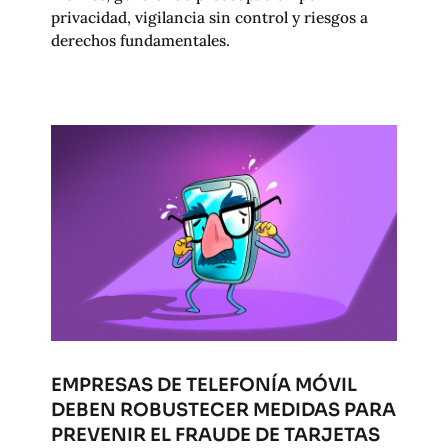
privacidad, vigilancia sin control y riesgos a
derechos fundamentales.
EMPRESAS DE TELEFONÍA MÓVIL
DEBEN ROBUSTECER MEDIDAS PARA
PREVENIR EL FRAUDE DE TARJETAS