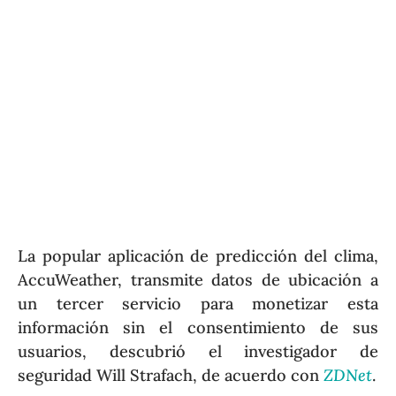
La popular aplicación de predicción del clima,
AccuWeather, transmite datos de ubicación a
un tercer servicio para monetizar esta
información sin el consentimiento de sus
usuarios, descubrió el investigador de
seguridad Will Strafach, de acuerdo con
ZDNet
.