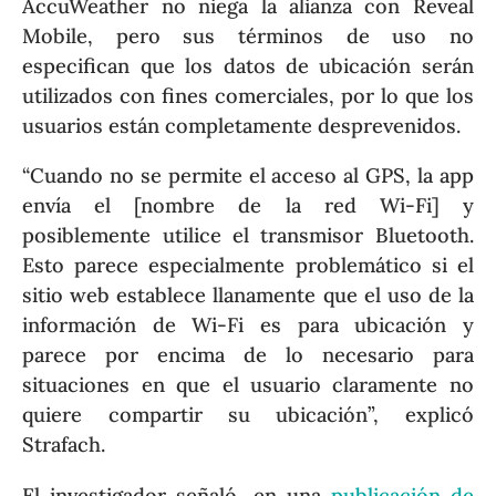
AccuWeather no niega la alianza con Reveal
Mobile, pero sus términos de uso no
especifican que los datos de ubicación serán
utilizados con fines comerciales, por lo que los
usuarios están completamente desprevenidos.
“Cuando no se permite el acceso al GPS, la app
envía el [nombre de la red Wi-Fi] y
posiblemente utilice el transmisor Bluetooth.
Esto parece especialmente problemático si el
sitio web establece llanamente que el uso de la
información de Wi-Fi es para ubicación y
parece por encima de lo necesario para
situaciones en que el usuario claramente no
quiere compartir su ubicación”, explicó
Strafach.
El investigador señaló, en una
publicación de