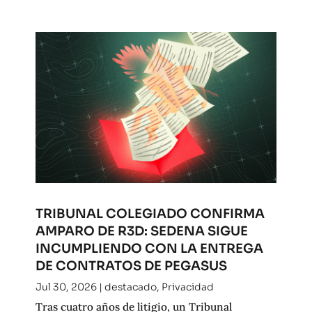
TRIBUNAL COLEGIADO CONFIRMA
AMPARO DE R3D: SEDENA SIGUE
INCUMPLIENDO CON LA ENTREGA
DE CONTRATOS DE PEGASUS
Jul 30, 2026
|
destacado
,
Privacidad
Tras cuatro años de litigio, un Tribunal