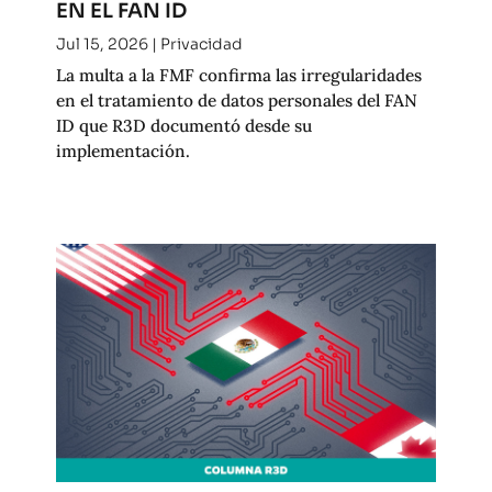
EN EL FAN ID
Jul 15, 2026
|
Privacidad
La multa a la FMF confirma las irregularidades
en el tratamiento de datos personales del FAN
ID que R3D documentó desde su
implementación.