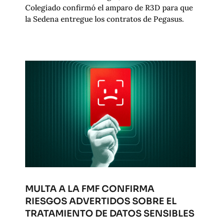
Colegiado confirmó el amparo de R3D para que
la Sedena entregue los contratos de Pegasus.
MULTA A LA FMF CONFIRMA
RIESGOS ADVERTIDOS SOBRE EL
TRATAMIENTO DE DATOS SENSIBLES