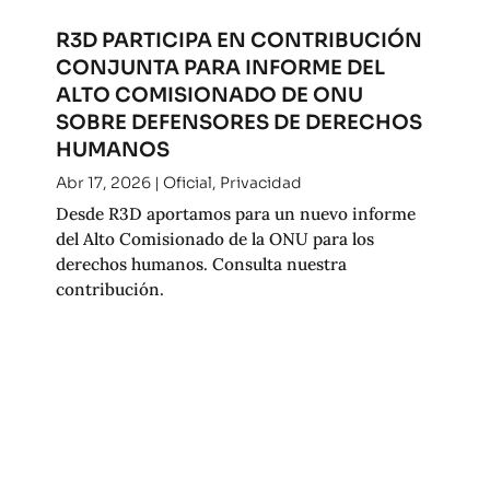
R3D PARTICIPA EN CONTRIBUCIÓN
CONJUNTA PARA INFORME DEL
ALTO COMISIONADO DE ONU
SOBRE DEFENSORES DE DERECHOS
HUMANOS
Abr 17, 2026
|
Oficial
,
Privacidad
Desde R3D aportamos para un nuevo informe
del Alto Comisionado de la ONU para los
derechos humanos. Consulta nuestra
contribución.