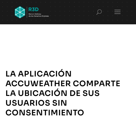
LA APLICACIÓN
ACCUWEATHER COMPARTE
LA UBICACIÓN DE SUS
USUARIOS SIN
CONSENTIMIENTO