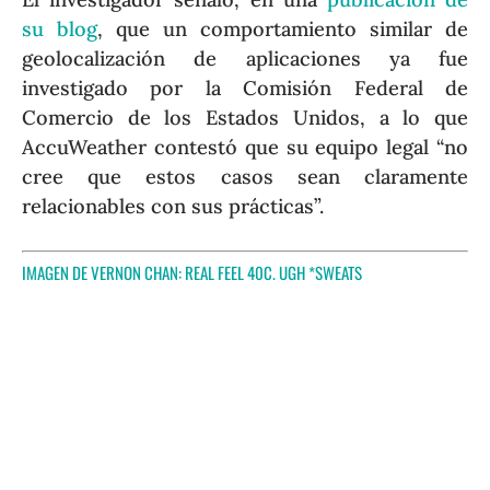
su blog
, que un comportamiento similar de
geolocalización de aplicaciones ya fue
investigado por la Comisión Federal de
Comercio de los Estados Unidos, a lo que
AccuWeather contestó que su equipo legal “no
cree que estos casos sean claramente
relacionables con sus prácticas”.
IMAGEN DE VERNON CHAN:
REAL FEEL 40C. UGH *SWEATS