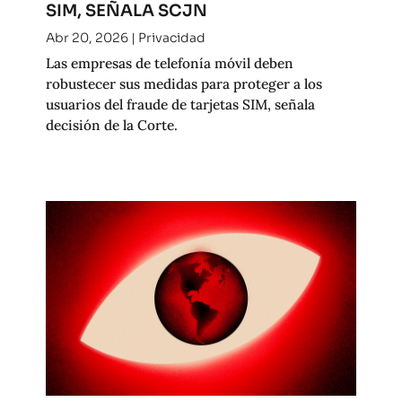
SIM, SEÑALA SCJN
Abr 20, 2026
|
Privacidad
Las empresas de telefonía móvil deben
robustecer sus medidas para proteger a los
usuarios del fraude de tarjetas SIM, señala
decisión de la Corte.