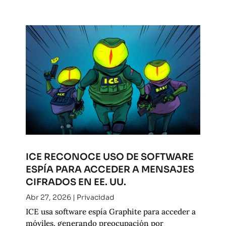
ICE RECONOCE USO DE SOFTWARE
ESPÍA PARA ACCEDER A MENSAJES
CIFRADOS EN EE. UU.
Abr 27, 2026
|
Privacidad
ICE usa software espía Graphite para acceder a
móviles, generando preocupación por