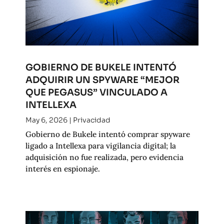
GOBIERNO DE BUKELE INTENTÓ
ADQUIRIR UN SPYWARE “MEJOR
QUE PEGASUS” VINCULADO A
INTELLEXA
May 6, 2026
|
Privacidad
Gobierno de Bukele intentó comprar spyware
ligado a Intellexa para vigilancia digital; la
adquisición no fue realizada, pero evidencia
interés en espionaje.