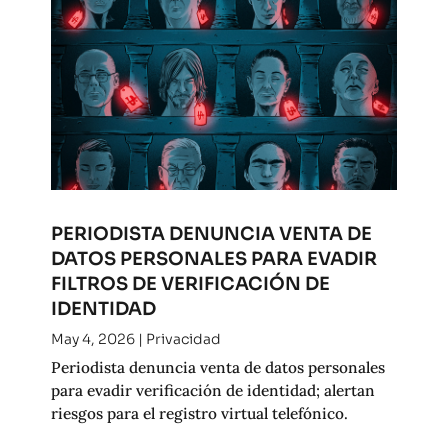
PERIODISTA DENUNCIA VENTA DE
DATOS PERSONALES PARA EVADIR
FILTROS DE VERIFICACIÓN DE
IDENTIDAD
May 4, 2026
|
Privacidad
Periodista denuncia venta de datos personales
para evadir verificación de identidad; alertan
riesgos para el registro virtual telefónico.