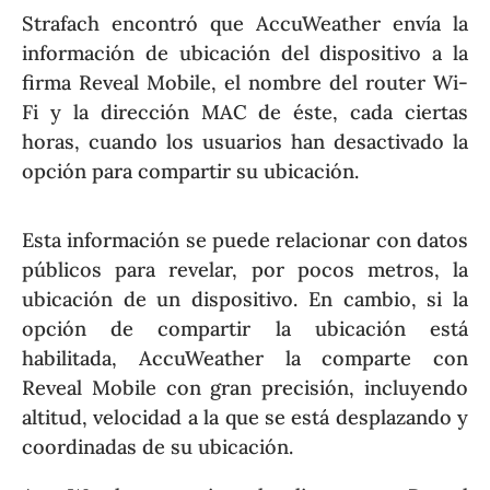
Strafach encontró que AccuWeather envía la
información de ubicación del dispositivo a la
firma Reveal Mobile, el nombre del router Wi-
Fi y la dirección MAC de éste, cada ciertas
horas, cuando los usuarios han desactivado la
opción para compartir su ubicación.
Esta información se puede relacionar con datos
públicos para revelar, por pocos metros, la
ubicación de un dispositivo. En cambio, si la
opción de compartir la ubicación está
habilitada, AccuWeather la comparte con
Reveal Mobile con gran precisión, incluyendo
altitud, velocidad a la que se está desplazando y
coordinadas de su ubicación.