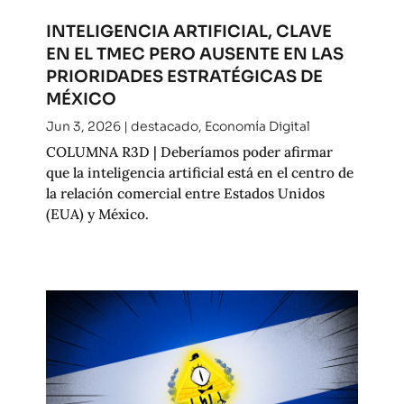
INTELIGENCIA ARTIFICIAL, CLAVE
EN EL TMEC PERO AUSENTE EN LAS
PRIORIDADES ESTRATÉGICAS DE
MÉXICO
Jun 3, 2026
|
destacado
,
Economía Digital
COLUMNA R3D | Deberíamos poder afirmar
que la inteligencia artificial está en el centro de
la relación comercial entre Estados Unidos
(EUA) y México.