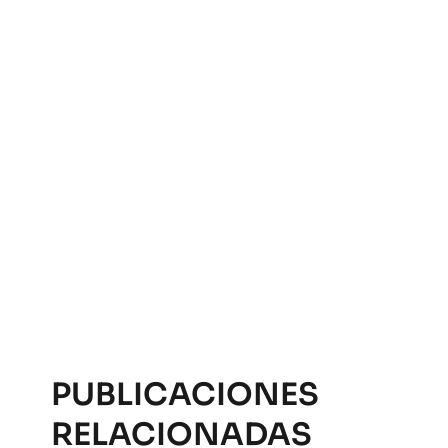
PUBLICACIONES
RELACIONADAS