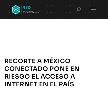
RECORTE A MÉXICO
CONECTADO PONE EN
RIESGO EL ACCESO A
INTERNET EN EL PAÍS