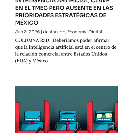
INTELIGENCIA ARTIFICIAL, CLAVE
EN EL TMEC PERO AUSENTE EN LAS
PRIORIDADES ESTRATÉGICAS DE
MÉXICO
Jun 3, 2026
|
destacado
,
Economía Digital
COLUMNA R3D | Deberíamos poder afirmar
que la inteligencia artificial está en el centro de
la relación comercial entre Estados Unidos
(EUA) y México.