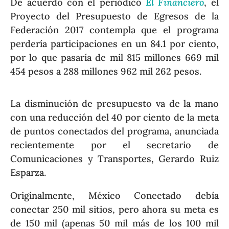
De acuerdo con el periódico
El Financiero
, el
Proyecto del Presupuesto de Egresos de la
Federación 2017 contempla que el programa
perdería participaciones en un 84.1 por ciento,
por lo que pasaría de mil 815 millones 669 mil
454 pesos a 288 millones 962 mil 262 pesos.
La disminución de presupuesto va de la mano
con una reducción del 40 por ciento de la meta
de puntos conectados del programa, anunciada
recientemente por el secretario de
Comunicaciones y Transportes, Gerardo Ruiz
Esparza.
Originalmente, México Conectado debía
conectar 250 mil sitios, pero ahora su meta es
de 150 mil (apenas 50 mil más de los 100 mil