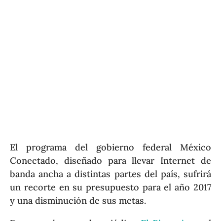
El programa del gobierno federal México
Conectado, diseñado para llevar Internet de
banda ancha a distintas partes del país, sufrirá
un recorte en su presupuesto para el año 2017
y una disminución de sus metas.