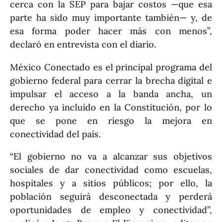
cerca con la SEP para bajar costos —que esa
parte ha sido muy importante también— y, de
esa forma poder hacer más con menos”,
declaró en entrevista con el diario.
México Conectado es el principal programa del
gobierno federal para cerrar la brecha digital e
impulsar el acceso a la banda ancha, un
derecho ya incluído en la Constitución, por lo
que se pone en riesgo la mejora en
conectividad del país.
“El gobierno no va a alcanzar sus objetivos
sociales de dar conectividad como escuelas,
hospitales y a sitios públicos; por ello, la
población seguirá desconectada y perderá
oportunidades de empleo y conectividad”,