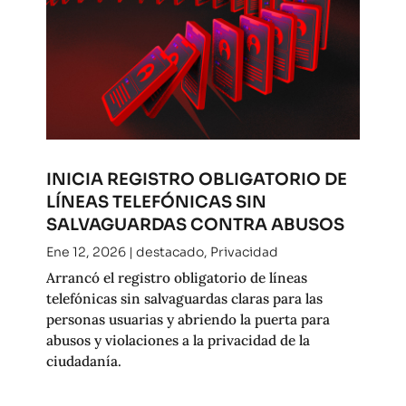
INICIA REGISTRO OBLIGATORIO DE
LÍNEAS TELEFÓNICAS SIN
SALVAGUARDAS CONTRA ABUSOS
Ene 12, 2026
|
destacado
,
Privacidad
Arrancó el registro obligatorio de líneas
telefónicas sin salvaguardas claras para las
personas usuarias y abriendo la puerta para
abusos y violaciones a la privacidad de la
ciudadanía.