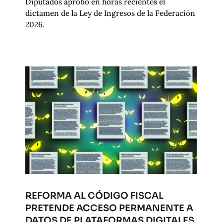
Diputados aprobó en horas recientes el
dictamen de la Ley de Ingresos de la Federación
2026.
REFORMA AL CÓDIGO FISCAL
PRETENDE ACCESO PERMANENTE A
DATOS DE PLATAFORMAS DIGITALES