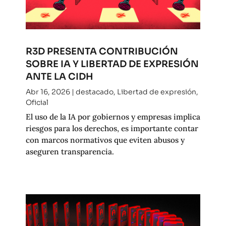
R3D PRESENTA CONTRIBUCIÓN
SOBRE IA Y LIBERTAD DE EXPRESIÓN
ANTE LA CIDH
Abr 16, 2026
|
destacado
,
Libertad de expresión
,
Oficial
El uso de la IA por gobiernos y empresas implica
riesgos para los derechos, es importante contar
con marcos normativos que eviten abusos y
aseguren transparencia.