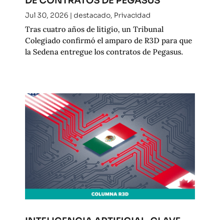
DE CONTRATOS DE PEGASUS
Jul 30, 2026
|
destacado
,
Privacidad
Tras cuatro años de litigio, un Tribunal
Colegiado confirmó el amparo de R3D para que
la Sedena entregue los contratos de Pegasus.