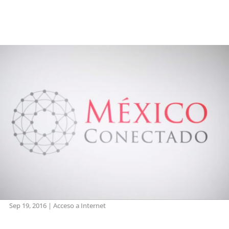
Sep 19, 2016
|
Acceso a Internet