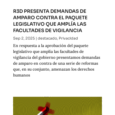
R3D PRESENTA DEMANDAS DE
AMPARO CONTRA EL PAQUETE
LEGISLATIVO QUE AMPLÍA LAS
FACULTADES DE VIGILANCIA
Sep 2, 2025
|
destacado
,
Privacidad
En respuesta a la aprobación del paquete
legislativo que amplía las facultades de
vigilancia del gobierno presentamos demandas
de amparo en contra de una serie de reformas
que, en su conjunto, amenazan los derechos
humanos