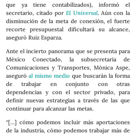
que ya tiene contabilizados), informó el
secretario, citado por
El Universal
. Aún con la
disminución de la meta de conexión, el fuerte
recorte presupuestal dificultará su alcance,
aseguró Ruiz Esparza.
Ante el incierto panorama que se presenta para
México Conectado, la subsecretaria de
Comunicaciones y Transportes, Mónica Aspe,
aseguró
al mismo medio
que buscarán la forma
de trabajar en conjunto con otras
dependencias y con el sector privado, para
definir nuevas estrategias a través de las que
continuar para alcanzar las metas.
“[…] cómo podemos incluir más aportaciones
de la industria, cómo podemos trabajar más de