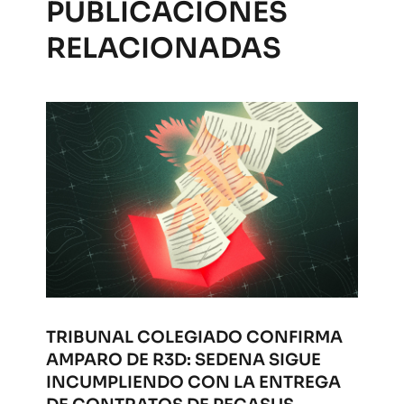
PUBLICACIONES
RELACIONADAS
TRIBUNAL COLEGIADO CONFIRMA
AMPARO DE R3D: SEDENA SIGUE
INCUMPLIENDO CON LA ENTREGA