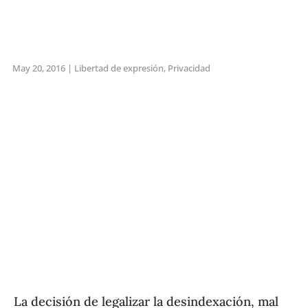
May 20, 2016
|
Libertad de expresión
,
Privacidad
La decisión de legalizar la desindexación, mal