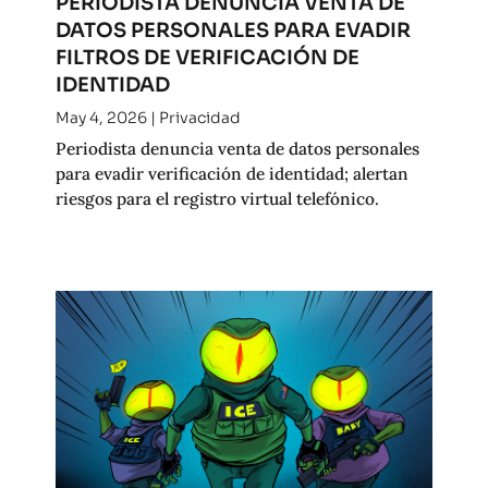
PERIODISTA DENUNCIA VENTA DE
DATOS PERSONALES PARA EVADIR
FILTROS DE VERIFICACIÓN DE
IDENTIDAD
May 4, 2026
|
Privacidad
Periodista denuncia venta de datos personales
para evadir verificación de identidad; alertan
riesgos para el registro virtual telefónico.