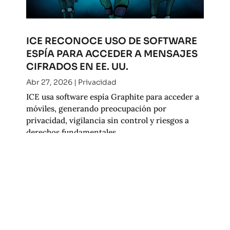
ICE RECONOCE USO DE SOFTWARE
ESPÍA PARA ACCEDER A MENSAJES
CIFRADOS EN EE. UU.
Abr 27, 2026
|
Privacidad
ICE usa software espía Graphite para acceder a
móviles, generando preocupación por
privacidad, vigilancia sin control y riesgos a
derechos fundamentales.