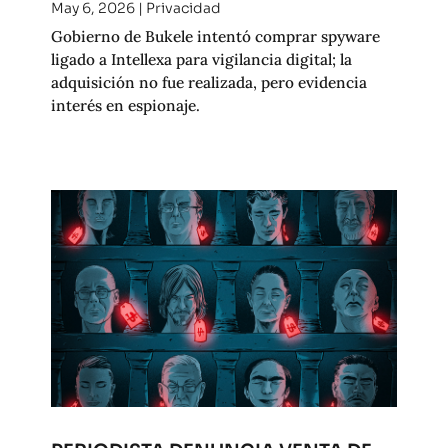
May 6, 2026
|
Privacidad
Gobierno de Bukele intentó comprar spyware
ligado a Intellexa para vigilancia digital; la
adquisición no fue realizada, pero evidencia
interés en espionaje.