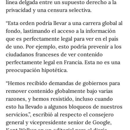
línea delgada entre un supuesto derecho a la
privacidad y una censura selectiva.
“Esta orden podría llevar a una carrera global al
fondo, lastimando el acceso a la información
que es perfectamente legal para ver en el país
de uno. Por ejemplo, esto podría prevenir a los
ciudadanos franceses de ver contenido
perfectamente legal en Francia. Esta no es una
preocupación hipotética.
“Hemos recibido demandas de gobiernos para
remover contenido globalmente bajo varias
razones, y hemos resistido, incluso cuando
esto ha llevado a algunos bloqueos de nuestros
servicios.”, escribió al respecto el consejero
general y vicepresidente senior de Google,