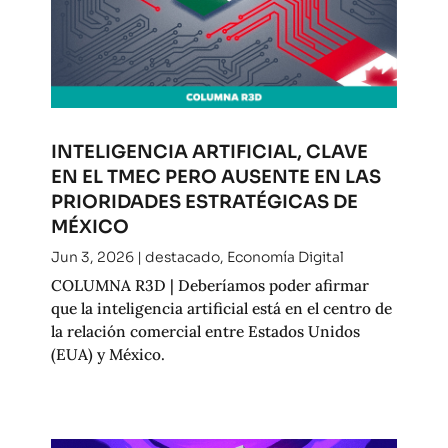
INTELIGENCIA ARTIFICIAL, CLAVE
EN EL TMEC PERO AUSENTE EN LAS
PRIORIDADES ESTRATÉGICAS DE
MÉXICO
Jun 3, 2026
|
destacado
,
Economía Digital
COLUMNA R3D | Deberíamos poder afirmar
que la inteligencia artificial está en el centro de
la relación comercial entre Estados Unidos
(EUA) y México.