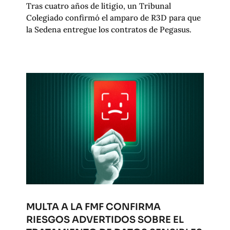
Tras cuatro años de litigio, un Tribunal
Colegiado confirmó el amparo de R3D para que
la Sedena entregue los contratos de Pegasus.
MULTA A LA FMF CONFIRMA
RIESGOS ADVERTIDOS SOBRE EL