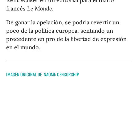
Kent Walker en un editorial para el diario
francés
Le Monde
.
De ganar la apelación, se podría revertir un
poco de la política europea, sentando un
precedente en pro de la libertad de expresión
en el mundo.
IMAGEN ORIGINAL DE NAOMI:
CENSORSHIP