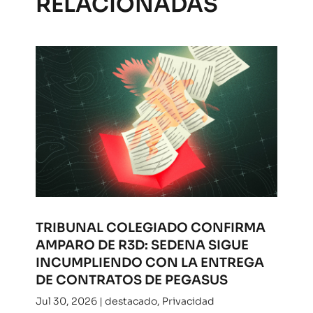
RELACIONADAS
TRIBUNAL COLEGIADO CONFIRMA
AMPARO DE R3D: SEDENA SIGUE
INCUMPLIENDO CON LA ENTREGA
DE CONTRATOS DE PEGASUS
Jul 30, 2026
|
destacado
,
Privacidad