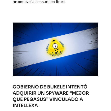
promueve la censura en línea.
GOBIERNO DE BUKELE INTENTÓ
ADQUIRIR UN SPYWARE “MEJOR
QUE PEGASUS” VINCULADO A
INTELLEXA