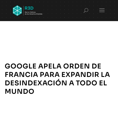
GOOGLE APELA ORDEN DE
FRANCIA PARA EXPANDIR LA
DESINDEXACIÓN A TODO EL
MUNDO