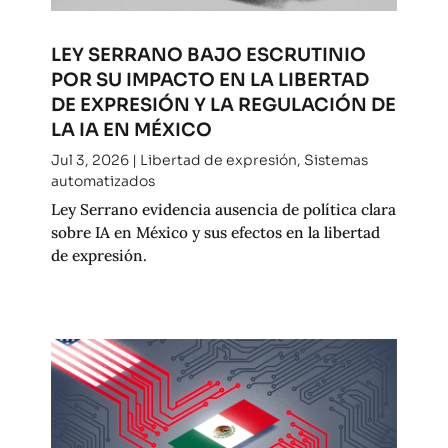
LEY SERRANO BAJO ESCRUTINIO
POR SU IMPACTO EN LA LIBERTAD
DE EXPRESIÓN Y LA REGULACIÓN DE
LA IA EN MÉXICO
Jul 3, 2026
|
Libertad de expresión
,
Sistemas
automatizados
Ley Serrano evidencia ausencia de política clara
sobre IA en México y sus efectos en la libertad
de expresión.