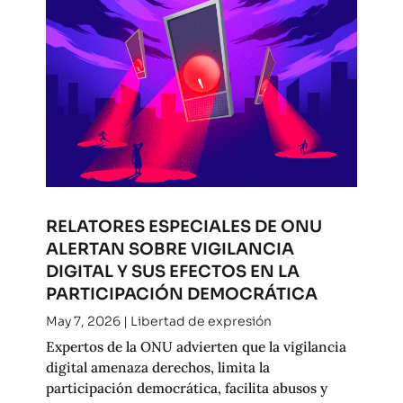
RELATORES ESPECIALES DE ONU
ALERTAN SOBRE VIGILANCIA
DIGITAL Y SUS EFECTOS EN LA
PARTICIPACIÓN DEMOCRÁTICA
May 7, 2026
|
Libertad de expresión
Expertos de la ONU advierten que la vigilancia
digital amenaza derechos, limita la
participación democrática, facilita abusos y