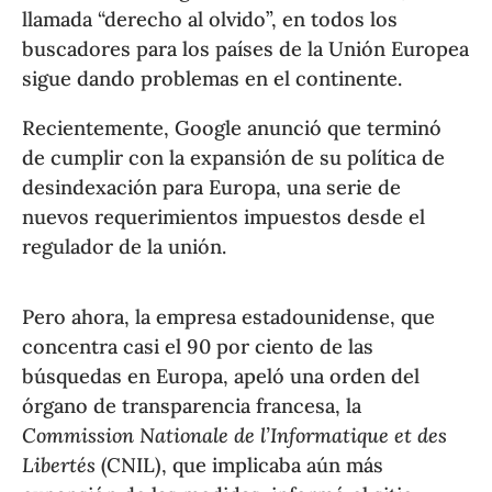
llamada “derecho al olvido”, en todos los
buscadores para los países de la Unión Europea
sigue dando problemas en el continente.
Recientemente, Google anunció que terminó
de cumplir con la expansión de su política de
desindexación para Europa, una serie de
nuevos requerimientos impuestos desde el
regulador de la unión.
Pero ahora, la empresa estadounidense, que
concentra casi el 90 por ciento de las
búsquedas en Europa, apeló una orden del
órgano de transparencia francesa, la
Commission Nationale de l’Informatique et des
Libertés
(CNIL), que implicaba aún más