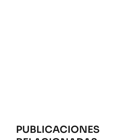
PUBLICACIONES