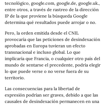
tecnológico, google.com, google.de, google.uk.,
entre otros, a través de rastreo de la dirección
IP de la que proviene la búsqueda Google
determina qué resultados puede arrojar o no.
Pero, la orden emitida desde el CNIL
provocaría que las peticiones de desindexación
aprobadas en Europa tuvieran un efecto
transnacional e incluso global. Lo que
implicaría que Francia, o cualquier otro país del
mundo de sentarse el precedente, podría elegir
lo que puede verse o no verse fuera de su
territorio.
Las consecuencias para la libertad de
expresión podrían ser graves, debido a que las
causales de desindexación permanecen en una