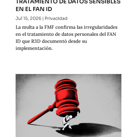
TRATAMIENTO DE DATOS SENSIBLES
EN EL FAN ID
Jul 15, 2026
|
Privacidad
La multa a la FMF confirma las irregularidades
en el tratamiento de datos personales del FAN
ID que R3D documentó desde su
implementación.