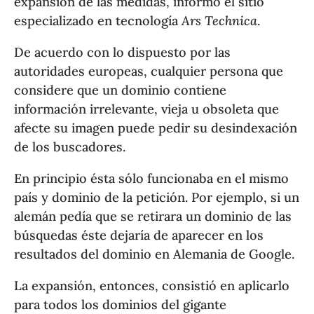
expansión de las medidas, informó el sitio
especializado en tecnología
Ars Technica
.
De acuerdo con lo dispuesto por las
autoridades europeas, cualquier persona que
considere que un dominio contiene
información irrelevante, vieja u obsoleta que
afecte su imagen puede pedir su desindexación
de los buscadores.
En principio ésta sólo funcionaba en el mismo
país y dominio de la petición. Por ejemplo, si un
alemán pedía que se retirara un dominio de las
búsquedas éste dejaría de aparecer en los
resultados del dominio en Alemania de Google.
La expansión, entonces, consistió en aplicarlo
para todos los dominios del gigante