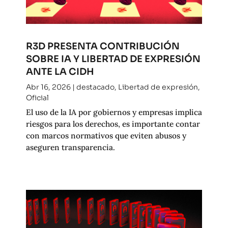
R3D PRESENTA CONTRIBUCIÓN
SOBRE IA Y LIBERTAD DE EXPRESIÓN
ANTE LA CIDH
Abr 16, 2026
|
destacado
,
Libertad de expresión
,
Oficial
El uso de la IA por gobiernos y empresas implica
riesgos para los derechos, es importante contar
con marcos normativos que eviten abusos y
aseguren transparencia.