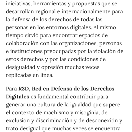
iniciativas, herramientas y propuestas que se
desarrollan regional e internacionalmente para
la defensa de los derechos de todas las
personas en los entornos digitales. Al mismo
tiempo sirvió para encontrar espacios de
colaboración con las organizaciones, personas
e instituciones preocupadas por la violación de
estos derechos y por las condiciones de
desigualdad y opresión muchas veces
replicadas en línea.
Para
R3D, Red en Defensa de los Derechos
Digitales
es fundamental contribuir para
generar una cultura de la igualdad que supere
el contexto de machismo y misoginia, de
exclusión y discriminación y de desconexión y
trato desigual que muchas veces se encuentra