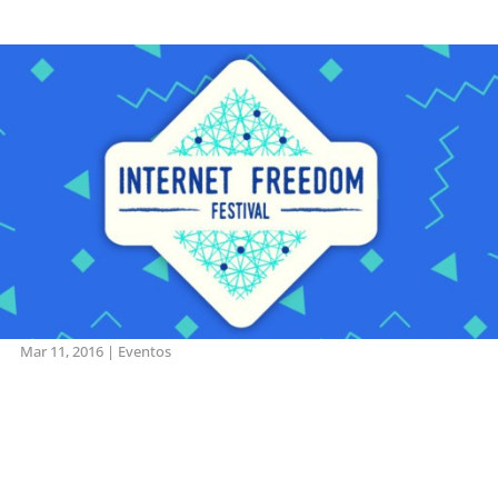
Mar 11, 2016
|
Eventos