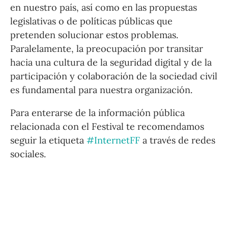
en nuestro país, así como en las propuestas
legislativas o de políticas públicas que
pretenden solucionar estos problemas.
Paralelamente, la preocupación por transitar
hacia una cultura de la seguridad digital y de la
participación y colaboración de la sociedad civil
es fundamental para nuestra organización.
Para enterarse de la información pública
relacionada con el Festival te recomendamos
seguir la etiqueta
#InternetFF
a través de redes
sociales.