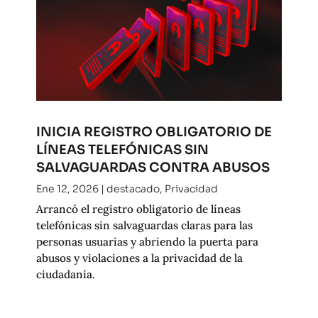
INICIA REGISTRO OBLIGATORIO DE
LÍNEAS TELEFÓNICAS SIN
SALVAGUARDAS CONTRA ABUSOS
Ene 12, 2026
|
destacado
,
Privacidad
Arrancó el registro obligatorio de líneas
telefónicas sin salvaguardas claras para las
personas usuarias y abriendo la puerta para
abusos y violaciones a la privacidad de la
ciudadanía.