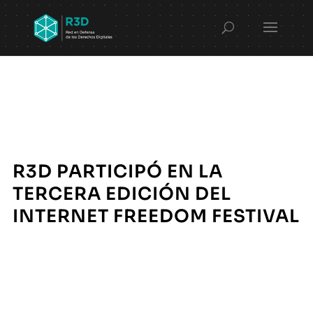
R3D PARTICIPÓ EN LA
TERCERA EDICIÓN DEL
INTERNET FREEDOM FESTIVAL