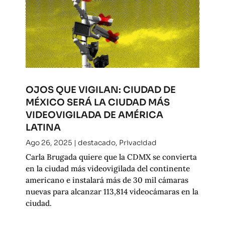
OJOS QUE VIGILAN: CIUDAD DE
MÉXICO SERÁ LA CIUDAD MÁS
VIDEOVIGILADA DE AMÉRICA
LATINA
Ago 26, 2025
|
destacado
,
Privacidad
Carla Brugada quiere que la CDMX se convierta
en la ciudad más videovigilada del continente
americano e instalará más de 30 mil cámaras
nuevas para alcanzar 113,814 videocámaras en la
ciudad.