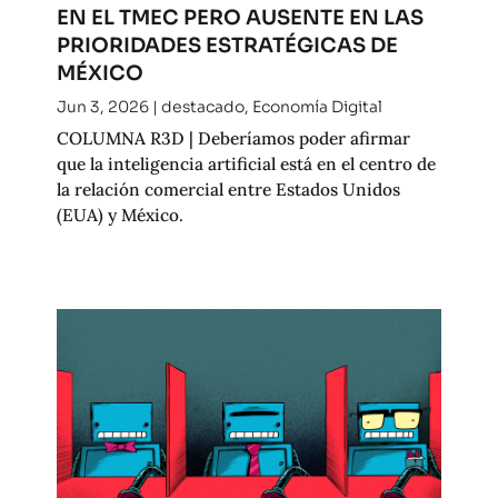
EN EL TMEC PERO AUSENTE EN LAS
PRIORIDADES ESTRATÉGICAS DE
MÉXICO
Jun 3, 2026
|
destacado
,
Economía Digital
COLUMNA R3D | Deberíamos poder afirmar
que la inteligencia artificial está en el centro de
la relación comercial entre Estados Unidos
(EUA) y México.