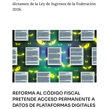
dictamen de la Ley de Ingresos de la Federación
2026.
REFORMA AL CÓDIGO FISCAL
PRETENDE ACCESO PERMANENTE A
DATOS DE PLATAFORMAS DIGITALES