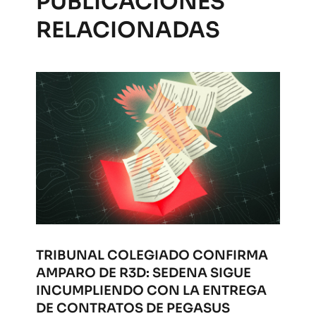
PUBLICACIONES
RELACIONADAS
TRIBUNAL COLEGIADO CONFIRMA
AMPARO DE R3D: SEDENA SIGUE
INCUMPLIENDO CON LA ENTREGA
DE CONTRATOS DE PEGASUS