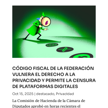
CÓDIGO FISCAL DE LA FEDERACIÓN
VULNERA EL DERECHO A LA
PRIVACIDAD Y PERMITE LA CENSURA
DE PLATAFORMAS DIGITALES
Oct 15, 2025
|
destacado
,
Privacidad
La Comisión de Hacienda de la Cámara de
Diputados aprobó en horas recientes el