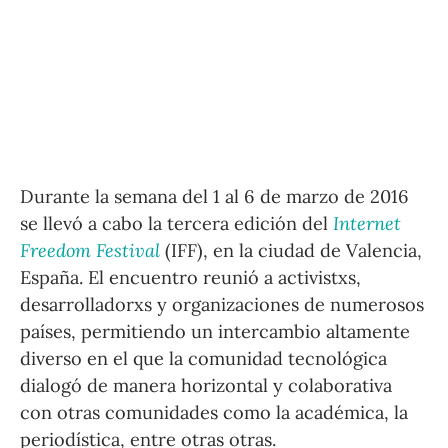
Durante la semana del 1 al 6 de marzo de 2016
se llevó a cabo la tercera edición del
Internet
Freedom Festival
(IFF), en la ciudad de Valencia,
España. El encuentro reunió a activistxs,
desarrolladorxs y organizaciones de numerosos
países, permitiendo un intercambio altamente
diverso en el que la comunidad tecnológica
dialogó de manera horizontal y colaborativa
con otras comunidades como la académica, la
periodística, entre otras otras.