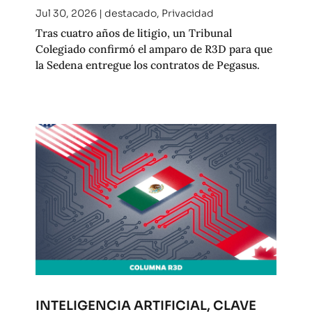
Jul 30, 2026
|
destacado
,
Privacidad
Tras cuatro años de litigio, un Tribunal
Colegiado confirmó el amparo de R3D para que
la Sedena entregue los contratos de Pegasus.
INTELIGENCIA ARTIFICIAL, CLAVE