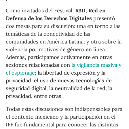
Como invitados del Festival,
R3D, Red en
Defensa de los Derechos Digitales
presentó
dos mesas para su discusión: una en torno a las
temáticas de la conectividad de las
comunidades en América Latina; y otra sobre la
violencia por motivos de género en línea.
A
demás, participamos activamente en otras
sesiones relacionadas con
la vigilancia masiva y
el espionaje
; la libertad de expresión y la
privacidad; el uso de nuevas tecnologías de
seguridad digital; la neutralidad de la red; la
privacidad, entre otras.
Todas estas discusiones son indispensables para
el contexto mexicano y la participación en el
IFF fue fundamental para conocer las distintas