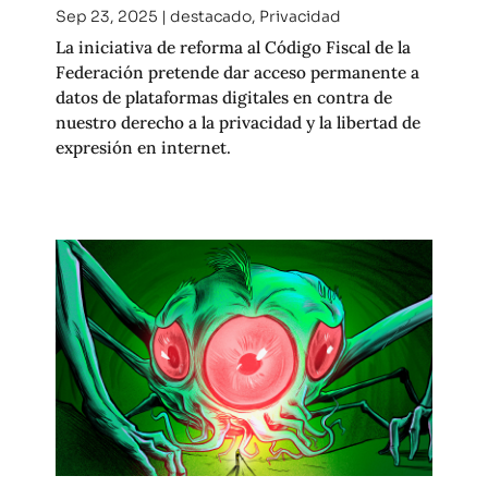
Sep 23, 2025
|
destacado
,
Privacidad
La iniciativa de reforma al Código Fiscal de la
Federación pretende dar acceso permanente a
datos de plataformas digitales en contra de
nuestro derecho a la privacidad y la libertad de
expresión en internet.