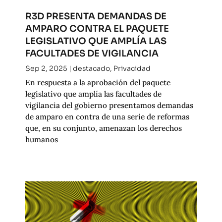
R3D PRESENTA DEMANDAS DE
AMPARO CONTRA EL PAQUETE
LEGISLATIVO QUE AMPLÍA LAS
FACULTADES DE VIGILANCIA
Sep 2, 2025
|
destacado
,
Privacidad
En respuesta a la aprobación del paquete
legislativo que amplía las facultades de
vigilancia del gobierno presentamos demandas
de amparo en contra de una serie de reformas
que, en su conjunto, amenazan los derechos
humanos