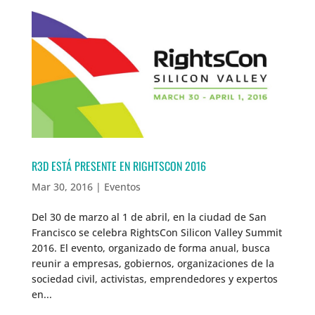
R3D ESTÁ PRESENTE EN RIGHTSCON 2016
Mar 30, 2016
|
Eventos
Del 30 de marzo al 1 de abril, en la ciudad de San
Francisco se celebra RightsCon Silicon Valley Summit
2016. El evento, organizado de forma anual, busca
reunir a empresas, gobiernos, organizaciones de la
sociedad civil, activistas, emprendedores y expertos
en...