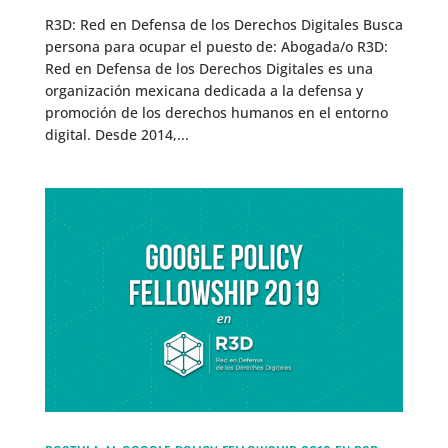
R3D: Red en Defensa de los Derechos Digitales Busca
persona para ocupar el puesto de: Abogada/o R3D:
Red en Defensa de los Derechos Digitales es una
organización mexicana dedicada a la defensa y
promoción de los derechos humanos en el entorno
digital. Desde 2014,...