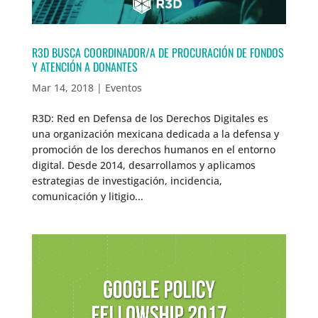
R3D BUSCA COORDINADOR/A DE PROCURACIÓN DE FONDOS
Y ATENCIÓN A DONANTES
Mar 14, 2018
|
Eventos
R3D: Red en Defensa de los Derechos Digitales es
una organización mexicana dedicada a la defensa y
promoción de los derechos humanos en el entorno
digital. Desde 2014, desarrollamos y aplicamos
estrategias de investigación, incidencia,
comunicación y litigio...