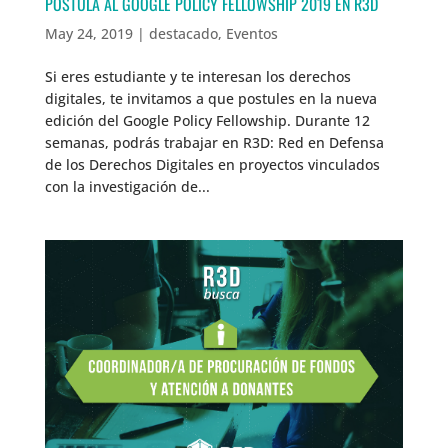
POSTULA AL GOOGLE POLICY FELLOWSHIP 2019 EN R3D
May 24, 2019
|
destacado
,
Eventos
Si eres estudiante y te interesan los derechos
digitales, te invitamos a que postules en la nueva
edición del Google Policy Fellowship. Durante 12
semanas, podrás trabajar en R3D: Red en Defensa
de los Derechos Digitales en proyectos vinculados
con la investigación de...