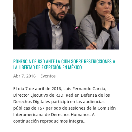
PONENCIA DE R3D ANTE LA CIDH SOBRE RESTRICCIONES A
LA LIBERTAD DE EXPRESIÓN EN MÉXICO
Abr 7, 2016
|
Eventos
El día 7 de abril de 2016, Luis Fernando García,
Director Ejecutivo de R3D: Red en Defensa de los
Derechos Digitales participó en las audiencias
públicas de 157 periodo de sesiones de la Comisión
Interamericana de Derechos Humanos. A
continuación reproducimos íntegra...