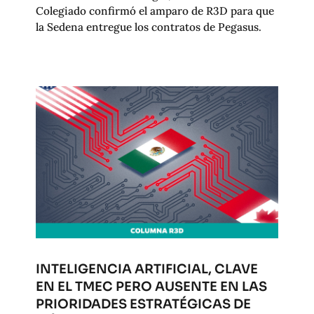
Colegiado confirmó el amparo de R3D para que
la Sedena entregue los contratos de Pegasus.
INTELIGENCIA ARTIFICIAL, CLAVE
EN EL TMEC PERO AUSENTE EN LAS
PRIORIDADES ESTRATÉGICAS DE