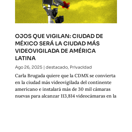
OJOS QUE VIGILAN: CIUDAD DE
MÉXICO SERÁ LA CIUDAD MÁS
VIDEOVIGILADA DE AMÉRICA
LATINA
Ago 26, 2025
|
destacado
,
Privacidad
Carla Brugada quiere que la CDMX se convierta
en la ciudad más videovigilada del continente
americano e instalará más de 30 mil cámaras
nuevas para alcanzar 113,814 videocámaras en la
ciudad.