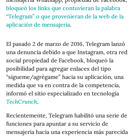
bloqueó los links que contuvieran la palabra
“Telegram” o que provenieran de la web de la
aplicación de mensajería
.
El pasado 2 de marzo de 2016, Telegram lanzó
una denuncia debido a que Instagram, otra red
social propiedad de Facebook, bloqueó la
posibilidad para agregar enlaces del tipo
“sígueme/agrégame” hacia su aplicación, una
medida que va en contra de la competencia,
informó el sitio especializado en tecnología
TechCrunch
.
Recientemente, Telegram habilitó una serie de
funciones para apuntar a su servicio de
mensajería hacia una experiencia más parecida