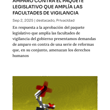
AMPARO CONTRA EL PAQUETE
LEGISLATIVO QUE AMPLÍA LAS
FACULTADES DE VIGILANCIA
Sep 2, 2025
|
destacado
,
Privacidad
En respuesta a la aprobación del paquete
legislativo que amplía las facultades de
vigilancia del gobierno presentamos demandas
de amparo en contra de una serie de reformas
que, en su conjunto, amenazan los derechos
humanos