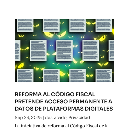
REFORMA AL CÓDIGO FISCAL
PRETENDE ACCESO PERMANENTE A
DATOS DE PLATAFORMAS DIGITALES
Sep 23, 2025
|
destacado
,
Privacidad
La iniciativa de reforma al Código Fiscal de la