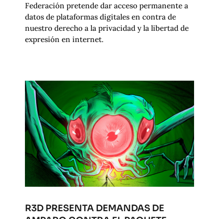
Federación pretende dar acceso permanente a
datos de plataformas digitales en contra de
nuestro derecho a la privacidad y la libertad de
expresión en internet.
R3D PRESENTA DEMANDAS DE