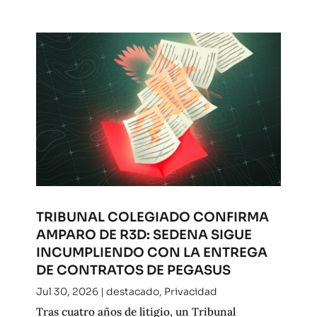
TRIBUNAL COLEGIADO CONFIRMA
AMPARO DE R3D: SEDENA SIGUE
INCUMPLIENDO CON LA ENTREGA
DE CONTRATOS DE PEGASUS
Jul 30, 2026
|
destacado
,
Privacidad
Tras cuatro años de litigio, un Tribunal