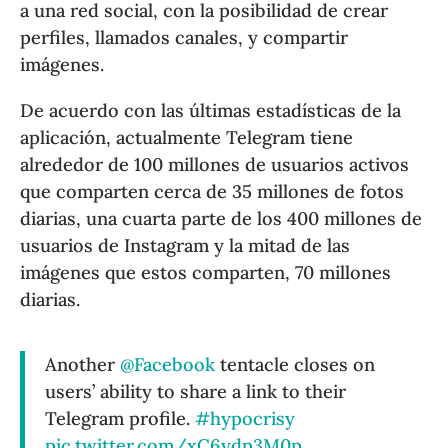
a una red social, con la posibilidad de crear
perfiles, llamados canales, y compartir
imágenes.
De acuerdo con las últimas estadísticas de la
aplicación, actualmente Telegram tiene
alrededor de 100 millones de usuarios activos
que comparten cerca de 35 millones de fotos
diarias, una cuarta parte de los 400 millones de
usuarios de Instagram y la mitad de las
imágenes que estos comparten, 70 millones
diarias.
Another
@Facebook
tentacle closes on
users’ ability to share a link to their
Telegram profile.
#hypocrisy
pic.twitter.com/xC6ydp3M0p