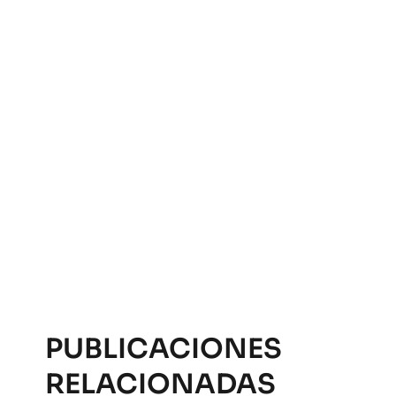
PUBLICACIONES
RELACIONADAS