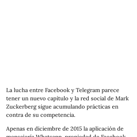
La lucha entre Facebook y Telegram parece
tener un nuevo capítulo y la red social de Mark
Zuckerberg sigue acumulando prácticas en
contra de su competencia.
Apenas en diciembre de 2015 la aplicación de
mensajería Whatsapp, propiedad de Facebook,