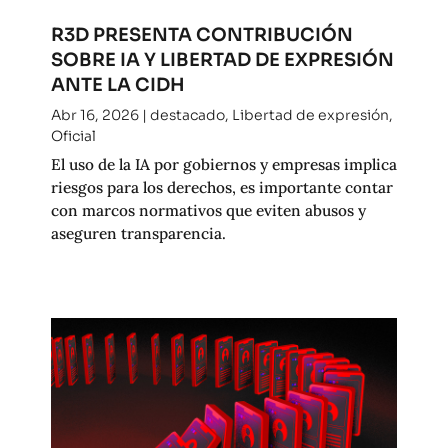
R3D PRESENTA CONTRIBUCIÓN
SOBRE IA Y LIBERTAD DE EXPRESIÓN
ANTE LA CIDH
Abr 16, 2026
|
destacado
,
Libertad de expresión
,
Oficial
El uso de la IA por gobiernos y empresas implica
riesgos para los derechos, es importante contar
con marcos normativos que eviten abusos y
aseguren transparencia.