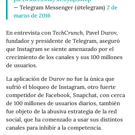
— Telegram Messenger (@telegram)
2 de
marzo de 2016
En entrevista con
TechCrunch
, Pavel Durov,
fundador y presidente de Telegram, aseguró
que Instagram se siente amenazado por el
crecimiento de los canales y sus 100 millones
de usuarios.
La aplicación de Durov no fue la única que
sufrió el bloqueo de Instagram, otro fuerte
competidor de Facebook, Snapchat, con cerca
de 100 millones de usuarios diarios, también
fue objeto de la abusiva estrategia de la red
social, que ha comenzado a usar sus distintos
canales para inhibir a la competencia.