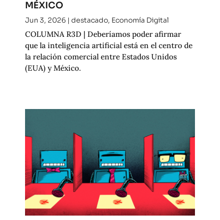
MÉXICO
Jun 3, 2026
|
destacado
,
Economía Digital
COLUMNA R3D | Deberíamos poder afirmar
que la inteligencia artificial está en el centro de
la relación comercial entre Estados Unidos
(EUA) y México.