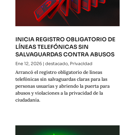
INICIA REGISTRO OBLIGATORIO DE
LÍNEAS TELEFÓNICAS SIN
SALVAGUARDAS CONTRA ABUSOS
Ene 12, 2026
|
destacado
,
Privacidad
Arrancó el registro obligatorio de líneas
telefónicas sin salvaguardas claras para las
personas usuarias y abriendo la puerta para
abusos y violaciones a la privacidad de la
ciudadanía.