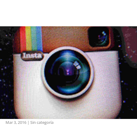
Mar 3, 2016
|
Sin categoría