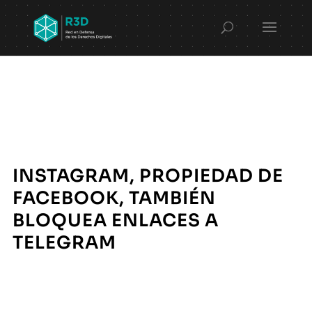
INSTAGRAM, PROPIEDAD DE
FACEBOOK, TAMBIÉN
BLOQUEA ENLACES A
TELEGRAM