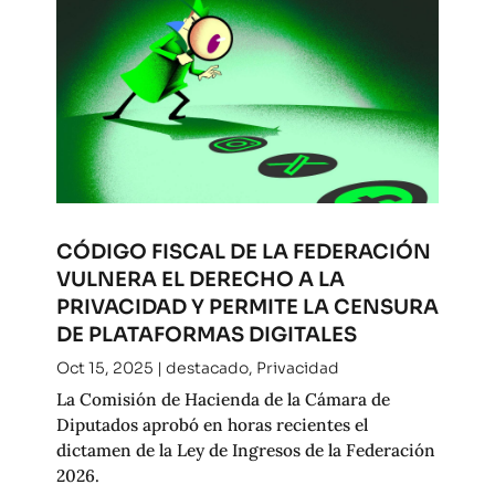
CÓDIGO FISCAL DE LA FEDERACIÓN
VULNERA EL DERECHO A LA
PRIVACIDAD Y PERMITE LA CENSURA
DE PLATAFORMAS DIGITALES
Oct 15, 2025
|
destacado
,
Privacidad
La Comisión de Hacienda de la Cámara de
Diputados aprobó en horas recientes el
dictamen de la Ley de Ingresos de la Federación
2026.