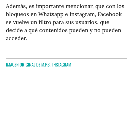
Además, es importante mencionar, que con los
bloqueos en Whatsapp e Instagram, Facebook
se vuelve un filtro para sus usuarios, que
decide a qué contenidos pueden y no pueden
acceder.
IMAGEN ORIGINAL DE M.P.3.:
INSTAGRAM