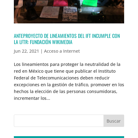
ANTEPROYECTO DE LINEAMIENTOS DEL IFT INCUMPLE CON
LA LFTR: FUNDACIÓN WIKIMEDIA
Jun 22, 2021
|
Acceso a Internet
Los lineamientos para proteger la neutralidad de la
red en México que tiene que publicar el Instituto
Federal de Telecomunicaciones deben reducir
excepciones en la gestión de tráfico, promover en los
hechos la elección de las personas consumidoras,
incrementar los...