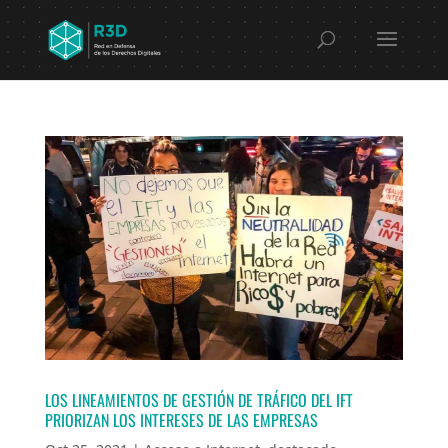
LOS LINEAMIENTOS DE GESTIÓN DE TRÁFICO DEL IFT
PRIORIZAN LOS INTERESES DE LAS EMPRESAS