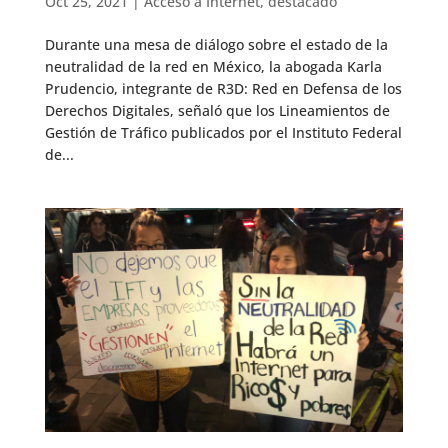
Oct 25, 2021
|
Acceso a Internet
,
destacado
Durante una mesa de diálogo sobre el estado de la
neutralidad de la red en México, la abogada Karla
Prudencio, integrante de R3D: Red en Defensa de los
Derechos Digitales, señaló que los Lineamientos de
Gestión de Tráfico publicados por el Instituto Federal
de...