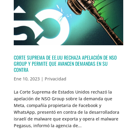
CORTE SUPREMA DE EE.UU RECHAZA APELACIÓN DE NSO
GROUP Y PERMITE QUE AVANCEN DEMANDAS EN SU
CONTRA
Ene 10, 2023
|
Privacidad
La Corte Suprema de Estados Unidos rechazó la
apelación de NSO Group sobre la demanda que
Meta, compañía propietaria de Facebook y
WhatsApp, presentó en contra de la desarrolladora
israelí de malware que exporta y opera el malware
Pegasus, informó la agencia de...