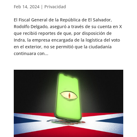
Feb 14, 2024
|
Privacidad
El Fiscal General de la República de El Salvador,
Rodolfo Delgado, aseguró a través de su cuenta en X
que recibió reportes de que, por disposición de
Indra, la empresa encargada de la logística del voto
en el exterior, no se permitió que la ciudadanía
continuara con...