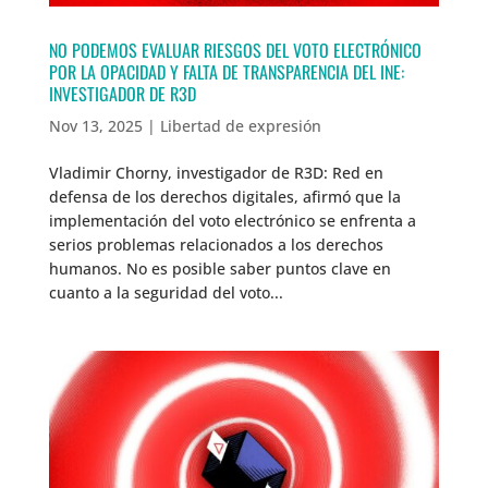
NO PODEMOS EVALUAR RIESGOS DEL VOTO ELECTRÓNICO
POR LA OPACIDAD Y FALTA DE TRANSPARENCIA DEL INE:
INVESTIGADOR DE R3D
Nov 13, 2025
|
Libertad de expresión
Vladimir Chorny, investigador de R3D: Red en
defensa de los derechos digitales, afirmó que la
implementación del voto electrónico se enfrenta a
serios problemas relacionados a los derechos
humanos. No es posible saber puntos clave en
cuanto a la seguridad del voto...