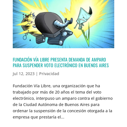
FUNDACIÓN VÍA LIBRE PRESENTA DEMANDA DE AMPARO
PARA SUSPENDER VOTO ELECTRÓNICO EN BUENOS AIRES
Jul 12, 2023
|
Privacidad
Fundación Vía Libre, una organización que ha
trabajado por más de 20 años el tema del voto
electrónico, interpuso un amparo contra el gobierno
de la Ciudad Autónoma de Buenos Aires para
ordenar la suspensión de la concesión otorgada a la
empresa que prestaría el...