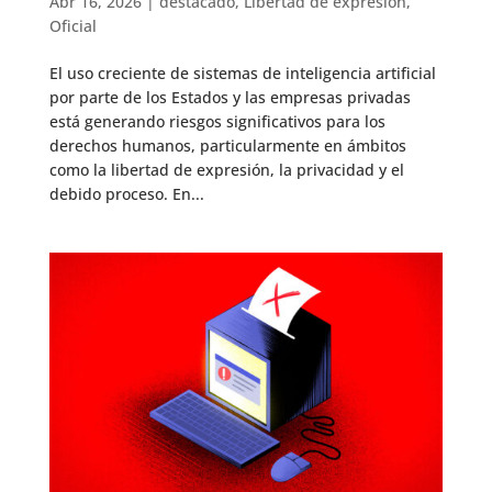
Abr 16, 2026
|
destacado
,
Libertad de expresión
,
Oficial
El uso creciente de sistemas de inteligencia artificial
por parte de los Estados y las empresas privadas
está generando riesgos significativos para los
derechos humanos, particularmente en ámbitos
como la libertad de expresión, la privacidad y el
debido proceso. En...