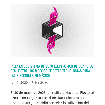
FALLA EN EL SISTEMA DE VOTO ELECTRÓNICO DE COAHUILA
DEMUESTRA LOS RIESGOS DE ESTAS TECNOLOGÍAS PARA
LAS ELECCIONES EN MÉXICO
Jun 1, 2023
|
Privacidad
El 30 de mayo de 2023, el Instituto Nacional Electoral
(INE) —en conjunto con el Instituto Electoral de
Coahuila (IEC)— decidió cancelar la utilización del