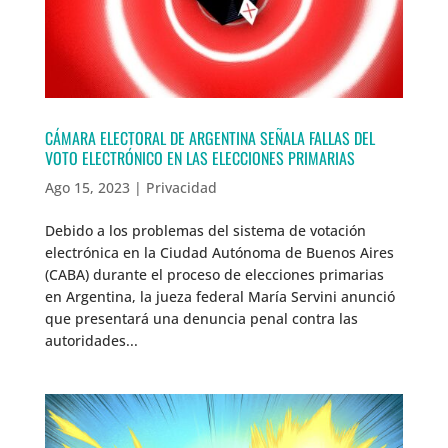
CÁMARA ELECTORAL DE ARGENTINA SEÑALA FALLAS DEL
VOTO ELECTRÓNICO EN LAS ELECCIONES PRIMARIAS
Ago 15, 2023
|
Privacidad
Debido a los problemas del sistema de votación
electrónica en la Ciudad Autónoma de Buenos Aires
(CABA) durante el proceso de elecciones primarias
en Argentina, la jueza federal María Servini anunció
que presentará una denuncia penal contra las
autoridades...