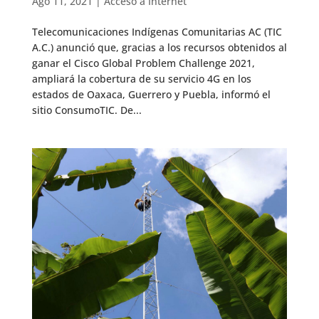
Ago 11, 2021
|
Acceso a Internet
Telecomunicaciones Indígenas Comunitarias AC (TIC
A.C.) anunció que, gracias a los recursos obtenidos al
ganar el Cisco Global Problem Challenge 2021,
ampliará la cobertura de su servicio 4G en los
estados de Oaxaca, Guerrero y Puebla, informó el
sitio ConsumoTIC. De...