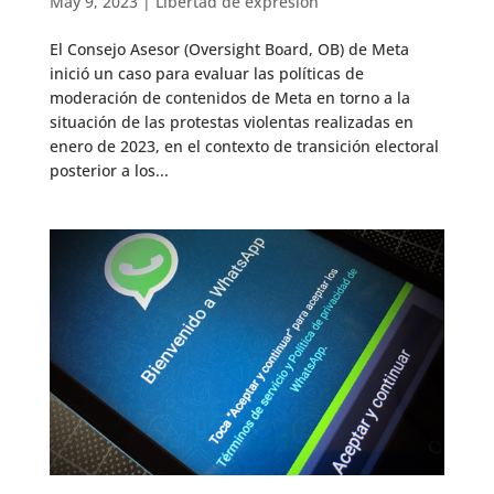
May 9, 2023
|
Libertad de expresión
El Consejo Asesor (Oversight Board, OB) de Meta
inició un caso para evaluar las políticas de
moderación de contenidos de Meta en torno a la
situación de las protestas violentas realizadas en
enero de 2023, en el contexto de transición electoral
posterior a los...