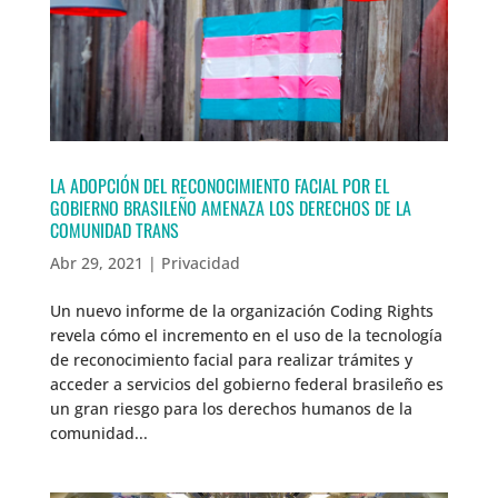
LA ADOPCIÓN DEL RECONOCIMIENTO FACIAL POR EL
GOBIERNO BRASILEÑO AMENAZA LOS DERECHOS DE LA
COMUNIDAD TRANS
Abr 29, 2021
|
Privacidad
Un nuevo informe de la organización Coding Rights
revela cómo el incremento en el uso de la tecnología
de reconocimiento facial para realizar trámites y
acceder a servicios del gobierno federal brasileño es
un gran riesgo para los derechos humanos de la
comunidad...