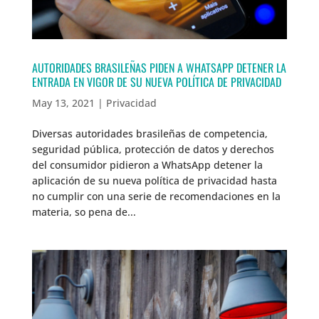
AUTORIDADES BRASILEÑAS PIDEN A WHATSAPP DETENER LA
ENTRADA EN VIGOR DE SU NUEVA POLÍTICA DE PRIVACIDAD
May 13, 2021
|
Privacidad
Diversas autoridades brasileñas de competencia,
seguridad pública, protección de datos y derechos
del consumidor pidieron a WhatsApp detener la
aplicación de su nueva política de privacidad hasta
no cumplir con una serie de recomendaciones en la
materia, so pena de...