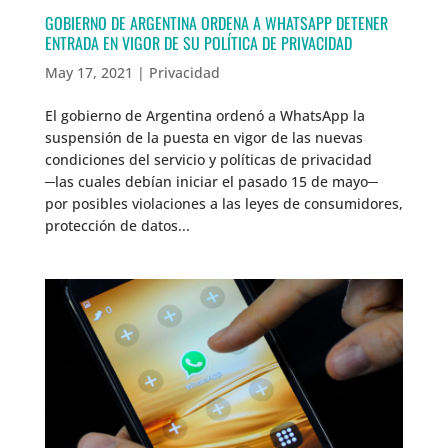
GOBIERNO DE ARGENTINA ORDENA A WHATSAPP DETENER
ENTRADA EN VIGOR DE SU POLÍTICA DE PRIVACIDAD
May 17, 2021
|
Privacidad
El gobierno de Argentina ordenó a WhatsApp la
suspensión de la puesta en vigor de las nuevas
condiciones del servicio y políticas de privacidad
─las cuales debían iniciar el pasado 15 de mayo─
por posibles violaciones a las leyes de consumidores,
protección de datos...