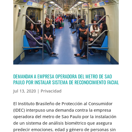
DEMANDAN A EMPRESA OPERADORA DEL METRO DE SAO
PAULO POR INSTALAR SISTEMA DE RECONOCIMIENTO FACIAL
Jul 13, 2020
|
Privacidad
El Instituto Brasileño de Protección al Consumidor
(IDEC) interpuso una demanda contra la empresa
operadora del metro de Sao Paulo por la instalación
de un sistema de análisis biométrico que asegura
predecir emociones, edad y género de personas sin