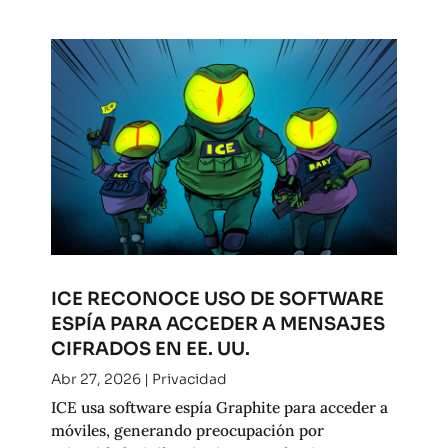
ICE RECONOCE USO DE SOFTWARE
ESPÍA PARA ACCEDER A MENSAJES
CIFRADOS EN EE. UU.
Abr 27, 2026
|
Privacidad
ICE usa software espía Graphite para acceder a
móviles, generando preocupación por