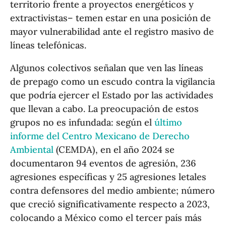
territorio frente a proyectos energéticos y
extractivistas– temen estar en una posición de
mayor vulnerabilidad ante el registro masivo de
líneas telefónicas.
Algunos colectivos señalan que ven las líneas
de prepago como un escudo contra la vigilancia
que podría ejercer el Estado por las actividades
que llevan a cabo. La preocupación de estos
grupos no es infundada: según el
último
informe del Centro Mexicano de Derecho
Ambiental
(CEMDA), en el año 2024 se
documentaron 94 eventos de agresión, 236
agresiones específicas y 25 agresiones letales
contra defensores del medio ambiente; número
que creció significativamente respecto a 2023,
colocando a México como el tercer país más