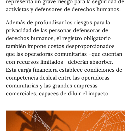
representa un grave riesgo para la seguridad de
activistas y defensores de derechos humanos.
Además de profundizar los riesgos para la
privacidad de las personas defensoras de
derechos humanos, el registro obligatorio
también impone costos desproporcionados
que las operadoras comunitarias –que cuentan
con recursos limitados– deberán absorber.
Esta carga financiera establece condiciones de
competencia desleal entre las operadoras
comunitarias y las grandes empresas
comerciales, capaces de diluir el impacto.