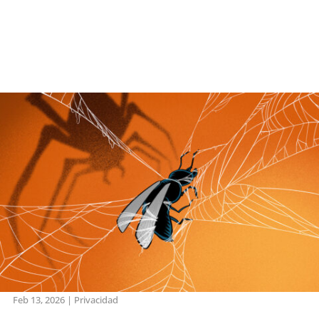
Feb 13, 2026
|
Privacidad