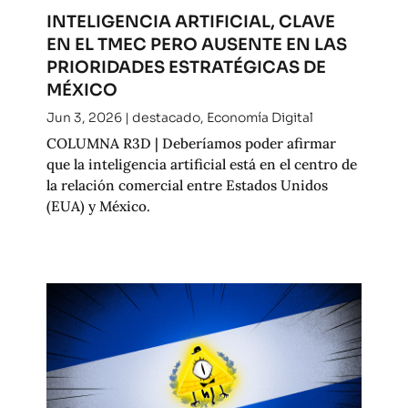
INTELIGENCIA ARTIFICIAL, CLAVE
EN EL TMEC PERO AUSENTE EN LAS
PRIORIDADES ESTRATÉGICAS DE
MÉXICO
Jun 3, 2026
|
destacado
,
Economía Digital
COLUMNA R3D | Deberíamos poder afirmar
que la inteligencia artificial está en el centro de
la relación comercial entre Estados Unidos
(EUA) y México.