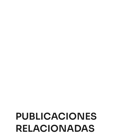
PUBLICACIONES
RELACIONADAS