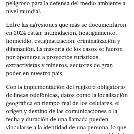
peligroso para la defensa del medio ambiente a
nivel mundial.
Entre las agresiones que más se documentaron
en 2024 están: intimidación, hostigamiento,
homicidio, estigmatización, criminalización y
difamación. La mayoría de los casos se fueron
por oponerse a proyectos turísticos,
extractivistas y mineros, sectores de gran
poder en nuestro país.
Con la implementación del registro obligatorio
de líneas telefónicas, datos como la localización
geográfica en tiempo real de los celulares, el
origen y destino de las comunicaciones o la
fecha y duración de una llamada pueden
vincularse a la identidad de una persona, lo que