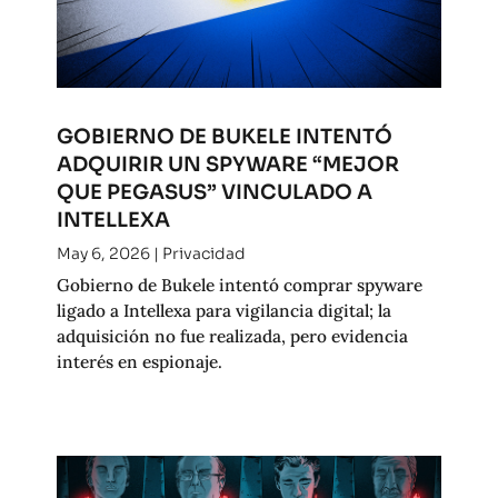
GOBIERNO DE BUKELE INTENTÓ
ADQUIRIR UN SPYWARE “MEJOR
QUE PEGASUS” VINCULADO A
INTELLEXA
May 6, 2026
|
Privacidad
Gobierno de Bukele intentó comprar spyware
ligado a Intellexa para vigilancia digital; la
adquisición no fue realizada, pero evidencia
interés en espionaje.