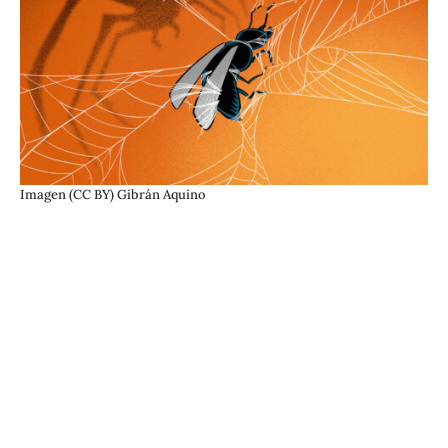
Imagen (CC BY) Gibrán Aquino