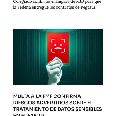
Colegiado confirmó el amparo de R3D para que
la Sedena entregue los contratos de Pegasus.
MULTA A LA FMF CONFIRMA
RIESGOS ADVERTIDOS SOBRE EL
TRATAMIENTO DE DATOS SENSIBLES
EN EL FAN ID