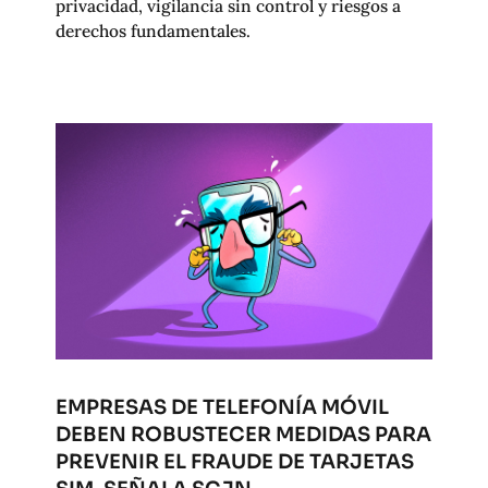
privacidad, vigilancia sin control y riesgos a
derechos fundamentales.
EMPRESAS DE TELEFONÍA MÓVIL
DEBEN ROBUSTECER MEDIDAS PARA
PREVENIR EL FRAUDE DE TARJETAS