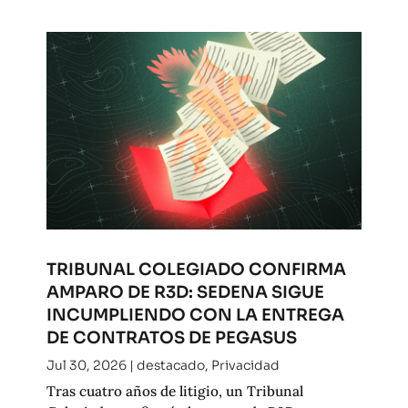
TRIBUNAL COLEGIADO CONFIRMA
AMPARO DE R3D: SEDENA SIGUE
INCUMPLIENDO CON LA ENTREGA
DE CONTRATOS DE PEGASUS
Jul 30, 2026
|
destacado
,
Privacidad
Tras cuatro años de litigio, un Tribunal