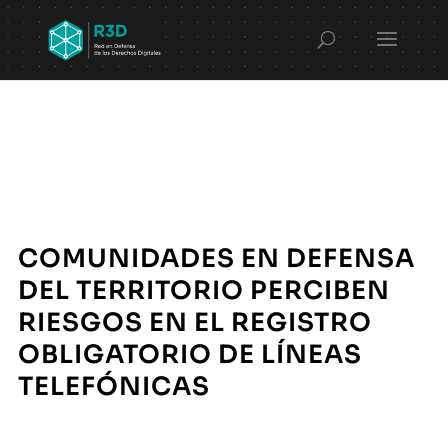
COMUNIDADES EN DEFENSA
DEL TERRITORIO PERCIBEN
RIESGOS EN EL REGISTRO
OBLIGATORIO DE LÍNEAS
TELEFÓNICAS