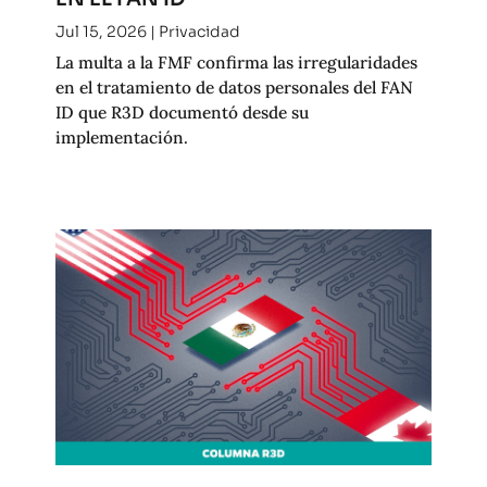
Jul 15, 2026
|
Privacidad
La multa a la FMF confirma las irregularidades
en el tratamiento de datos personales del FAN
ID que R3D documentó desde su
implementación.