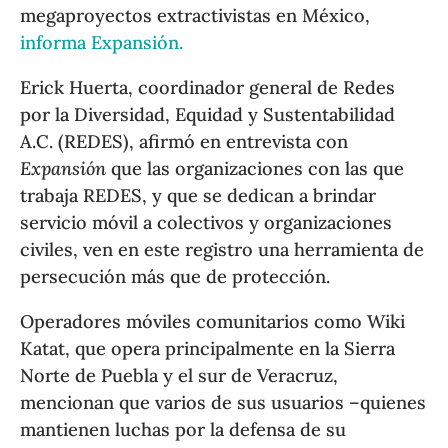
megaproyectos extractivistas en México,
informa Expansión.
Erick Huerta, coordinador general de Redes
por la Diversidad, Equidad y Sustentabilidad
A.C. (REDES), afirmó en entrevista con
Expansión
que las organizaciones con las que
trabaja REDES, y que se dedican a brindar
servicio móvil a colectivos y organizaciones
civiles, ven en este registro una herramienta de
persecución más que de protección.
Operadores móviles comunitarios como Wiki
Katat, que opera principalmente en la Sierra
Norte de Puebla y el sur de Veracruz,
mencionan que varios de sus usuarios –quienes
mantienen luchas por la defensa de su