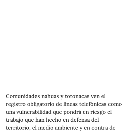
Comunidades nahuas y totonacas ven el
registro obligatorio de líneas telefónicas como
una vulnerabilidad que pondrá en riesgo el
trabajo que han hecho en defensa del
territorio, el medio ambiente y en contra de