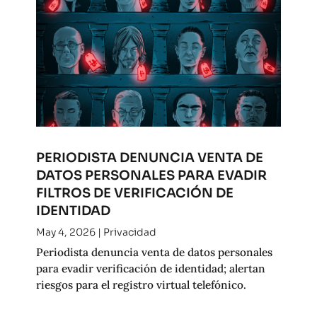
PERIODISTA DENUNCIA VENTA DE
DATOS PERSONALES PARA EVADIR
FILTROS DE VERIFICACIÓN DE
IDENTIDAD
May 4, 2026
|
Privacidad
Periodista denuncia venta de datos personales
para evadir verificación de identidad; alertan
riesgos para el registro virtual telefónico.