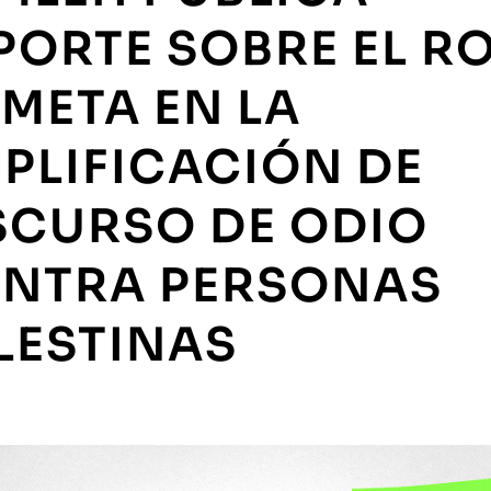
PORTE SOBRE EL R
 META EN LA
PLIFICACIÓN DE
SCURSO DE ODIO
NTRA PERSONAS
LESTINAS