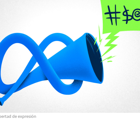
bertad de expresión