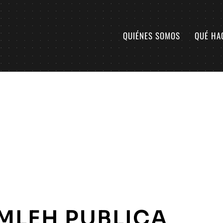
QUIÉNES SOMOS
QUÉ HA
MLEH PUBLICA