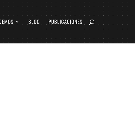
CEMOS
BLOG
PUBLICACIONES