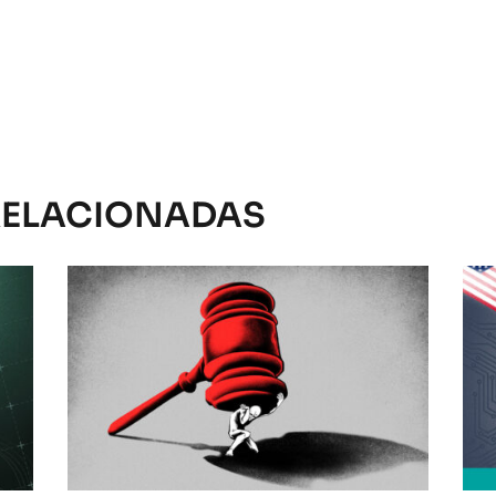
RELACIONADAS