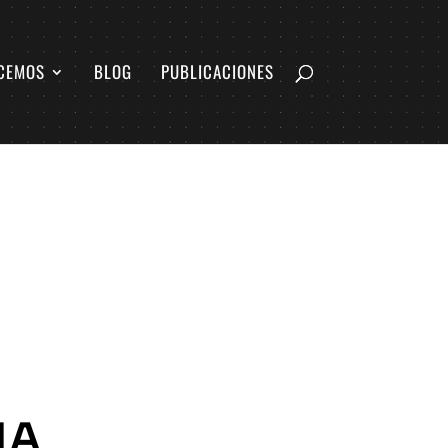
CEMOS
BLOG
PUBLICACIONES
NA