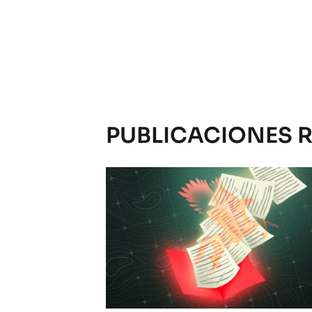
PUBLICACIONES 