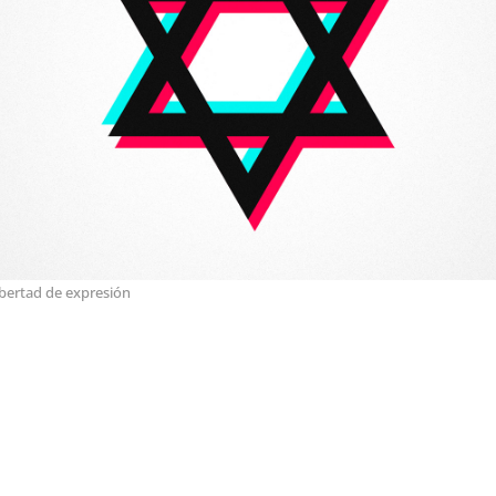
ibertad de expresión