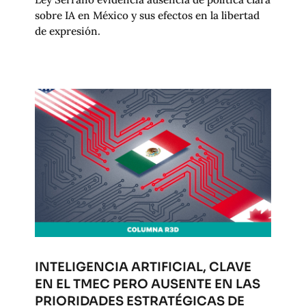
sobre IA en México y sus efectos en la libertad
de expresión.
INTELIGENCIA ARTIFICIAL, CLAVE
EN EL TMEC PERO AUSENTE EN LAS
PRIORIDADES ESTRATÉGICAS DE