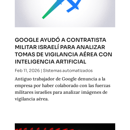
GOOGLE AYUDÓ A CONTRATISTA
MILITAR ISRAELÍ PARA ANALIZAR
TOMAS DE VIGILANCIA AÉREA CON
INTELIGENCIA ARTIFICIAL
Feb 11, 2026
|
Sistemas automatizados
Antiguo trabajador de Google denuncia a la
empresa por haber colaborado con las fuerzas
militares israelíes para analizar imágenes de
vigilancia aérea.