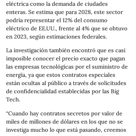
eléctrica como la demanda de ciudades
enteras. Se estima que para 2028, este sector
podría representar el 12% del consumo
eléctrico de EE.UU., frente al 4% que se obtuvo
en 2023, según estimaciones federales.
La investigación también encontró que es casi
imposible conocer el precio exacto que pagan
las empresas tecnológicas por el suministro de
energía, ya que estos contratos especiales
están ocultas al público a través de solicitudes
de confidencialidad establecidas por las Big
Tech.
“Cuando hay contratos secretos por valor de
miles de millones de dólares en los que no se
investiga mucho lo que está pasando, creemos