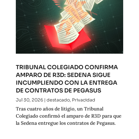
TRIBUNAL COLEGIADO CONFIRMA
AMPARO DE R3D: SEDENA SIGUE
INCUMPLIENDO CON LA ENTREGA
DE CONTRATOS DE PEGASUS
Jul 30, 2026
|
destacado
,
Privacidad
Tras cuatro años de litigio, un Tribunal
Colegiado confirmó el amparo de R3D para que
la Sedena entregue los contratos de Pegasus.