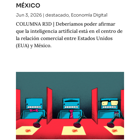
MÉXICO
Jun 3, 2026
|
destacado
,
Economía Digital
COLUMNA R3D | Deberíamos poder afirmar
que la inteligencia artificial está en el centro de
la relación comercial entre Estados Unidos
(EUA) y México.