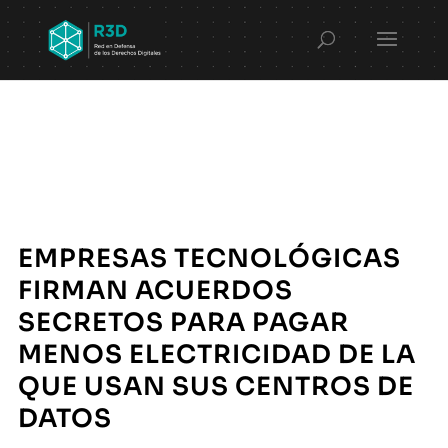
EMPRESAS TECNOLÓGICAS
FIRMAN ACUERDOS
SECRETOS PARA PAGAR
MENOS ELECTRICIDAD DE LA
QUE USAN SUS CENTROS DE
DATOS