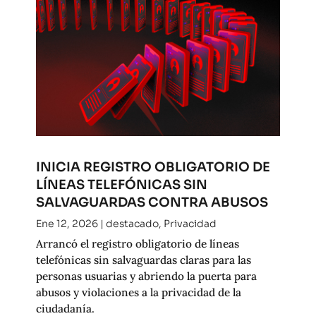
INICIA REGISTRO OBLIGATORIO DE
LÍNEAS TELEFÓNICAS SIN
SALVAGUARDAS CONTRA ABUSOS
Ene 12, 2026
|
destacado
,
Privacidad
Arrancó el registro obligatorio de líneas
telefónicas sin salvaguardas claras para las
personas usuarias y abriendo la puerta para
abusos y violaciones a la privacidad de la
ciudadanía.