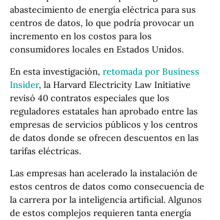
abastecimiento de energía eléctrica para sus
centros de datos, lo que podría provocar un
incremento en los costos para los
consumidores locales en Estados Unidos.
En esta investigación,
retomada por Business
Insider
, la Harvard Electricity Law Initiative
revisó 40 contratos especiales que los
reguladores estatales han aprobado entre las
empresas de servicios públicos y los centros
de datos donde se ofrecen descuentos en las
tarifas eléctricas.
Las empresas han acelerado la instalación de
estos centros de datos como consecuencia de
la carrera por la inteligencia artificial. Algunos
de estos complejos requieren tanta energía