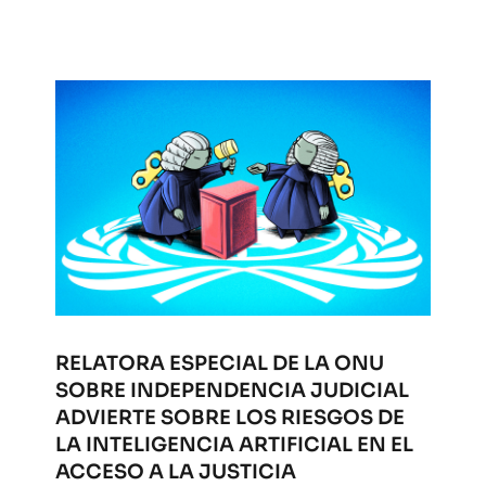
RELATORA ESPECIAL DE LA ONU
SOBRE INDEPENDENCIA JUDICIAL
ADVIERTE SOBRE LOS RIESGOS DE
LA INTELIGENCIA ARTIFICIAL EN EL
ACCESO A LA JUSTICIA