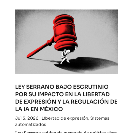
LEY SERRANO BAJO ESCRUTINIO
POR SU IMPACTO EN LA LIBERTAD
DE EXPRESIÓN Y LA REGULACIÓN DE
LA IA EN MÉXICO
Jul 3, 2026
|
Libertad de expresión
,
Sistemas
automatizados
Ley Serrano evidencia ausencia de política clara