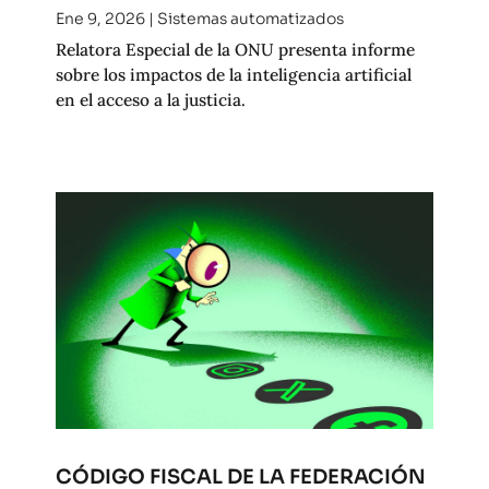
Ene 9, 2026
|
Sistemas automatizados
Relatora Especial de la ONU presenta informe
sobre los impactos de la inteligencia artificial
en el acceso a la justicia.
CÓDIGO FISCAL DE LA FEDERACIÓN