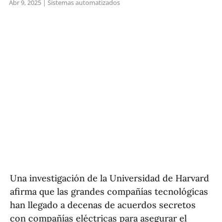
Abr 9, 2025
|
Sistemas automatizados
Una investigación de la Universidad de Harvard
afirma que las grandes compañías tecnológicas
han llegado a decenas de acuerdos secretos
con compañías eléctricas para asegurar el