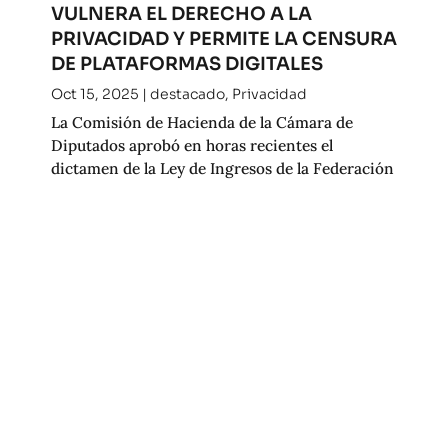
VULNERA EL DERECHO A LA
PRIVACIDAD Y PERMITE LA CENSURA
DE PLATAFORMAS DIGITALES
Oct 15, 2025
|
destacado
,
Privacidad
La Comisión de Hacienda de la Cámara de
Diputados aprobó en horas recientes el
dictamen de la Ley de Ingresos de la Federación
2026.