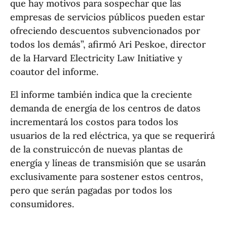
que hay motivos para sospechar que las
empresas de servicios públicos pueden estar
ofreciendo descuentos subvencionados por
todos los demás”, afirmó Ari Peskoe, director
de la Harvard Electricity Law Initiative y
coautor del informe.
El informe también indica que la creciente
demanda de energía de los centros de datos
incrementará los costos para todos los
usuarios de la red eléctrica, ya que se requerirá
de la construiccón de nuevas plantas de
energía y líneas de transmisión que se usarán
exclusivamente para sostener estos centros,
pero que serán pagadas por todos los
consumidores.