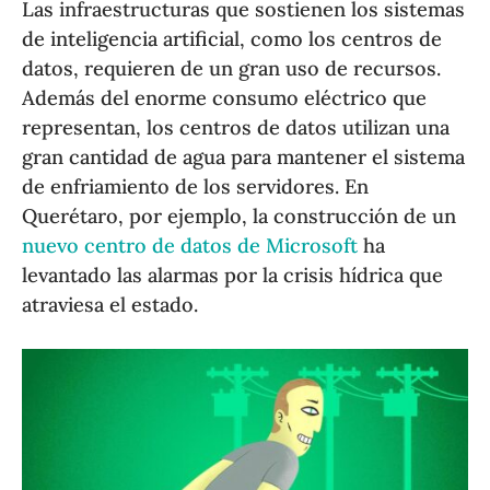
Las infraestructuras que sostienen los sistemas
de inteligencia artificial, como los centros de
datos, requieren de un gran uso de recursos.
Además del enorme consumo eléctrico que
representan, los centros de datos utilizan una
gran cantidad de agua para mantener el sistema
de enfriamiento de los servidores. En
Querétaro, por ejemplo, la construcción de un
nuevo centro de datos de Microsoft
ha
levantado las alarmas por la crisis hídrica que
atraviesa el estado.