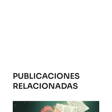
PUBLICACIONES
RELACIONADAS