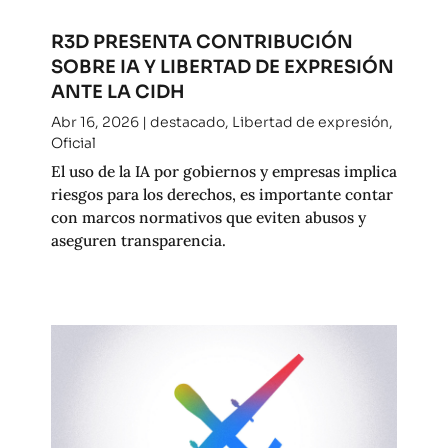
R3D PRESENTA CONTRIBUCIÓN
SOBRE IA Y LIBERTAD DE EXPRESIÓN
ANTE LA CIDH
Abr 16, 2026
|
destacado
,
Libertad de expresión
,
Oficial
El uso de la IA por gobiernos y empresas implica
riesgos para los derechos, es importante contar
con marcos normativos que eviten abusos y
aseguren transparencia.