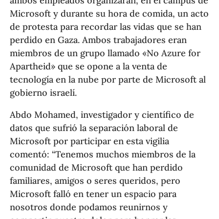
ambos empleados organizaran, en el campus de
Microsoft y durante su hora de comida, un acto
de protesta para recordar las vidas que se han
perdido en Gaza. Ambos trabajadores eran
miembros de un grupo llamado «No Azure for
Apartheid» que se opone a la venta de
tecnología en la nube por parte de Microsoft al
gobierno israelí.
Abdo Mohamed, investigador y científico de
datos que sufrió la separación laboral de
Microsoft por participar en esta vigilia
comentó: “Tenemos muchos miembros de la
comunidad de Microsoft que han perdido
familiares, amigos o seres queridos, pero
Microsoft falló en tener un espacio para
nosotros donde podamos reunirnos y