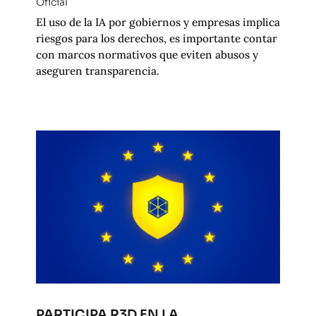
Oficial
El uso de la IA por gobiernos y empresas implica
riesgos para los derechos, es importante contar
con marcos normativos que eviten abusos y
aseguren transparencia.
PARTICIPA R3D EN LA