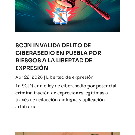
SCJN INVALIDA DELITO DE
CIBERASEDIO EN PUEBLA POR
RIESGOS A LA LIBERTAD DE
EXPRESIÓN
Abr 22, 2026
|
Libertad de expresión
La SCJN anuló ley de ciberasedio por potencial
criminalización de expresiones legítimas a
través de redacción ambigua y aplicación
arbitraria.