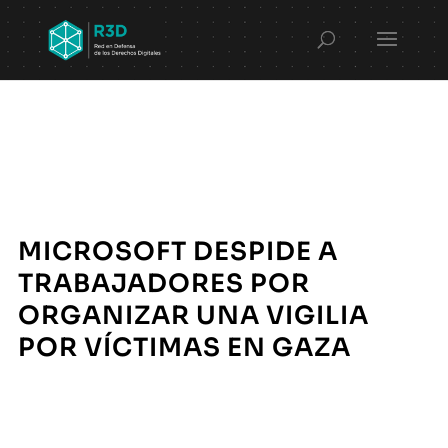
MICROSOFT DESPIDE A
TRABAJADORES POR
ORGANIZAR UNA VIGILIA
POR VÍCTIMAS EN GAZA