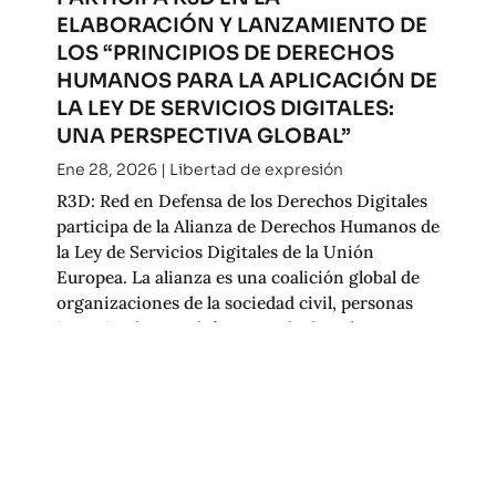
ELABORACIÓN Y LANZAMIENTO DE
LOS “PRINCIPIOS DE DERECHOS
HUMANOS PARA LA APLICACIÓN DE
LA LEY DE SERVICIOS DIGITALES:
UNA PERSPECTIVA GLOBAL”
Ene 28, 2026
|
Libertad de expresión
R3D: Red en Defensa de los Derechos Digitales
participa de la Alianza de Derechos Humanos de
la Ley de Servicios Digitales de la Unión
Europea. La alianza es una coalición global de
organizaciones de la sociedad civil, personas
investigadoras y defensoras de derechos...