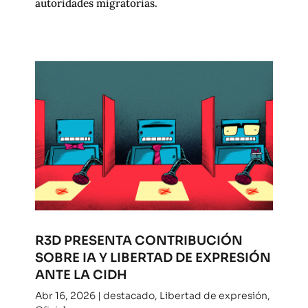
autoridades migratorias.
R3D PRESENTA CONTRIBUCIÓN
SOBRE IA Y LIBERTAD DE EXPRESIÓN
ANTE LA CIDH
Abr 16, 2026
|
destacado
,
Libertad de expresión
,