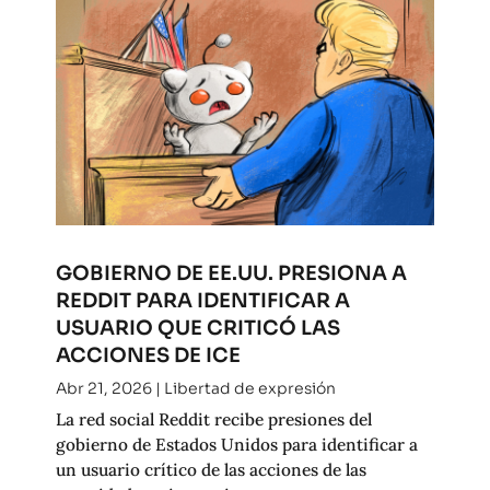
GOBIERNO DE EE.UU. PRESIONA A
REDDIT PARA IDENTIFICAR A
USUARIO QUE CRITICÓ LAS
ACCIONES DE ICE
Abr 21, 2026
|
Libertad de expresión
La red social Reddit recibe presiones del
gobierno de Estados Unidos para identificar a
un usuario crítico de las acciones de las