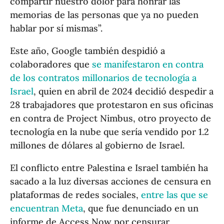
compartir nuestro dolor para honrar las
memorias de las personas que ya no pueden
hablar por sí mismas”.
Este año, Google también despidió a
colaboradores que
se manifestaron en contra
de los contratos millonarios de tecnología a
Israel
, quien en abril de 2024 decidió despedir a
28 trabajadores que protestaron en sus oficinas
en contra de Project Nimbus, otro proyecto de
tecnología en la nube que sería vendido por 1.2
millones de dólares al gobierno de Israel.
El conflicto entre Palestina e Israel también ha
sacado a la luz diversas acciones de censura en
plataformas de redes sociales,
entre las que se
encuentran Meta
, que fue denunciado en un
informe de Access Now por censurar