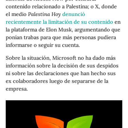
contenido relacionado a Palestina; o X, donde
el medio
Palestina Hoy
denunció
recientemente la limitación de su contenido
en
la plataforma de Elon Musk, argumentando que
ponían trabas para que más personas pudiera
informarse o seguir su cuenta.
Sobre la situación, Microsoft no ha dado más
información sobre la decisión de sus despidos
ni sobre las declaraciones que han hecho sus
ex colaboradores luego de separarse de la
empresa.