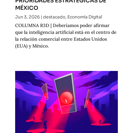
PRIORIDADES ESTRATÉGICAS DE
MÉXICO
Jun 3, 2026
|
destacado
,
Economía Digital
COLUMNA R3D | Deberíamos poder afirmar
que la inteligencia artificial está en el centro de
la relación comercial entre Estados Unidos
(EUA) y México.