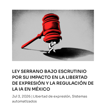
LEY SERRANO BAJO ESCRUTINIO
POR SU IMPACTO EN LA LIBERTAD
DE EXPRESIÓN Y LA REGULACIÓN DE
LA IA EN MÉXICO
Jul 3, 2026
|
Libertad de expresión
,
Sistemas
automatizados