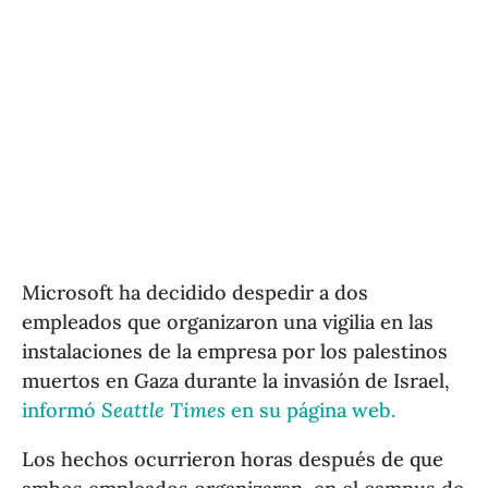
Microsoft ha decidido despedir a dos
empleados que organizaron una vigilia en las
instalaciones de la empresa por los palestinos
muertos en Gaza durante la invasión de Israel,
informó
Seattle Times
en su página web.
Los hechos ocurrieron horas después de que