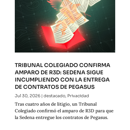
TRIBUNAL COLEGIADO CONFIRMA
AMPARO DE R3D: SEDENA SIGUE
INCUMPLIENDO CON LA ENTREGA
DE CONTRATOS DE PEGASUS
Jul 30, 2026
|
destacado
,
Privacidad
Tras cuatro años de litigio, un Tribunal
Colegiado confirmó el amparo de R3D para que
la Sedena entregue los contratos de Pegasus.