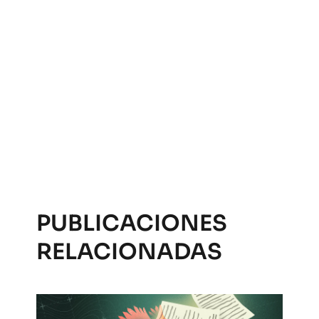
PUBLICACIONES
RELACIONADAS