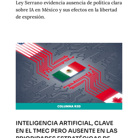
Ley Serrano evidencia ausencia de política clara
sobre IA en México y sus efectos en la libertad
de expresión.
INTELIGENCIA ARTIFICIAL, CLAVE
EN EL TMEC PERO AUSENTE EN LAS