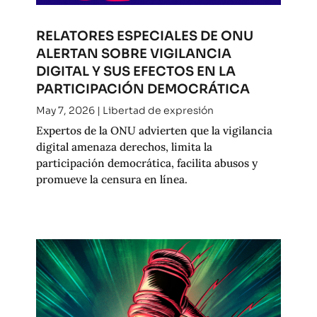
RELATORES ESPECIALES DE ONU
ALERTAN SOBRE VIGILANCIA
DIGITAL Y SUS EFECTOS EN LA
PARTICIPACIÓN DEMOCRÁTICA
May 7, 2026
|
Libertad de expresión
Expertos de la ONU advierten que la vigilancia
digital amenaza derechos, limita la
participación democrática, facilita abusos y
promueve la censura en línea.