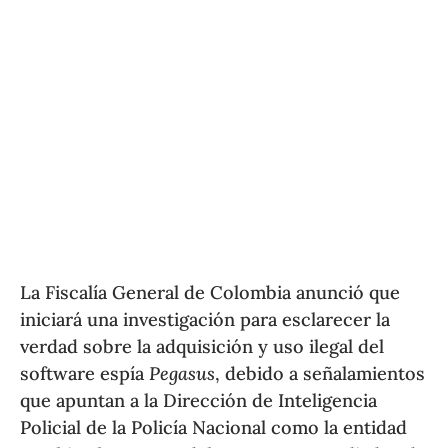
La Fiscalía General de Colombia anunció que
iniciará una investigación para esclarecer la
verdad sobre la adquisición y uso ilegal del
software espía
Pegasus
, debido a señalamientos
que apuntan a la Dirección de Inteligencia
Policial de la Policía Nacional como la entidad