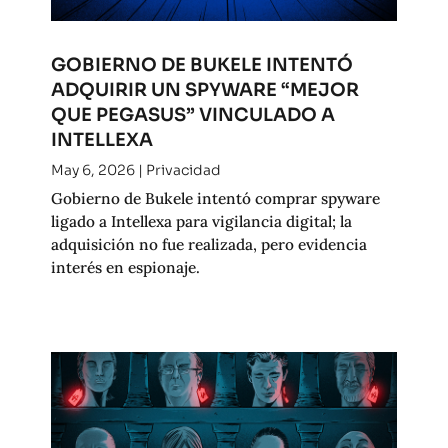
GOBIERNO DE BUKELE INTENTÓ
ADQUIRIR UN SPYWARE “MEJOR
QUE PEGASUS” VINCULADO A
INTELLEXA
May 6, 2026
|
Privacidad
Gobierno de Bukele intentó comprar spyware
ligado a Intellexa para vigilancia digital; la
adquisición no fue realizada, pero evidencia
interés en espionaje.