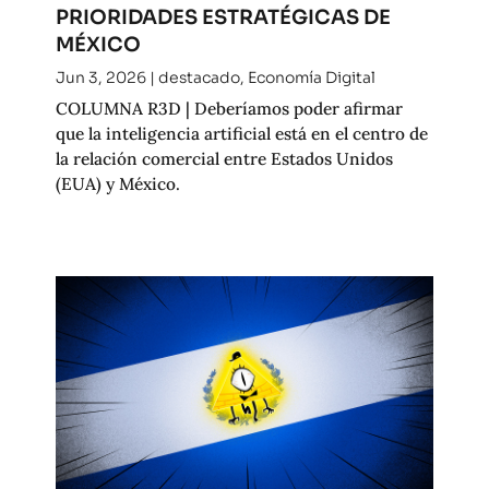
PRIORIDADES ESTRATÉGICAS DE
MÉXICO
Jun 3, 2026
|
destacado
,
Economía Digital
COLUMNA R3D | Deberíamos poder afirmar
que la inteligencia artificial está en el centro de
la relación comercial entre Estados Unidos
(EUA) y México.