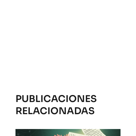
PUBLICACIONES
RELACIONADAS