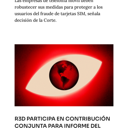
Las empresas de telefonía móvil deben
robustecer sus medidas para proteger a los
usuarios del fraude de tarjetas SIM, señala
decisión de la Corte.
R3D PARTICIPA EN CONTRIBUCIÓN
CONJUNTA PARA INFORME DEL