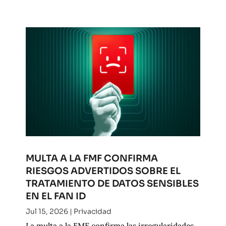
MULTA A LA FMF CONFIRMA
RIESGOS ADVERTIDOS SOBRE EL
TRATAMIENTO DE DATOS SENSIBLES
EN EL FAN ID
Jul 15, 2026
|
Privacidad
La multa a la FMF confirma las irregularidades