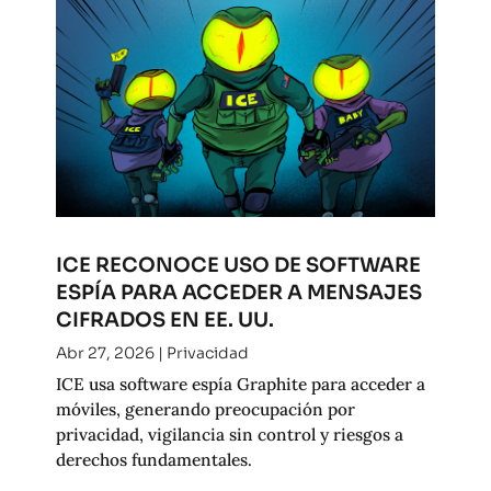
ICE RECONOCE USO DE SOFTWARE
ESPÍA PARA ACCEDER A MENSAJES
CIFRADOS EN EE. UU.
Abr 27, 2026
|
Privacidad
ICE usa software espía Graphite para acceder a
móviles, generando preocupación por
privacidad, vigilancia sin control y riesgos a
derechos fundamentales.