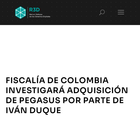
FISCALÍA DE COLOMBIA
INVESTIGARÁ ADQUISICIÓN
DE PEGASUS POR PARTE DE
IVÁN DUQUE