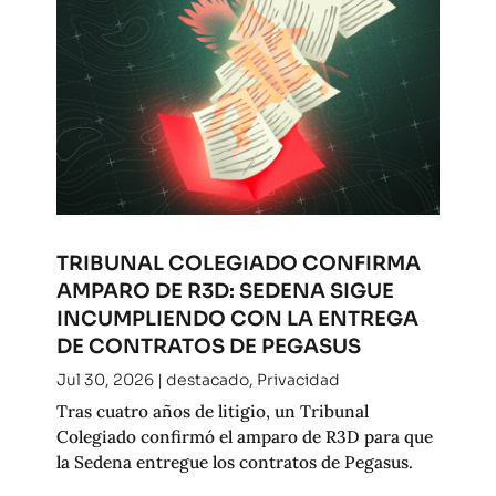
TRIBUNAL COLEGIADO CONFIRMA
AMPARO DE R3D: SEDENA SIGUE
INCUMPLIENDO CON LA ENTREGA
DE CONTRATOS DE PEGASUS
Jul 30, 2026
|
destacado
,
Privacidad
Tras cuatro años de litigio, un Tribunal
Colegiado confirmó el amparo de R3D para que
la Sedena entregue los contratos de Pegasus.