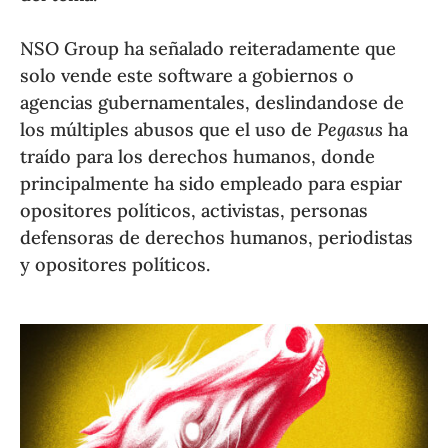
NSO Group ha señalado reiteradamente que
solo vende este software a gobiernos o
agencias gubernamentales, deslindandose de
los múltiples abusos que el uso de
Pegasus
ha
traído para los derechos humanos, donde
principalmente ha sido empleado para espiar
opositores políticos, activistas, personas
defensoras de derechos humanos, periodistas
y opositores políticos.