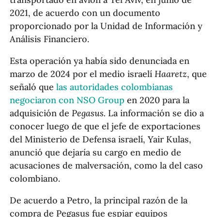
2021, de acuerdo con un documento
proporcionado por la Unidad de Información y
Análisis Financiero.
Esta operación ya había sido denunciada en
marzo de 2024 por el medio israelí
Haaretz
, que
señaló que
las autoridades colombianas
negociaron con NSO Group
en 2020 para la
adquisición de
Pegasus.
La información se dio a
conocer luego de que el jefe de exportaciones
del Ministerio de Defensa israelí, Yair Kulas,
anunció que dejaría su cargo en medio de
acusaciones de malversación, como la del caso
colombiano.
De acuerdo a Petro, la principal razón de la
compra de Pegasus fue espiar equipos