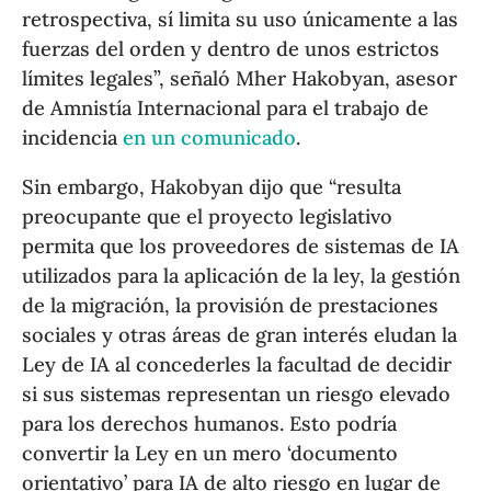
retrospectiva, sí limita su uso únicamente a las
fuerzas del orden y dentro de unos estrictos
límites legales”, señaló Mher Hakobyan, asesor
de Amnistía Internacional para el trabajo de
incidencia
en un comunicado
.
Sin embargo, Hakobyan dijo que “resulta
preocupante que el proyecto legislativo
permita que los proveedores de sistemas de IA
utilizados para la aplicación de la ley, la gestión
de la migración, la provisión de prestaciones
sociales y otras áreas de gran interés eludan la
Ley de IA al concederles la facultad de decidir
si sus sistemas representan un riesgo elevado
para los derechos humanos. Esto podría
convertir la Ley en un mero ‘documento
orientativo’ para IA de alto riesgo en lugar de