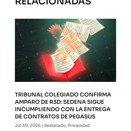
RELACIONADAS
TRIBUNAL COLEGIADO CONFIRMA
AMPARO DE R3D: SEDENA SIGUE
INCUMPLIENDO CON LA ENTREGA
DE CONTRATOS DE PEGASUS
Jul 30, 2026
|
destacado
,
Privacidad