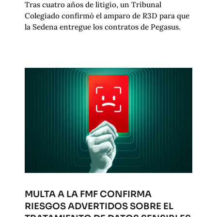
Tras cuatro años de litigio, un Tribunal
Colegiado confirmó el amparo de R3D para que
la Sedena entregue los contratos de Pegasus.
MULTA A LA FMF CONFIRMA
RIESGOS ADVERTIDOS SOBRE EL