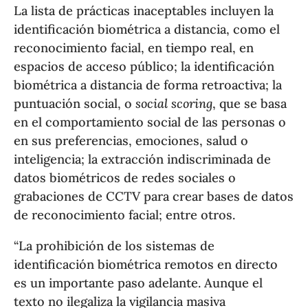
La lista de prácticas inaceptables incluyen la
identificación biométrica a distancia, como el
reconocimiento facial, en tiempo real, en
espacios de acceso público; la identificación
biométrica a distancia de forma retroactiva; la
puntuación social, o
social scoring
, que se basa
en el comportamiento social de las personas o
en sus preferencias, emociones, salud o
inteligencia; la extracción indiscriminada de
datos biométricos de redes sociales o
grabaciones de CCTV para crear bases de datos
de reconocimiento facial; entre otros.
“La prohibición de los sistemas de
identificación biométrica remotos en directo
es un importante paso adelante. Aunque el
texto no ilegaliza la vigilancia masiva