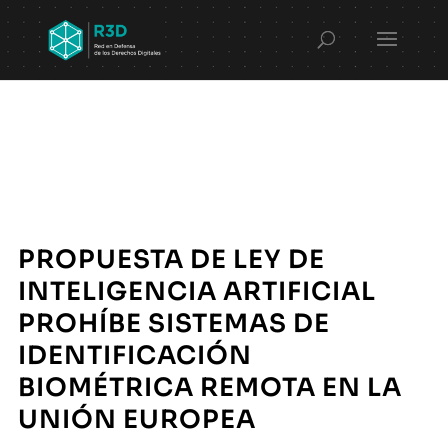
PROPUESTA DE LEY DE
INTELIGENCIA ARTIFICIAL
PROHÍBE SISTEMAS DE
IDENTIFICACIÓN
BIOMÉTRICA REMOTA EN LA
UNIÓN EUROPEA