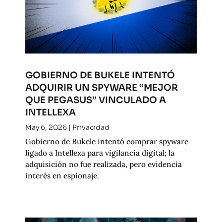
GOBIERNO DE BUKELE INTENTÓ
ADQUIRIR UN SPYWARE “MEJOR
QUE PEGASUS” VINCULADO A
INTELLEXA
May 6, 2026
|
Privacidad
Gobierno de Bukele intentó comprar spyware
ligado a Intellexa para vigilancia digital; la
adquisición no fue realizada, pero evidencia
interés en espionaje.