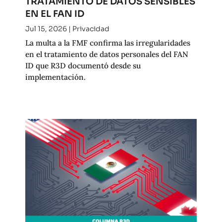
TRATAMIENTO DE DATOS SENSIBLES
EN EL FAN ID
Jul 15, 2026
|
Privacidad
La multa a la FMF confirma las irregularidades
en el tratamiento de datos personales del FAN
ID que R3D documentó desde su
implementación.