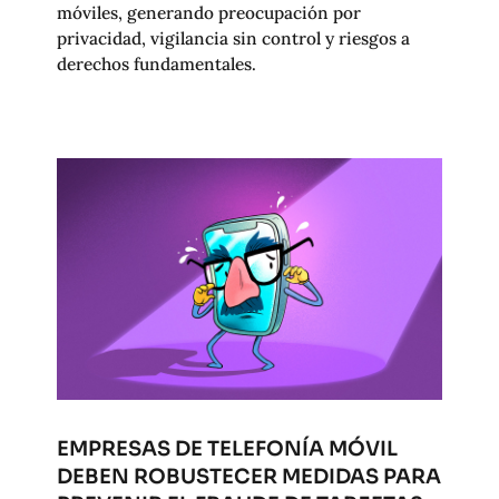
móviles, generando preocupación por
privacidad, vigilancia sin control y riesgos a
derechos fundamentales.
EMPRESAS DE TELEFONÍA MÓVIL
DEBEN ROBUSTECER MEDIDAS PARA