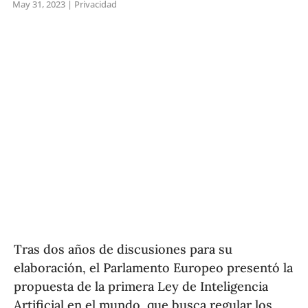
May 31, 2023
|
Privacidad
Tras dos años de discusiones para su
elaboración, el Parlamento Europeo presentó la
propuesta de la primera Ley de Inteligencia
Artificial en el mundo, que busca regular los