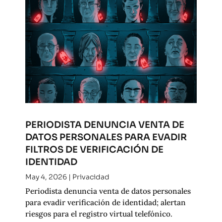
PERIODISTA DENUNCIA VENTA DE
DATOS PERSONALES PARA EVADIR
FILTROS DE VERIFICACIÓN DE
IDENTIDAD
May 4, 2026
|
Privacidad
Periodista denuncia venta de datos personales
para evadir verificación de identidad; alertan
riesgos para el registro virtual telefónico.