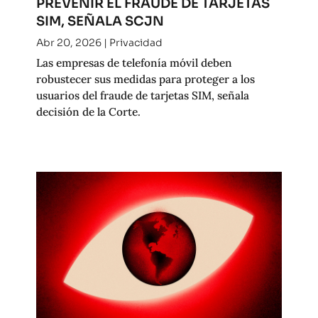
PREVENIR EL FRAUDE DE TARJETAS
SIM, SEÑALA SCJN
Abr 20, 2026
|
Privacidad
Las empresas de telefonía móvil deben
robustecer sus medidas para proteger a los
usuarios del fraude de tarjetas SIM, señala
decisión de la Corte.