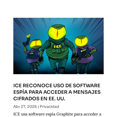
ICE RECONOCE USO DE SOFTWARE
ESPÍA PARA ACCEDER A MENSAJES
CIFRADOS EN EE. UU.
Abr 27, 2026
|
Privacidad
ICE usa software espía Graphite para acceder a