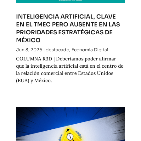
INTELIGENCIA ARTIFICIAL, CLAVE
EN EL TMEC PERO AUSENTE EN LAS
PRIORIDADES ESTRATÉGICAS DE
MÉXICO
Jun 3, 2026
|
destacado
,
Economía Digital
COLUMNA R3D | Deberíamos poder afirmar
que la inteligencia artificial está en el centro de
la relación comercial entre Estados Unidos
(EUA) y México.