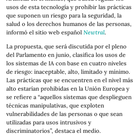
usos de esta tecnología y prohibir las prácticas
que suponen un riesgo para la seguridad, la
salud o los derechos humanos de las personas,
informó el sitio web español
Newtral
.
La propuesta, que será discutida por el pleno
del Parlamento en junio, clasifica los usos de
los sistemas de IA con base en cuatro niveles
de riesgo: inaceptable, alto, limitado y mínimo.
Las prácticas que se encuentren en el nivel más
alto estarían prohibidas en la Unión Europea y
se refiere a “aquellos sistemas que desplieguen
técnicas manipulativas, que exploten
vulnerabilidades de las personas o que sean
utilizadas para usos intrusivos y
discriminatorios”, destaca el medio.