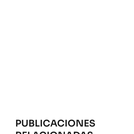
PUBLICACIONES