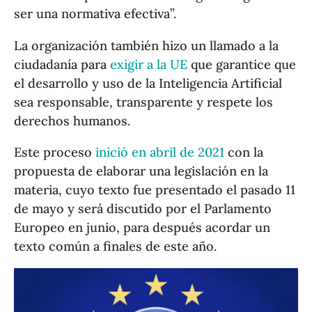
ser una normativa efectiva”.
La organización también hizo un llamado a la
ciudadanía para
exigir a la UE
que garantice que
el desarrollo y uso de la Inteligencia Artificial
sea responsable, transparente y respete los
derechos humanos.
Este proceso
inició en abril de 2021
con la
propuesta de elaborar una legislación en la
materia, cuyo texto fue presentado el pasado 11
de mayo y será discutido por el Parlamento
Europeo en junio, para después acordar un
texto común a finales de este año.