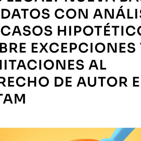
 DATOS CON ANÁLI
 CASOS HIPOTÉTIC
BRE EXCEPCIONES 
MITACIONES AL
RECHO DE AUTOR 
TAM