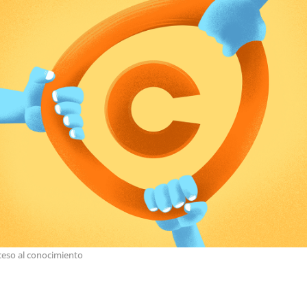
ceso al conocimiento