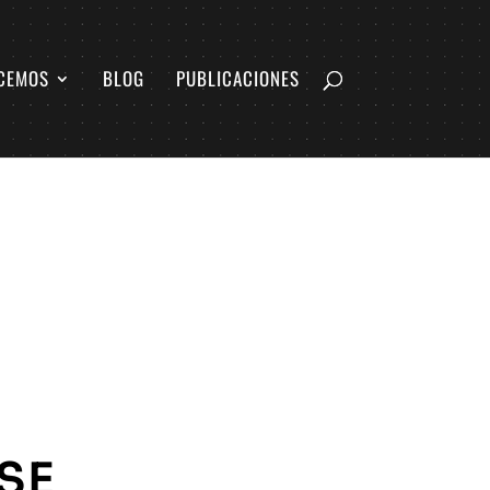
CEMOS
BLOG
PUBLICACIONES
SE