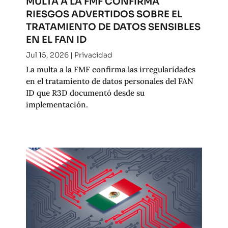
MULTA A LA FMF CONFIRMA
RIESGOS ADVERTIDOS SOBRE EL
TRATAMIENTO DE DATOS SENSIBLES
EN EL FAN ID
Jul 15, 2026
|
Privacidad
La multa a la FMF confirma las irregularidades
en el tratamiento de datos personales del FAN
ID que R3D documentó desde su
implementación.