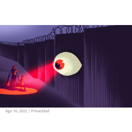
Ago 16, 2022
|
Privacidad