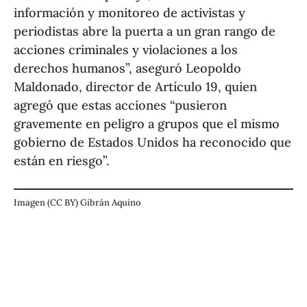
información y monitoreo de activistas y
periodistas abre la puerta a un gran rango de
acciones criminales y violaciones a los
derechos humanos”, aseguró Leopoldo
Maldonado, director de Artículo 19, quien
agregó que estas acciones “pusieron
gravemente en peligro a grupos que el mismo
gobierno de Estados Unidos ha reconocido que
están en riesgo”.
Imagen (CC BY) Gibrán Aquino