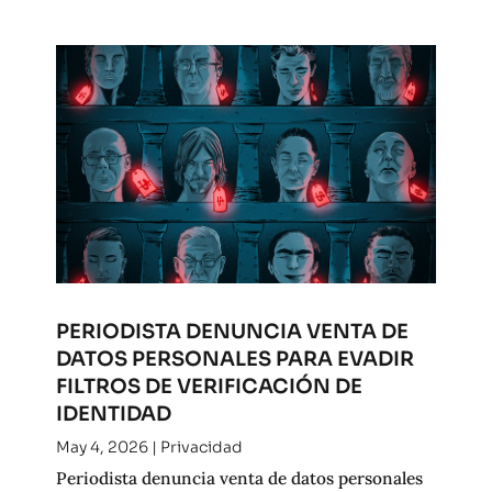
PERIODISTA DENUNCIA VENTA DE
DATOS PERSONALES PARA EVADIR
FILTROS DE VERIFICACIÓN DE
IDENTIDAD
May 4, 2026
|
Privacidad
Periodista denuncia venta de datos personales