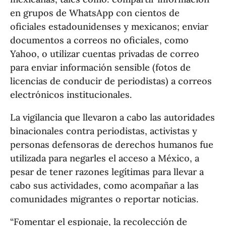
en grupos de WhatsApp con cientos de
oficiales estadounidenses y mexicanos; enviar
documentos a correos no oficiales, como
Yahoo, o utilizar cuentas privadas de correo
para enviar información sensible (fotos de
licencias de conducir de periodistas) a correos
electrónicos institucionales.
La vigilancia que llevaron a cabo las autoridades
binacionales contra periodistas, activistas y
personas defensoras de derechos humanos fue
utilizada para negarles el acceso a México, a
pesar de tener razones legítimas para llevar a
cabo sus actividades, como acompañar a las
comunidades migrantes o reportar noticias.
“Fomentar el espionaje, la recolección de