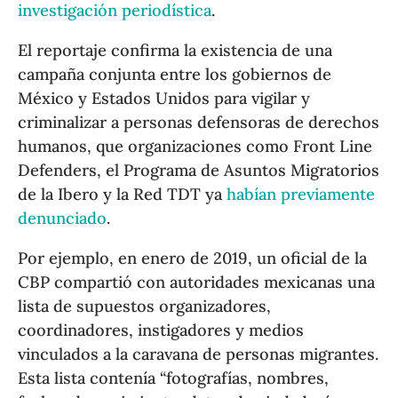
investigación periodística
.
El reportaje confirma la existencia de una
campaña conjunta entre los gobiernos de
México y Estados Unidos para vigilar y
criminalizar a personas defensoras de derechos
humanos, que organizaciones como Front Line
Defenders, el Programa de Asuntos Migratorios
de la Ibero y la Red TDT ya
habían previamente
denunciado
.
Por ejemplo, en enero de 2019, un oficial de la
CBP compartió con autoridades mexicanas una
lista de supuestos organizadores,
coordinadores, instigadores y medios
vinculados a la caravana de personas migrantes.
Esta lista contenía “fotografías, nombres,