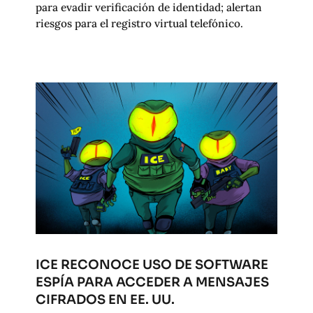
para evadir verificación de identidad; alertan
riesgos para el registro virtual telefónico.
ICE RECONOCE USO DE SOFTWARE
ESPÍA PARA ACCEDER A MENSAJES
CIFRADOS EN EE. UU.