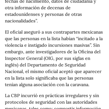
fechas de nacimiento, datos de ciudadanía y
otra información de decenas de
estadounidenses y personas de otras
nacionalidades”.
El oficial aseguró a sus contrapartes mexicanas
que las personas en la lista habían “incitado a la
violencia e instigado incursiones masivas”. Sin
embargo, ante investigadores de la Oficina del
Inspector General (OIG, por sus siglas en
inglés) del Departamento de Seguridad
Nacional, el mismo oficial aceptó que aparecer
en la lista solo significaba que las personas
tenían alguna asociación con la caravana.
La CBP incurrió en prácticas irregulares y sin
protocolos de seguridad con las autoridades
mexicanas, tales como: compartir información