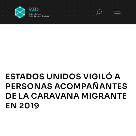
ESTADOS UNIDOS VIGILÓ A
PERSONAS ACOMPAÑANTES
DE LA CARAVANA MIGRANTE
EN 2019