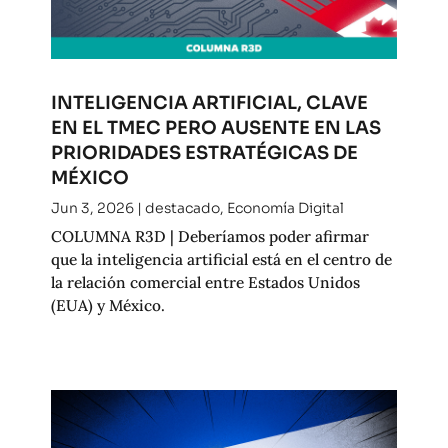
INTELIGENCIA ARTIFICIAL, CLAVE
EN EL TMEC PERO AUSENTE EN LAS
PRIORIDADES ESTRATÉGICAS DE
MÉXICO
Jun 3, 2026
|
destacado
,
Economía Digital
COLUMNA R3D | Deberíamos poder afirmar
que la inteligencia artificial está en el centro de
la relación comercial entre Estados Unidos
(EUA) y México.