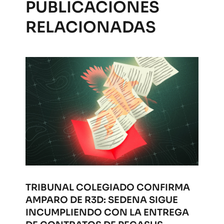
PUBLICACIONES
RELACIONADAS
TRIBUNAL COLEGIADO CONFIRMA
AMPARO DE R3D: SEDENA SIGUE
INCUMPLIENDO CON LA ENTREGA