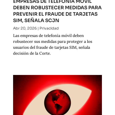
EMPRESAS DE TELEFONÍA MÓVIL
DEBEN ROBUSTECER MEDIDAS PARA
PREVENIR EL FRAUDE DE TARJETAS
SIM, SEÑALA SCJN
Abr 20, 2026
|
Privacidad
Las empresas de telefonía móvil deben
robustecer sus medidas para proteger a los
usuarios del fraude de tarjetas SIM, señala
decisión de la Corte.