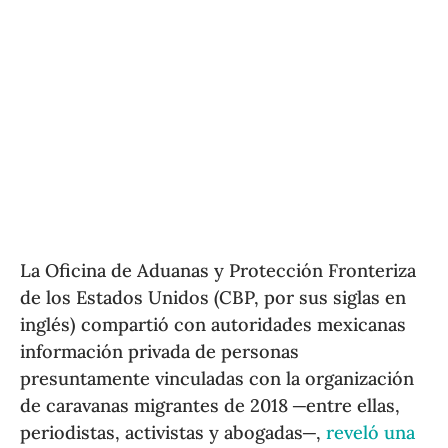
La Oficina de Aduanas y Protección Fronteriza
de los Estados Unidos (CBP, por sus siglas en
inglés) compartió con autoridades mexicanas
información privada de personas
presuntamente vinculadas con la organización
de caravanas migrantes de 2018 ─entre ellas,
periodistas, activistas y abogadas─,
reveló una