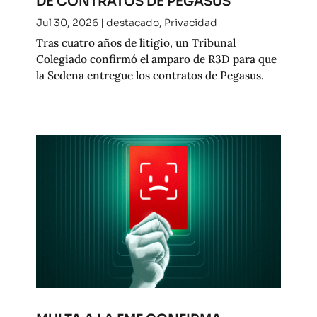
DE CONTRATOS DE PEGASUS
Jul 30, 2026
|
destacado
,
Privacidad
Tras cuatro años de litigio, un Tribunal
Colegiado confirmó el amparo de R3D para que
la Sedena entregue los contratos de Pegasus.