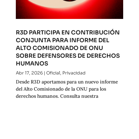
R3D PARTICIPA EN CONTRIBUCIÓN
CONJUNTA PARA INFORME DEL
ALTO COMISIONADO DE ONU
SOBRE DEFENSORES DE DERECHOS
HUMANOS
Abr 17, 2026
|
Oficial
,
Privacidad
Desde R3D aportamos para un nuevo informe
del Alto Comisionado de la ONU para los
derechos humanos. Consulta nuestra
contribución.