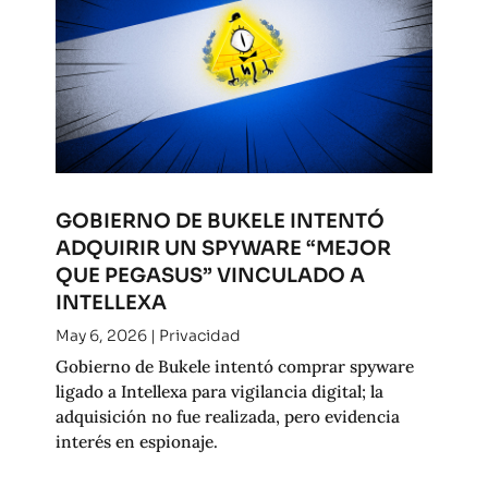
GOBIERNO DE BUKELE INTENTÓ
ADQUIRIR UN SPYWARE “MEJOR
QUE PEGASUS” VINCULADO A
INTELLEXA
May 6, 2026
|
Privacidad
Gobierno de Bukele intentó comprar spyware
ligado a Intellexa para vigilancia digital; la
adquisición no fue realizada, pero evidencia
interés en espionaje.