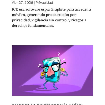
Abr 27, 2026
|
Privacidad
ICE usa software espía Graphite para acceder a
móviles, generando preocupación por
privacidad, vigilancia sin control y riesgos a
derechos fundamentales.