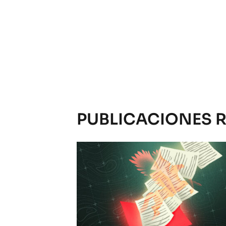
PUBLICACIONES 