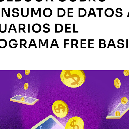
NSUMO DE DATOS 
UARIOS DEL
OGRAMA FREE BAS