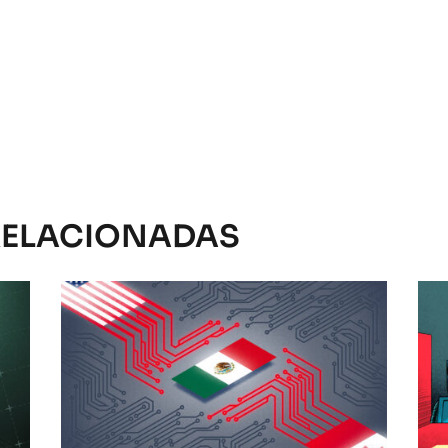
RELACIONADAS