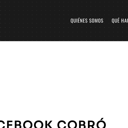
QUIÉNES SOMOS
QUÉ HA
CEBOOK COBRÓ