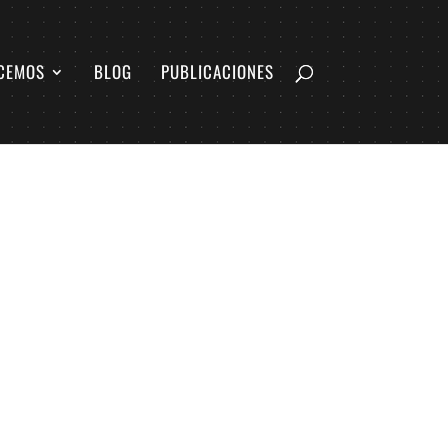
CEMOS
BLOG
PUBLICACIONES