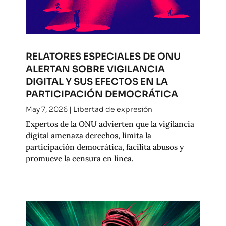
RELATORES ESPECIALES DE ONU
ALERTAN SOBRE VIGILANCIA
DIGITAL Y SUS EFECTOS EN LA
PARTICIPACIÓN DEMOCRÁTICA
May 7, 2026
|
Libertad de expresión
Expertos de la ONU advierten que la vigilancia
digital amenaza derechos, limita la
participación democrática, facilita abusos y
promueve la censura en línea.