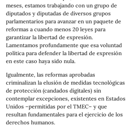
meses, estamos trabajando con un grupo de
diputados y diputadas de diversos grupos
parlamentarios para avanzar en un paquete de
reformas a cuando menos 20 leyes para
garantizar la libertad de expresión.
Lamentamos profundamente que esa voluntad
política para defender la libertad de expresión
en este caso haya sido nula.
Igualmente, las reformas aprobadas
criminalizan la elusión de medidas tecnológicas
de protección (candados digitales) sin
contemplar excepciones, existentes en Estados
Unidos –permitidas por el TMEC– y que
resultan fundamentales para el ejercicio de los
derechos humanos.