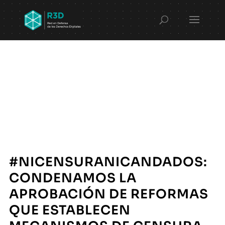
#NICENSURANICANDADOS:
CONDENAMOS LA
APROBACIÓN DE REFORMAS
QUE ESTABLECEN