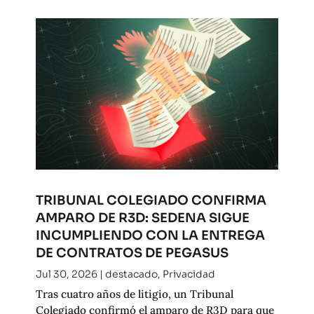
TRIBUNAL COLEGIADO CONFIRMA
AMPARO DE R3D: SEDENA SIGUE
INCUMPLIENDO CON LA ENTREGA
DE CONTRATOS DE PEGASUS
Jul 30, 2026
|
destacado
,
Privacidad
Tras cuatro años de litigio, un Tribunal
Colegiado confirmó el amparo de R3D para que