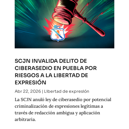
SCJN INVALIDA DELITO DE
CIBERASEDIO EN PUEBLA POR
RIESGOS A LA LIBERTAD DE
EXPRESIÓN
Abr 22, 2026
|
Libertad de expresión
La SCJN anuló ley de ciberasedio por potencial
criminalización de expresiones legítimas a
través de redacción ambigua y aplicación
arbitraria.