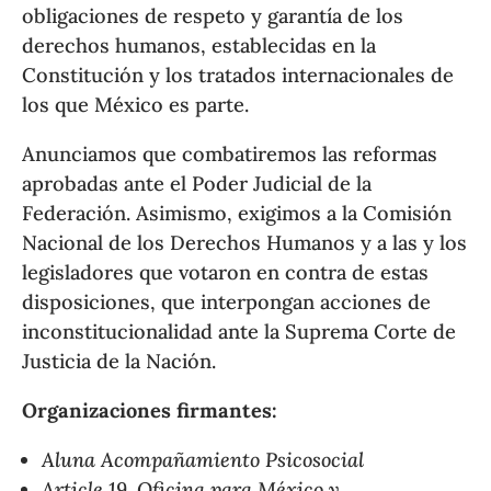
obligaciones de respeto y garantía de los
derechos humanos, establecidas en la
Constitución y los tratados internacionales de
los que México es parte.
Anunciamos que combatiremos las reformas
aprobadas ante el Poder Judicial de la
Federación. Asimismo, exigimos a la Comisión
Nacional de los Derechos Humanos y a las y los
legisladores que votaron en contra de estas
disposiciones, que interpongan acciones de
inconstitucionalidad ante la Suprema Corte de
Justicia de la Nación.
Organizaciones firmantes:
Aluna Acompañamiento Psicosocial
Article 19, Oficina para México y