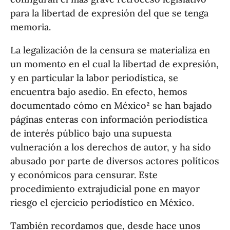
para la libertad de expresión del que se tenga
memoria.
La legalización de la censura se materializa en
un momento en el cual la libertad de expresión,
y en particular la labor periodística, se
encuentra bajo asedio. En efecto, hemos
documentado cómo en México² se han bajado
páginas enteras con información periodística
de interés público bajo una supuesta
vulneración a los derechos de autor, y ha sido
abusado por parte de diversos actores políticos
y económicos para censurar. Este
procedimiento extrajudicial pone en mayor
riesgo el ejercicio periodístico en México.
También recordamos que, desde hace unos