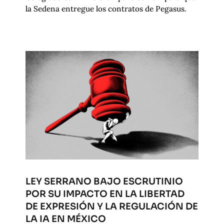
la Sedena entregue los contratos de Pegasus.
LEY SERRANO BAJO ESCRUTINIO
POR SU IMPACTO EN LA LIBERTAD
DE EXPRESIÓN Y LA REGULACIÓN DE
LA IA EN MÉXICO