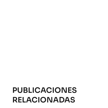
PUBLICACIONES
RELACIONADAS