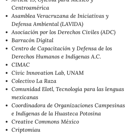
Centroamérica
Asamblea Veracruzana de Iniciativas y
Defensa Ambiental (LAVIDA)
Asociación por los Derechos Civiles (ADC)
Barracón Digital
Centro de Capacitación y Defensa de los
Derechos Humanos e Indígenas A.C.
CIMAC
Civic Innovation Lab, UNAM
Colectivo La Raza
Comunidad Elotl, Tecnología para las lenguas
mexicanas
Coordinadora de Organizaciones Campesinas
e Indígenas de la Huasteca Potosina
Creative Commons México
Criptomiau