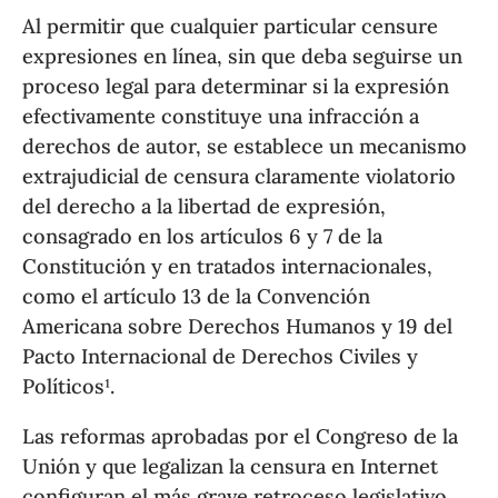
Al permitir que cualquier particular censure
expresiones en línea, sin que deba seguirse un
proceso legal para determinar si la expresión
efectivamente constituye una infracción a
derechos de autor, se establece un mecanismo
extrajudicial de censura claramente violatorio
del derecho a la libertad de expresión,
consagrado en los artículos 6 y 7 de la
Constitución y en tratados internacionales,
como el artículo 13 de la Convención
Americana sobre Derechos Humanos y 19 del
Pacto Internacional de Derechos Civiles y
Políticos¹.
Las reformas aprobadas por el Congreso de la
Unión y que legalizan la censura en Internet
configuran el más grave retroceso legislativo