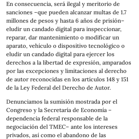
En consecuencia, será ilegal y meritorio de
sanciones –que pueden alcanzar multas de 1.7
millones de pesos y hasta 6 años de prisión–
eludir un candado digital para inspeccionar,
reparar, dar mantenimiento o modificar un
aparato, vehículo o dispositivo tecnológico o
eludir un candado digital para ejercer los
derechos a la libertad de expresión, amparados
por las excepciones y limitaciones al derecho
de autor reconocidas en los artículos 148 y 151
de la Ley Federal del Derecho de Autor.
Denunciamos la sumisión mostrada por el
Congreso y la Secretaría de Economía –
dependencia federal responsable de la
negociación del TMEC– ante los intereses
privados, así como el abandono de las