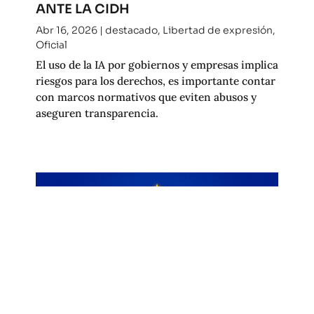
ANTE LA CIDH
Abr 16, 2026
|
destacado
,
Libertad de expresión
,
Oficial
El uso de la IA por gobiernos y empresas implica
riesgos para los derechos, es importante contar
con marcos normativos que eviten abusos y
aseguren transparencia.