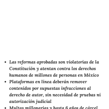
Las reformas aprobadas son violatorias de la
Constitución y atentan contra los derechos
humanos de millones de personas en México
Plataformas en línea deberán remover
contenidos por supuestas infracciones al
derecho de autor, sin necesidad de pruebas ni
autorización judicial
Multas millonarias y hasta 6 años de cárcel