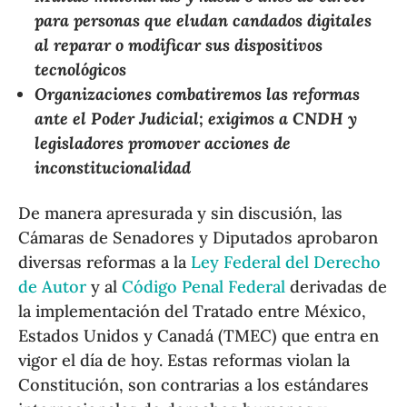
para personas que eludan candados digitales
al reparar o modificar sus dispositivos
tecnológicos
Organizaciones combatiremos las reformas
ante el Poder Judicial; exigimos a CNDH y
legisladores promover acciones de
inconstitucionalidad
De manera apresurada y sin discusión, las
Cámaras de Senadores y Diputados aprobaron
diversas reformas a la
Ley Federal del Derecho
de Autor
y al
Código Penal Federal
derivadas de
la implementación del Tratado entre México,
Estados Unidos y Canadá (TMEC) que entra en
vigor el día de hoy. Estas reformas violan la
Constitución, son contrarias a los estándares