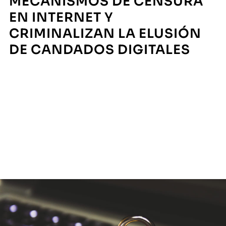
MECANISMOS DE CENSURA
EN INTERNET Y
CRIMINALIZAN LA ELUSIÓN
DE CANDADOS DIGITALES