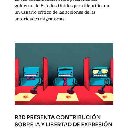
gobierno de Estados Unidos para identificar a
un usuario crítico de las acciones de las
autoridades migratorias.
R3D PRESENTA CONTRIBUCIÓN
SOBRE IA Y LIBERTAD DE EXPRESIÓN