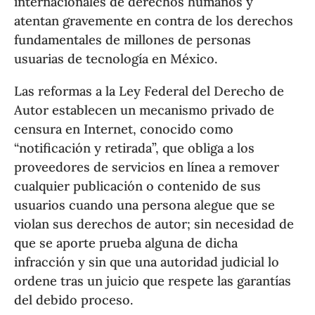
internacionales de derechos humanos y
atentan gravemente en contra de los derechos
fundamentales de millones de personas
usuarias de tecnología en México.
Las reformas a la Ley Federal del Derecho de
Autor establecen un mecanismo privado de
censura en Internet, conocido como
“notificación y retirada”, que obliga a los
proveedores de servicios en línea a remover
cualquier publicación o contenido de sus
usuarios cuando una persona alegue que se
violan sus derechos de autor; sin necesidad de
que se aporte prueba alguna de dicha
infracción y sin que una autoridad judicial lo
ordene tras un juicio que respete las garantías
del debido proceso.