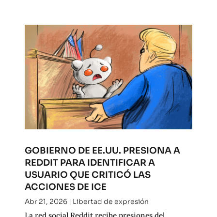
GOBIERNO DE EE.UU. PRESIONA A
REDDIT PARA IDENTIFICAR A
USUARIO QUE CRITICÓ LAS
ACCIONES DE ICE
Abr 21, 2026
|
Libertad de expresión
La red social Reddit recibe presiones del