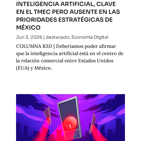
INTELIGENCIA ARTIFICIAL, CLAVE
EN EL TMEC PERO AUSENTE EN LAS
PRIORIDADES ESTRATÉGICAS DE
MÉXICO
Jun 3, 2026
|
destacado
,
Economía Digital
COLUMNA R3D | Deberíamos poder afirmar
que la inteligencia artificial está en el centro de
la relación comercial entre Estados Unidos
(EUA) y México.