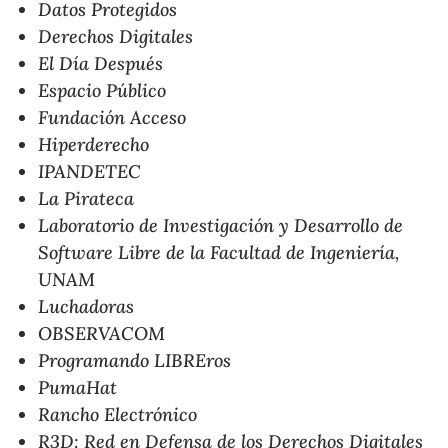
Datos Protegidos
Derechos Digitales
El Día Después
Espacio Público
Fundación Acceso
Hiperderecho
IPANDETEC
La Pirateca
Laboratorio de Investigación y Desarrollo de
Software Libre de la Facultad de Ingeniería,
UNAM
Luchadoras
OBSERVACOM
Programando LIBREros
PumaHat
Rancho Electrónico
R3D: Red en Defensa de los Derechos Digitales