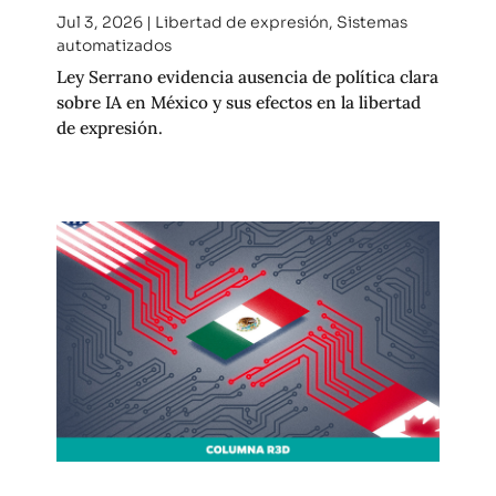
Jul 3, 2026
|
Libertad de expresión
,
Sistemas
automatizados
Ley Serrano evidencia ausencia de política clara
sobre IA en México y sus efectos en la libertad
de expresión.