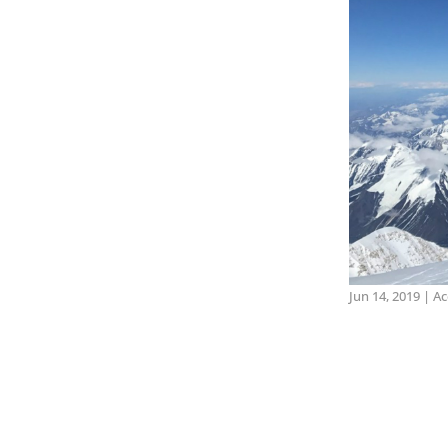
Jun 14, 2019
|
Ac