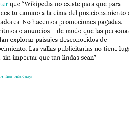
ter
que “Wikipedia no existe para que para
ees tu camino a la cima del posicionamiento 
adores. No hacemos promociones pagadas,
ritmos o anuncios – de modo que las persona
an explorar paisajes desconocidos de
cimiento. Las vallas publicitarias no tiene lug
, sin importar que tan lindas sean”.
PS Photo (Melis Coady)