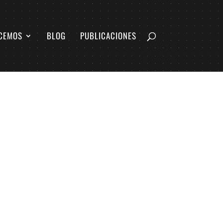
CEMOS
BLOG
PUBLICACIONES