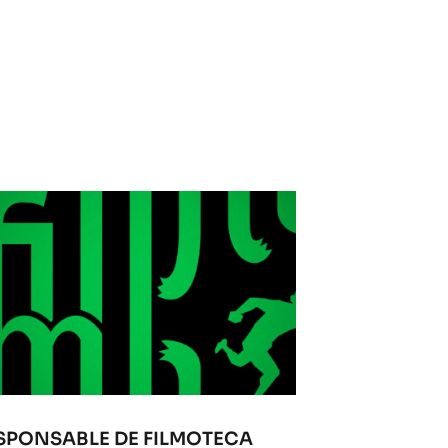
SPONSABLE DE FILMOTECA