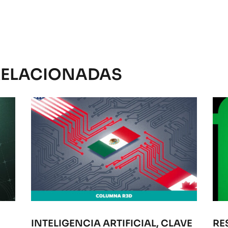
RELACIONADAS
INTELIGENCIA ARTIFICIAL, CLAVE
RE