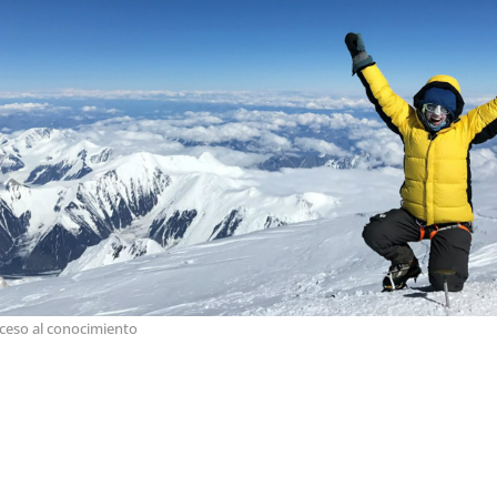
ceso al conocimiento