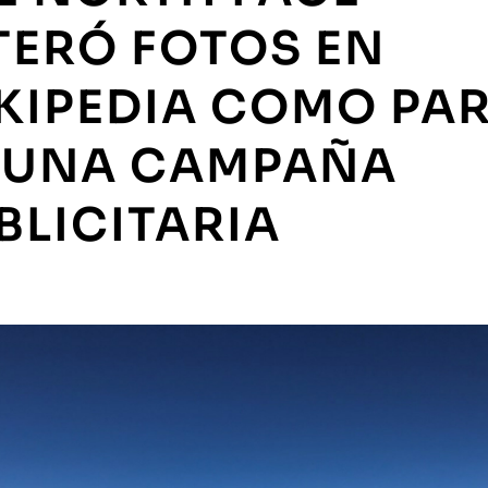
TERÓ FOTOS EN
KIPEDIA COMO PA
 UNA CAMPAÑA
BLICITARIA