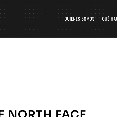
QUIÉNES SOMOS
QUÉ HA
E NORTH FACE