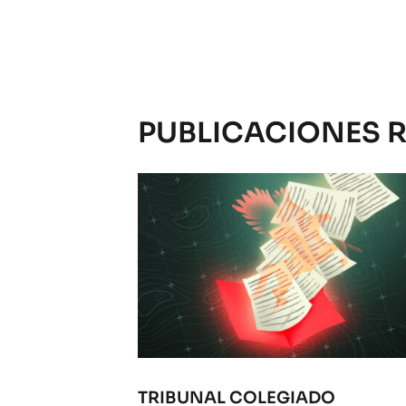
PUBLICACIONES 
TRIBUNAL COLEGIADO