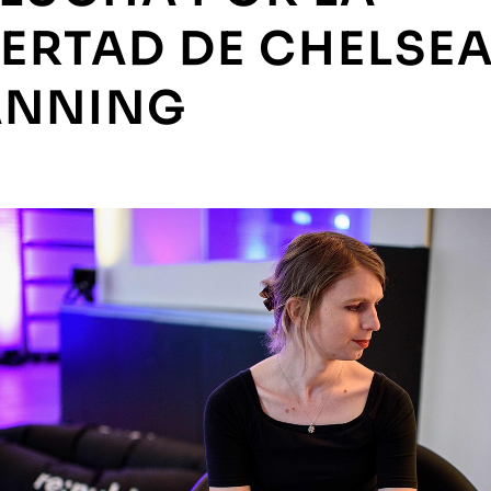
BERTAD DE CHELSE
NNING