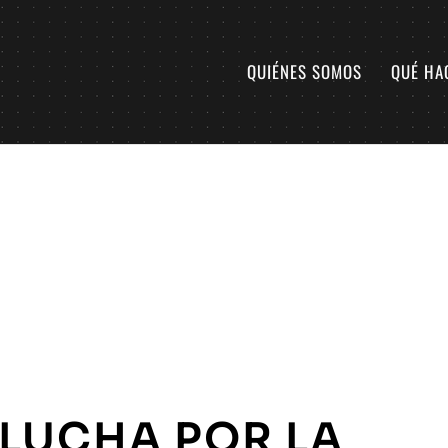
QUIÉNES SOMOS
QUÉ HA
 LUCHA POR LA