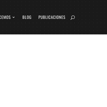
CEMOS
BLOG
PUBLICACIONES