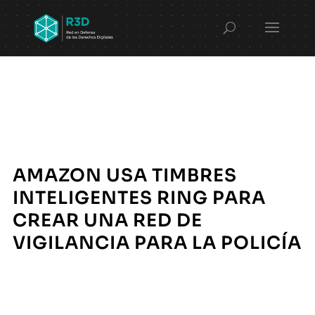
AMAZON USA TIMBRES
INTELIGENTES RING PARA
CREAR UNA RED DE
VIGILANCIA PARA LA POLICÍA