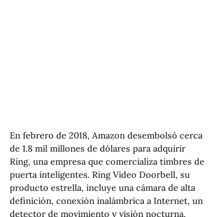
En febrero de 2018, Amazon desembolsó cerca
de 1.8 mil millones de dólares para adquirir
Ring, una empresa que comercializa timbres de
puerta inteligentes. Ring Video Doorbell, su
producto estrella, incluye una cámara de alta
definición, conexión inalámbrica a Internet, un
detector de movimiento y visión nocturna,