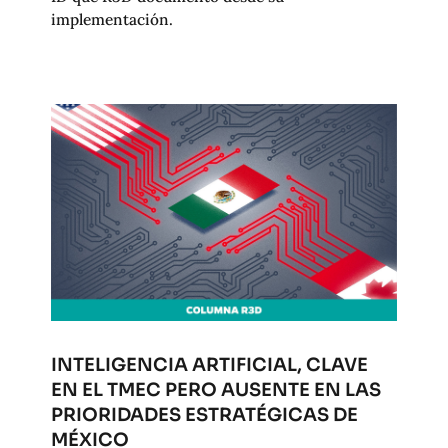
implementación.
INTELIGENCIA ARTIFICIAL, CLAVE
EN EL TMEC PERO AUSENTE EN LAS
PRIORIDADES ESTRATÉGICAS DE
MÉXICO