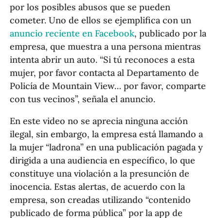
por los posibles abusos que se pueden
cometer. Uno de ellos se ejemplifica con un
anuncio reciente en Facebook
, publicado por la
empresa, que muestra a una persona mientras
intenta abrir un auto. “Si tú reconoces a esta
mujer, por favor contacta al Departamento de
Policía de Mountain View… por favor, comparte
con tus vecinos”, señala el anuncio.
En este video no se aprecia ninguna acción
ilegal, sin embargo, la empresa está llamando a
la mujer “ladrona” en una publicación pagada y
dirigida a una audiencia en específico, lo que
constituye una violación a la presunción de
inocencia. Estas alertas, de acuerdo con la
empresa, son creadas utilizando “contenido
publicado de forma pública” por la app de