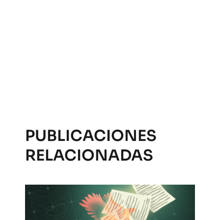
PUBLICACIONES
RELACIONADAS