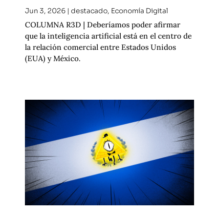
Jun 3, 2026
|
destacado
,
Economía Digital
COLUMNA R3D | Deberíamos poder afirmar
que la inteligencia artificial está en el centro de
la relación comercial entre Estados Unidos
(EUA) y México.