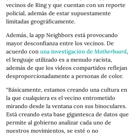
vecinos de Ring y que cuentan con un reporte
policial, además de estar supuestamente
limitadas geográficamente.
Además, la app Neighbors está provocando
mayor desconfianza entre los vecinos. De
acuerdo con
una investigación de
Motherboard
,
el lenguaje utilizado es a menudo racista,
además de que los vídeos compartidos reflejan
desproporcionadamente a personas de color.
“Básicamente, estamos creando una cultura en
la que cualquiera es el vecino entrometido
mirando desde la ventana con sus binoculares.
Está creando esta base gigantesca de datos que
permite al gobierno analizar cada uno de
nuestros movimientos, se esté o no