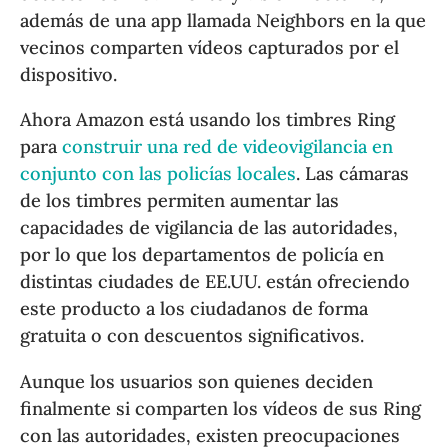
además de una app llamada Neighbors en la que
vecinos comparten vídeos capturados por el
dispositivo.
Ahora Amazon está usando los timbres Ring
para
construir una red de videovigilancia en
conjunto con las policías locales
. Las cámaras
de los timbres permiten aumentar las
capacidades de vigilancia de las autoridades,
por lo que los departamentos de policía en
distintas ciudades de EE.UU. están ofreciendo
este producto a los ciudadanos de forma
gratuita o con descuentos significativos.
Aunque los usuarios son quienes deciden
finalmente si comparten los vídeos de sus Ring
con las autoridades, existen preocupaciones