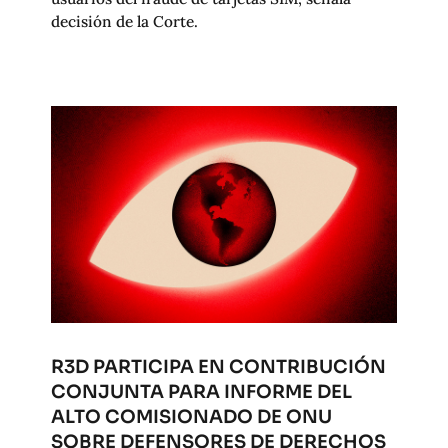
decisión de la Corte.
R3D PARTICIPA EN CONTRIBUCIÓN
CONJUNTA PARA INFORME DEL
ALTO COMISIONADO DE ONU
SOBRE DEFENSORES DE DERECHOS