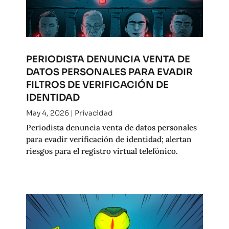
PERIODISTA DENUNCIA VENTA DE
DATOS PERSONALES PARA EVADIR
FILTROS DE VERIFICACIÓN DE
IDENTIDAD
May 4, 2026
|
Privacidad
Periodista denuncia venta de datos personales
para evadir verificación de identidad; alertan
riesgos para el registro virtual telefónico.