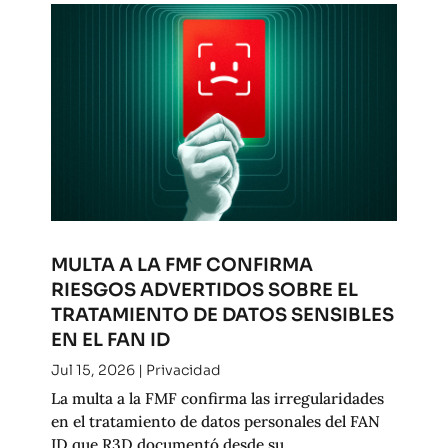
MULTA A LA FMF CONFIRMA
RIESGOS ADVERTIDOS SOBRE EL
TRATAMIENTO DE DATOS SENSIBLES
EN EL FAN ID
Jul 15, 2026
|
Privacidad
La multa a la FMF confirma las irregularidades
en el tratamiento de datos personales del FAN
ID que R3D documentó desde su