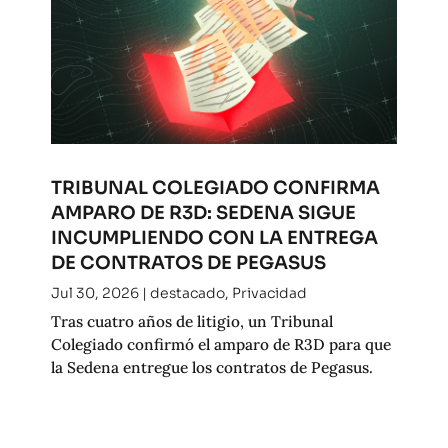
TRIBUNAL COLEGIADO CONFIRMA
AMPARO DE R3D: SEDENA SIGUE
INCUMPLIENDO CON LA ENTREGA
DE CONTRATOS DE PEGASUS
Jul 30, 2026
|
destacado
,
Privacidad
Tras cuatro años de litigio, un Tribunal
Colegiado confirmó el amparo de R3D para que
la Sedena entregue los contratos de Pegasus.