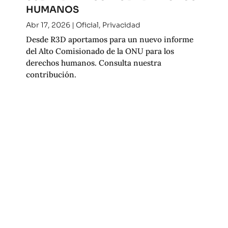
HUMANOS
Abr 17, 2026
|
Oficial
,
Privacidad
Desde R3D aportamos para un nuevo informe
del Alto Comisionado de la ONU para los
derechos humanos. Consulta nuestra
contribución.