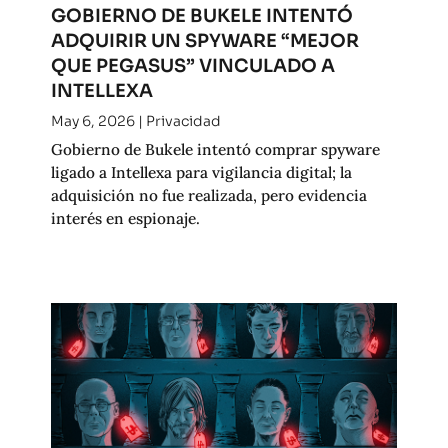
GOBIERNO DE BUKELE INTENTÓ
ADQUIRIR UN SPYWARE “MEJOR
QUE PEGASUS” VINCULADO A
INTELLEXA
May 6, 2026
|
Privacidad
Gobierno de Bukele intentó comprar spyware
ligado a Intellexa para vigilancia digital; la
adquisición no fue realizada, pero evidencia
interés en espionaje.