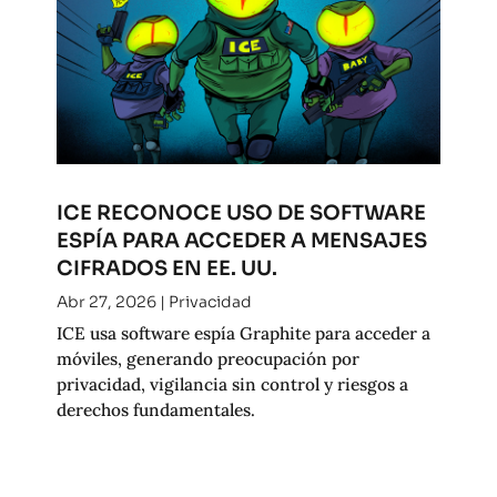
ICE RECONOCE USO DE SOFTWARE
ESPÍA PARA ACCEDER A MENSAJES
CIFRADOS EN EE. UU.
Abr 27, 2026
|
Privacidad
ICE usa software espía Graphite para acceder a
móviles, generando preocupación por
privacidad, vigilancia sin control y riesgos a
derechos fundamentales.