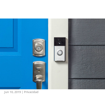
Jun 10, 2019
|
Privacidad