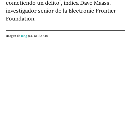
cometiendo un delito”, indica Dave Maass,
investigador senior de la Electronic Frontier
Foundation.
Imagen de
Ring
(CC BY-SA 4.0)