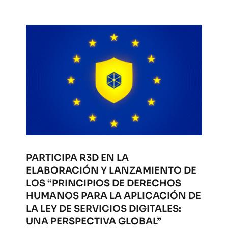
PARTICIPA R3D EN LA
ELABORACIÓN Y LANZAMIENTO DE
LOS “PRINCIPIOS DE DERECHOS
HUMANOS PARA LA APLICACIÓN DE
LA LEY DE SERVICIOS DIGITALES:
UNA PERSPECTIVA GLOBAL”