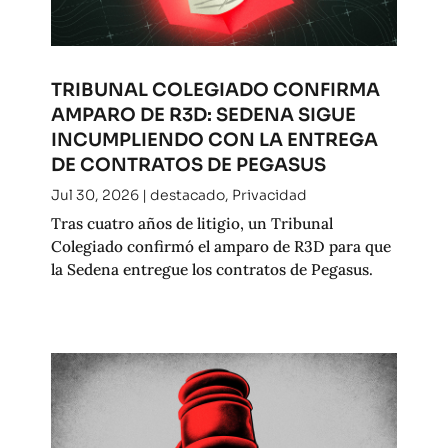
TRIBUNAL COLEGIADO CONFIRMA
AMPARO DE R3D: SEDENA SIGUE
INCUMPLIENDO CON LA ENTREGA
DE CONTRATOS DE PEGASUS
Jul 30, 2026
|
destacado
,
Privacidad
Tras cuatro años de litigio, un Tribunal
Colegiado confirmó el amparo de R3D para que
la Sedena entregue los contratos de Pegasus.