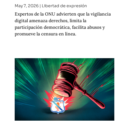
May 7, 2026
|
Libertad de expresión
Expertos de la ONU advierten que la vigilancia
digital amenaza derechos, limita la
participación democrática, facilita abusos y
promueve la censura en línea.