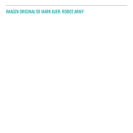
IMAGEN ORIGINAL DE MARK AUER:
ROBOT ARMY