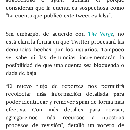
consideran que la cuenta es sospechosa como
“La cuenta que publicó este tweet es falsa”.
Sin embargo, de acuerdo con
The Verge
, no
está clara la forma en que Twitter procesará las
denuncias hechas por los usuarios. Tampoco
se sabe si las denuncias incrementarán la
posibilidad de que una cuenta sea bloqueada o
dada de baja.
“El nuevo flujo de reportes nos permitirá
recolectar más información detallada para
poder identificar y remover spam de forma más
efectiva. Con más detalles para revisar,
agregaremos más recursos a nuestros
procesos de revisión”, detalló un vocero de