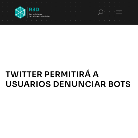
TWITTER PERMITIRÁ A
USUARIOS DENUNCIAR BOTS