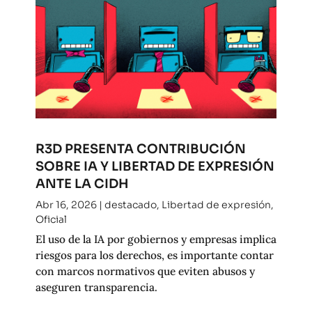
R3D PRESENTA CONTRIBUCIÓN
SOBRE IA Y LIBERTAD DE EXPRESIÓN
ANTE LA CIDH
Abr 16, 2026
|
destacado
,
Libertad de expresión
,
Oficial
El uso de la IA por gobiernos y empresas implica
riesgos para los derechos, es importante contar
con marcos normativos que eviten abusos y
aseguren transparencia.