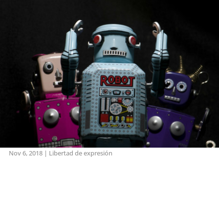
Nov 6, 2018
|
Libertad de expresión