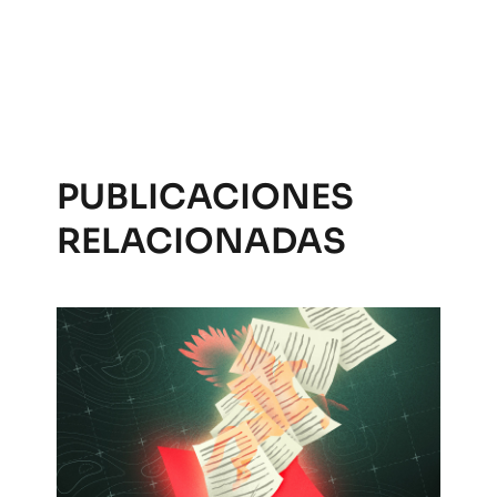
PUBLICACIONES
RELACIONADAS