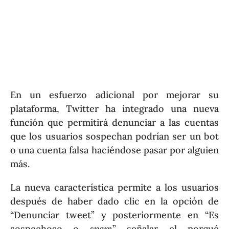
En un esfuerzo adicional por mejorar su
plataforma, Twitter ha integrado una nueva
función que permitirá denunciar a las cuentas
que los usuarios sospechan podrían ser un bot
o una cuenta falsa haciéndose pasar por alguien
más.
La nueva característica permite a los usuarios
después de haber dado clic en la opción de
“Denunciar tweet” y posteriormente en “Es
sospechoso o
spam
” señalar el porqué