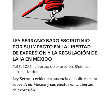
LEY SERRANO BAJO ESCRUTINIO
POR SU IMPACTO EN LA LIBERTAD
DE EXPRESIÓN Y LA REGULACIÓN DE
LA IA EN MÉXICO
Jul 3, 2026
|
Libertad de expresión
,
Sistemas
automatizados
Ley Serrano evidencia ausencia de política clara
sobre IA en México y sus efectos en la libertad
de expresión.