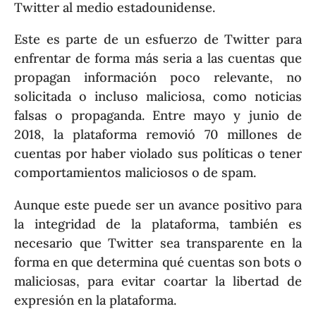
Twitter al medio estadounidense.
Este es parte de un esfuerzo de Twitter para
enfrentar de forma más seria a las cuentas que
propagan información poco relevante, no
solicitada o incluso maliciosa, como noticias
falsas o propaganda. Entre mayo y junio de
2018, la plataforma removió 70 millones de
cuentas por haber violado sus políticas o tener
comportamientos maliciosos o de spam.
Aunque este puede ser un avance positivo para
la integridad de la plataforma, también es
necesario que Twitter sea transparente en la
forma en que determina qué cuentas son bots o
maliciosas, para evitar coartar la libertad de
expresión en la plataforma.