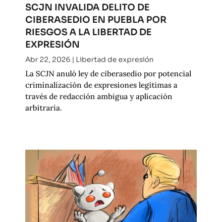
SCJN INVALIDA DELITO DE
CIBERASEDIO EN PUEBLA POR
RIESGOS A LA LIBERTAD DE
EXPRESIÓN
Abr 22, 2026
|
Libertad de expresión
La SCJN anuló ley de ciberasedio por potencial
criminalización de expresiones legítimas a
través de redacción ambigua y aplicación
arbitraria.