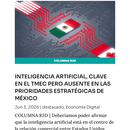
INTELIGENCIA ARTIFICIAL, CLAVE
EN EL TMEC PERO AUSENTE EN LAS
PRIORIDADES ESTRATÉGICAS DE
MÉXICO
Jun 3, 2026
|
destacado
,
Economía Digital
COLUMNA R3D | Deberíamos poder afirmar
que la inteligencia artificial está en el centro de
la relación comercial entre Estados Unidos