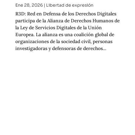
Ene 28, 2026
|
Libertad de expresión
R3D: Red en Defensa de los Derechos Digitales
participa de la Alianza de Derechos Humanos de
la Ley de Servicios Digitales de la Unión
Europea. La alianza es una coalición global de
organizaciones de la sociedad civil, personas
investigadoras y defensoras de derechos...