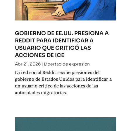
GOBIERNO DE EE.UU. PRESIONA A
REDDIT PARA IDENTIFICAR A
USUARIO QUE CRITICÓ LAS
ACCIONES DE ICE
Abr 21, 2026
|
Libertad de expresión
La red social Reddit recibe presiones del
gobierno de Estados Unidos para identificar a
un usuario crítico de las acciones de las
autoridades migratorias.