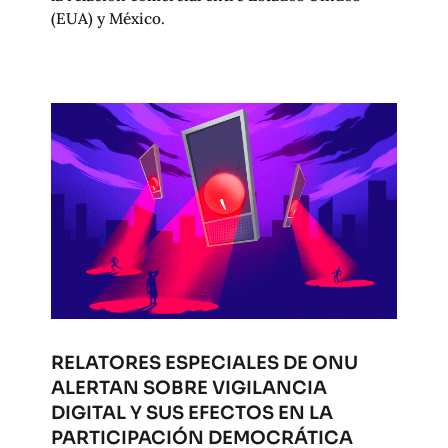
(EUA) y México.
RELATORES ESPECIALES DE ONU
ALERTAN SOBRE VIGILANCIA
DIGITAL Y SUS EFECTOS EN LA
PARTICIPACIÓN DEMOCRÁTICA