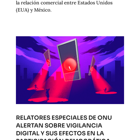
la relación comercial entre Estados Unidos
(EUA) y México.
RELATORES ESPECIALES DE ONU
ALERTAN SOBRE VIGILANCIA
DIGITAL Y SUS EFECTOS EN LA