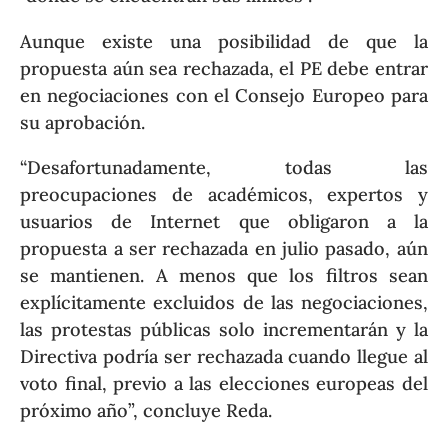
Aunque existe una posibilidad de que la
propuesta aún sea rechazada, el PE debe entrar
en negociaciones con el Consejo Europeo para
su aprobación.
“Desafortunadamente, todas las
preocupaciones de académicos, expertos y
usuarios de Internet que obligaron a la
propuesta a ser rechazada en julio pasado, aún
se mantienen. A menos que los filtros sean
explícitamente excluidos de las negociaciones,
las protestas públicas solo incrementarán y la
Directiva podría ser rechazada cuando llegue al
voto final, previo a las elecciones europeas del
próximo año”, concluye Reda.