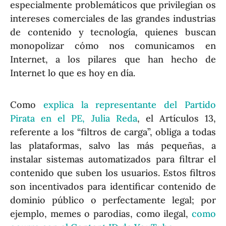
especialmente problemáticos que privilegian os
intereses comerciales de las grandes industrias
de contenido y tecnología, quienes buscan
monopolizar cómo nos comunicamos en
Internet, a los pilares que han hecho de
Internet lo que es hoy en día.
Como
explica la representante del Partido
Pirata en el PE, Julia Reda
, el Artículos 13,
referente a los “filtros de carga”, obliga a todas
las plataformas, salvo las más pequeñas, a
instalar sistemas automatizados para filtrar el
contenido que suben los usuarios. Estos filtros
son incentivados para identificar contenido de
dominio público o perfectamente legal; por
ejemplo, memes o parodias, como ilegal,
como