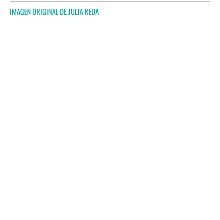
IMAGEN ORIGINAL DE
JULIA REDA