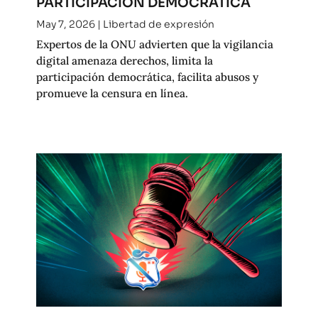
PARTICIPACIÓN DEMOCRÁTICA
May 7, 2026
|
Libertad de expresión
Expertos de la ONU advierten que la vigilancia
digital amenaza derechos, limita la
participación democrática, facilita abusos y
promueve la censura en línea.