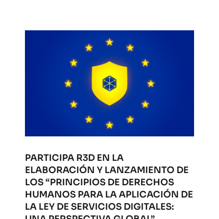
PARTICIPA R3D EN LA
ELABORACIÓN Y LANZAMIENTO DE
LOS “PRINCIPIOS DE DERECHOS
HUMANOS PARA LA APLICACIÓN DE
LA LEY DE SERVICIOS DIGITALES:
UNA PERSPECTIVA GLOBAL”