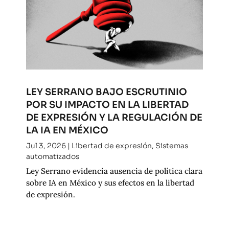
LEY SERRANO BAJO ESCRUTINIO
POR SU IMPACTO EN LA LIBERTAD
DE EXPRESIÓN Y LA REGULACIÓN DE
LA IA EN MÉXICO
Jul 3, 2026
|
Libertad de expresión
,
Sistemas
automatizados
Ley Serrano evidencia ausencia de política clara
sobre IA en México y sus efectos en la libertad
de expresión.