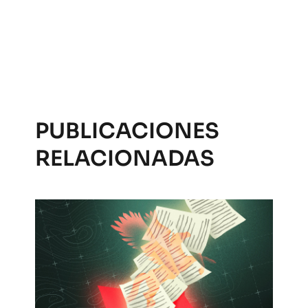
PUBLICACIONES
RELACIONADAS