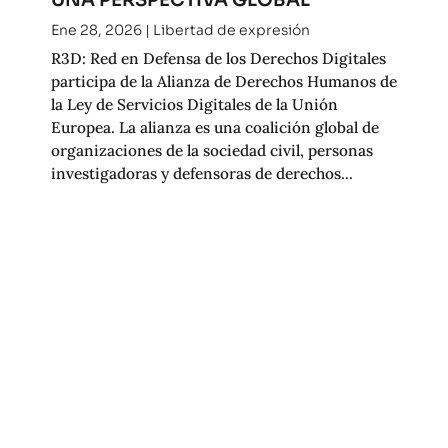
Ene 28, 2026
|
Libertad de expresión
R3D: Red en Defensa de los Derechos Digitales
participa de la Alianza de Derechos Humanos de
la Ley de Servicios Digitales de la Unión
Europea. La alianza es una coalición global de
organizaciones de la sociedad civil, personas
investigadoras y defensoras de derechos...