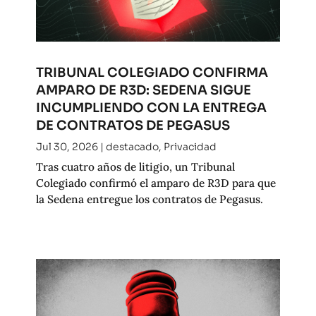
TRIBUNAL COLEGIADO CONFIRMA
AMPARO DE R3D: SEDENA SIGUE
INCUMPLIENDO CON LA ENTREGA
DE CONTRATOS DE PEGASUS
Jul 30, 2026
|
destacado
,
Privacidad
Tras cuatro años de litigio, un Tribunal
Colegiado confirmó el amparo de R3D para que
la Sedena entregue los contratos de Pegasus.