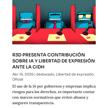
R3D PRESENTA CONTRIBUCIÓN
SOBRE IA Y LIBERTAD DE EXPRESIÓN
ANTE LA CIDH
Abr 16, 2026
|
destacado
,
Libertad de expresión
,
Oficial
El uso de la IA por gobiernos y empresas implica
riesgos para los derechos, es importante contar
con marcos normativos que eviten abusos y
aseguren transparencia.