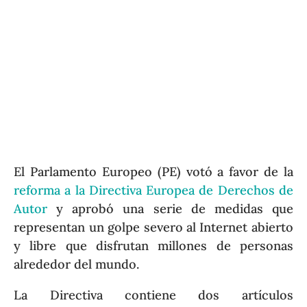
El Parlamento Europeo (PE) votó a favor de la
reforma a la Directiva Europea de Derechos de
Autor
y aprobó una serie de medidas que
representan un golpe severo al Internet abierto
y libre que disfrutan millones de personas
alrededor del mundo.
La Directiva contiene dos artículos