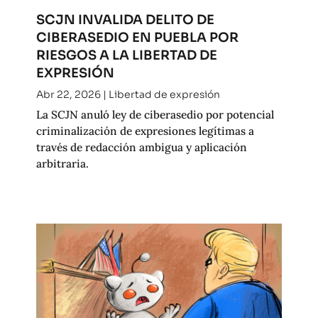
SCJN INVALIDA DELITO DE
CIBERASEDIO EN PUEBLA POR
RIESGOS A LA LIBERTAD DE
EXPRESIÓN
Abr 22, 2026
|
Libertad de expresión
La SCJN anuló ley de ciberasedio por potencial
criminalización de expresiones legítimas a
través de redacción ambigua y aplicación
arbitraria.