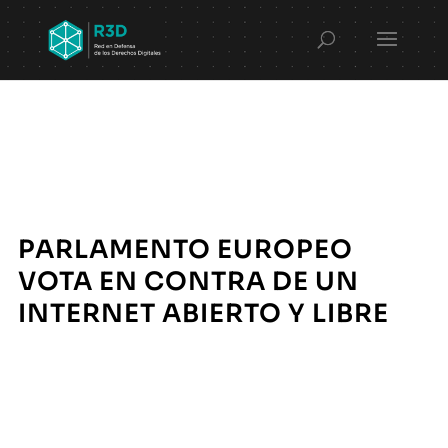
PARLAMENTO EUROPEO
VOTA EN CONTRA DE UN
INTERNET ABIERTO Y LIBRE