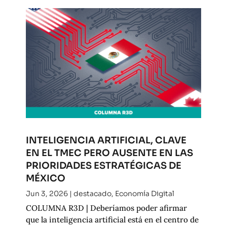
INTELIGENCIA ARTIFICIAL, CLAVE
EN EL TMEC PERO AUSENTE EN LAS
PRIORIDADES ESTRATÉGICAS DE
MÉXICO
Jun 3, 2026
|
destacado
,
Economía Digital
COLUMNA R3D | Deberíamos poder afirmar
que la inteligencia artificial está en el centro de