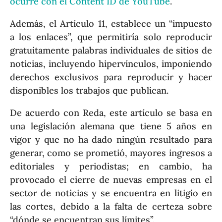
ocurre con el Content ID de YouTube
.
Además, el Artículo 11, establece un “impuesto
a los enlaces”, que permitiría solo reproducir
gratuitamente palabras individuales de sitios de
noticias, incluyendo hipervínculos, imponiendo
derechos exclusivos para reproducir y hacer
disponibles los trabajos que publican.
De acuerdo con Reda, este artículo se basa en
una legislación alemana que tiene 5 años en
vigor y que no ha dado ningún resultado para
generar, como se prometió, mayores ingresos a
editoriales y periodistas; en cambio, ha
provocado el cierre de nuevas empresas en el
sector de noticias y se encuentra en litigio en
las cortes, debido a la falta de certeza sobre
“dónde se encuentran sus límites”.