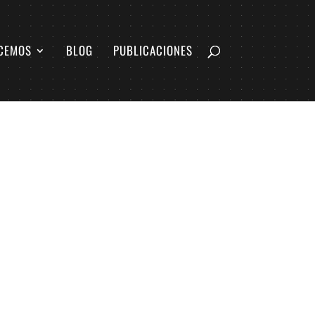
CEMOS
BLOG
PUBLICACIONES