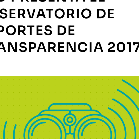
SERVATORIO DE
PORTES DE
ANSPARENCIA 201