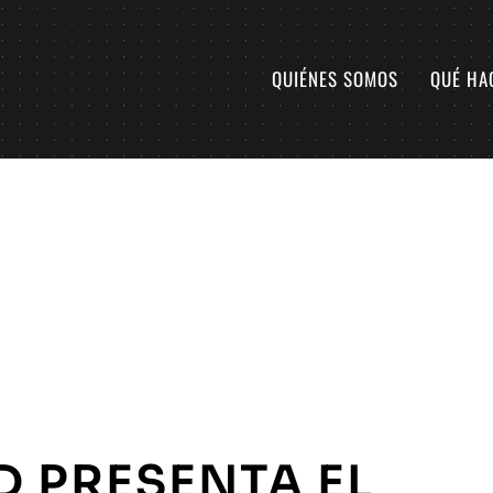
QUIÉNES SOMOS
QUÉ HA
D PRESENTA EL