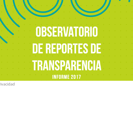
rivacidad