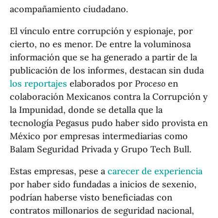
acompañamiento ciudadano.
El vínculo entre corrupción y espionaje, por
cierto, no es menor. De entre la voluminosa
información que se ha generado a partir de la
publicación de los informes, destacan sin duda
los reportajes
elaborados por
Proceso
en
colaboración Mexicanos contra la Corrupción y
la Impunidad, donde se detalla que la
tecnología Pegasus pudo haber sido provista en
México por empresas intermediarias como
Balam Seguridad Privada y Grupo Tech Bull.
Estas empresas, pese a
carecer de experiencia
por haber sido fundadas a inicios de sexenio,
podrían haberse visto beneficiadas con
contratos millonarios de seguridad nacional,