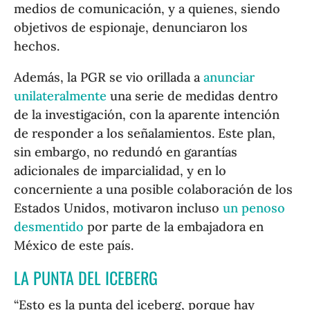
medios de comunicación, y a quienes, siendo
objetivos de espionaje, denunciaron los
hechos.
Además, la PGR se vio orillada a
anunciar
unilateralmente
una serie de medidas dentro
de la investigación, con la aparente intención
de responder a los señalamientos. Este plan,
sin embargo, no redundó en garantías
adicionales de imparcialidad, y en lo
concerniente a una posible colaboración de los
Estados Unidos, motivaron incluso
un penoso
desmentido
por parte de la embajadora en
México de este país.
LA PUNTA DEL ICEBERG
“Esto es la punta del iceberg, porque hay