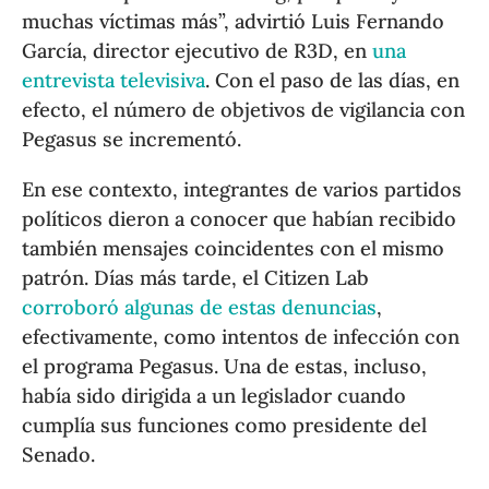
muchas víctimas más”, advirtió Luis Fernando
García, director ejecutivo de R3D, en
una
entrevista televisiva
. Con el paso de las días, en
efecto, el número de objetivos de vigilancia con
Pegasus se incrementó.
En ese contexto, integrantes de varios partidos
políticos dieron a conocer que habían recibido
también mensajes coincidentes con el mismo
patrón. Días más tarde, el Citizen Lab
corroboró algunas de estas denuncias
,
efectivamente, como intentos de infección con
el programa Pegasus. Una de estas, incluso,
había sido dirigida a un legislador cuando
cumplía sus funciones como presidente del
Senado.