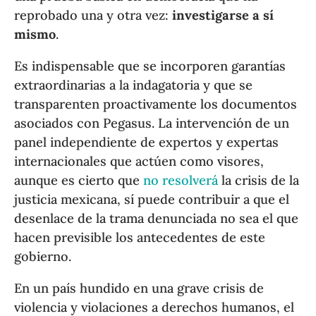
reprobado una y otra vez:
investigarse a sí
mismo
.
Es indispensable que se incorporen garantías
extraordinarias a la indagatoria y que se
transparenten proactivamente los documentos
asociados con Pegasus. La intervención de un
panel independiente de expertos y expertas
internacionales que actúen como visores,
aunque es cierto que
no resolverá
la crisis de la
justicia mexicana, sí puede contribuir a que el
desenlace de la trama denunciada no sea el que
hacen previsible los antecedentes de este
gobierno.
En un país hundido en una grave crisis de
violencia y violaciones a derechos humanos, el