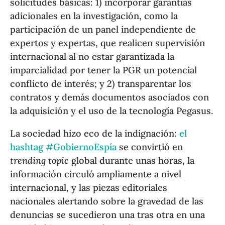
solicitudes básicas: 1) incorporar garantías
adicionales en la investigación, como la
participación de un panel independiente de
expertos y expertas, que realicen supervisión
internacional al no estar garantizada la
imparcialidad por tener la PGR un potencial
conflicto de interés; y 2) transparentar los
contratos y demás documentos asociados con
la adquisición y el uso de la tecnología Pegasus.
La sociedad hizo eco de la indignación:
el
hashtag #GobiernoEspía
se convirtió en
trending topic
global durante unas horas, la
información circuló ampliamente a nivel
internacional, y las piezas editoriales
nacionales alertando sobre la gravedad de las
denuncias se sucedieron una tras otra en una