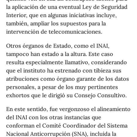
la aplicación de una eventual Ley de Seguridad
Interior, que en algunas iniciativas incluye,
también, ampliar los supuestos para la
intervención de telecomunicaciones.
Otros órganos de Estado, como el INAI,
tampoco han estado a la altura. Este caso
resulta especialmente llamativo, considerando
que el instituto ha estrenado con tibieza sus
atribuciones como órgano garante de los datos
personales, a pesar de los muy pertinentes
exhortos que le dirigió su Consejo Consultivo.
En este sentido, fue vergonzoso el alineamiento
del INAI con los otras instancias que
conforman el Comité Coordinador del Sistema
Nacional Anticorrupción (SNA), incluida la