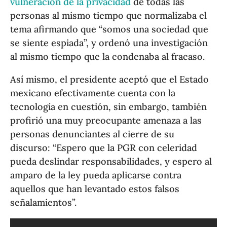
vulneración de la privacidad
de todas las
personas al mismo tiempo que normalizaba el
tema afirmando que “somos una sociedad que
se siente espiada”, y ordenó una investigación
al mismo tiempo que la condenaba al fracaso.
Así mismo, el presidente aceptó que el Estado
mexicano efectivamente cuenta con la
tecnología en cuestión, sin embargo, también
profirió una muy preocupante amenaza a las
personas denunciantes al cierre de su
discurso: “Espero que la PGR con celeridad
pueda deslindar responsabilidades, y espero al
amparo de la ley pueda aplicarse contra
aquellos que han levantado estos falsos
señalamientos”.