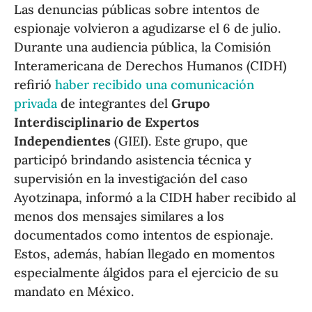
Las denuncias públicas sobre intentos de
espionaje volvieron a agudizarse el 6 de julio.
Durante una audiencia pública, la Comisión
Interamericana de Derechos Humanos (CIDH)
refirió
haber recibido una comunicación
privada
de integrantes del
Grupo
Interdisciplinario de Expertos
Independientes
(GIEI). Este grupo, que
participó brindando asistencia técnica y
supervisión en la investigación del caso
Ayotzinapa, informó a la CIDH haber recibido al
menos dos mensajes similares a los
documentados como intentos de espionaje.
Estos, además, habían llegado en momentos
especialmente álgidos para el ejercicio de su
mandato en México.