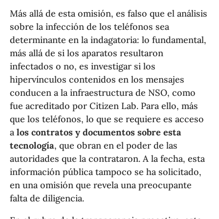
Más allá de esta omisión, es falso que el análisis
sobre la infección de los teléfonos sea
determinante en la indagatoria: lo fundamental,
más allá de si los aparatos resultaron
infectados o no, es investigar si los
hipervínculos contenidos en los mensajes
conducen a la infraestructura de NSO, como
fue acreditado por Citizen Lab. Para ello, más
que los teléfonos, lo que se requiere es acceso
a
los contratos y documentos sobre esta
tecnología
, que obran en el poder de las
autoridades que la contrataron. A la fecha, esta
información pública tampoco se ha solicitado,
en una omisión que revela una preocupante
falta de diligencia.