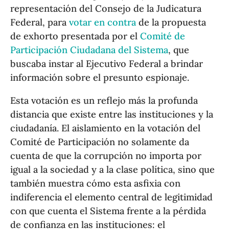
representación del Consejo de la Judicatura
Federal, para
votar en contra
de la propuesta
de exhorto presentada por el
Comité de
Participación Ciudadana del Sistema
, que
buscaba instar al Ejecutivo Federal a brindar
información sobre el presunto espionaje.
Esta votación es un reflejo más la profunda
distancia que existe entre las instituciones y la
ciudadanía. El aislamiento en la votación del
Comité de Participación no solamente da
cuenta de que la corrupción no importa por
igual a la sociedad y a la clase política, sino que
también muestra cómo esta asfixia con
indiferencia el elemento central de legitimidad
con que cuenta el Sistema frente a la pérdida
de confianza en las instituciones: el