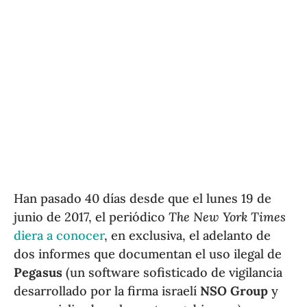
Han pasado 40 días desde que el lunes 19 de
junio de 2017, el periódico
The New York Times
diera a conocer
, en exclusiva, el adelanto de
dos informes que documentan el uso ilegal de
Pegasus
(un software sofisticado de vigilancia
desarrollado por la firma israelí
NSO Group
y