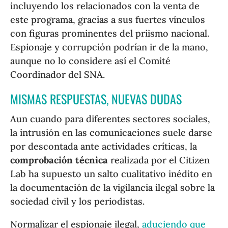
incluyendo los relacionados con la venta de
este programa, gracias a sus fuertes vínculos
con figuras prominentes del priismo nacional.
Espionaje y corrupción podrían ir de la mano,
aunque no lo considere así el Comité
Coordinador del SNA.
MISMAS RESPUESTAS, NUEVAS DUDAS
Aun cuando para diferentes sectores sociales,
la intrusión en las comunicaciones suele darse
por descontada ante actividades críticas, la
comprobación técnica
realizada por el Citizen
Lab ha supuesto un salto cualitativo inédito en
la documentación de la vigilancia ilegal sobre la
sociedad civil y los periodistas.
Normalizar el espionaje ilegal,
aduciendo que