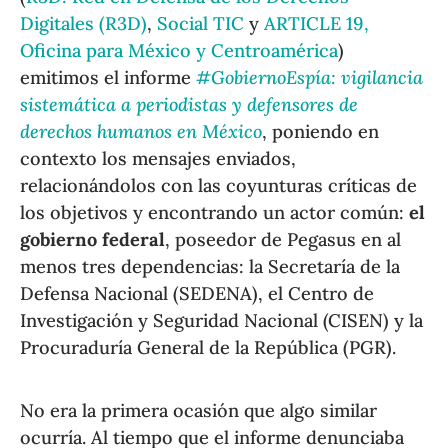
Digitales (R3D)
,
Social TIC
y
ARTICLE 19,
Oficina para México y Centroamérica
)
emitimos el informe
#GobiernoEspía: vigilancia
sistemática a periodistas y defensores de
derechos humanos en México
, poniendo en
contexto los mensajes enviados,
relacionándolos con las coyunturas críticas de
los objetivos y encontrando un actor común:
el
gobierno federal
, poseedor de Pegasus en al
menos tres dependencias: la Secretaría de la
Defensa Nacional (SEDENA), el Centro de
Investigación y Seguridad Nacional (CISEN) y la
Procuraduría General de la República (PGR).
No era la primera ocasión que algo similar
ocurría. Al tiempo que el informe denunciaba