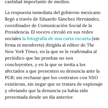
cantidad importante de medios.
La respuesta inmediata del gobierno mexicano
llegó a través de Eduardo Sánchez Hernández,
coordinador de Comunicación Social de la
Presidencia. El vocero circuló en sus redes
sociales
la fotografía de una carta escueta
(sin
firma ni membrete) dirigida al editor de
The
New York Times
, en la que se le reafirmaba al
periódico que las pruebas no son
concluyentes, y en la que se invita a los
afectados a que presenten su denuncia ante la
PGR; sin rechazar que los contratos con NSO
existieran, sin negar que se tratara de espionaje
y obviando que la denuncia ya había sido
presentada desde un día anterior.