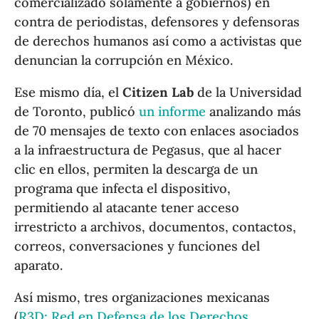
comercializado solamente a gobiernos) en
contra de periodistas, defensores y defensoras
de derechos humanos así como a activistas que
denuncian la corrupción en México.
Ese mismo día, el
Citizen Lab
de la Universidad
de Toronto, publicó
un informe
analizando más
de 70 mensajes de texto con enlaces asociados
a la infraestructura de Pegasus, que al hacer
clic en ellos, permiten la descarga de un
programa que infecta el dispositivo,
permitiendo al atacante tener acceso
irrestricto a archivos, documentos, contactos,
correos, conversaciones y funciones del
aparato.
Así mismo, tres organizaciones mexicanas
(
R3D: Red en Defensa de los Derechos