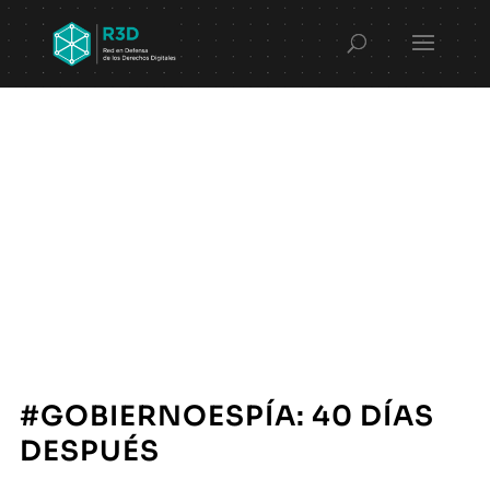
#GOBIERNOESPÍA: 40 DÍAS
DESPUÉS