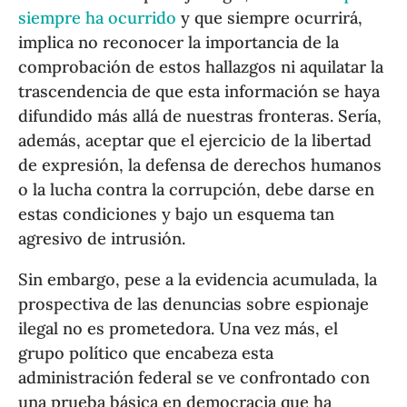
siempre ha ocurrido
y que siempre ocurrirá,
implica no reconocer la importancia de la
comprobación de estos hallazgos ni aquilatar la
trascendencia de que esta información se haya
difundido más allá de nuestras fronteras. Sería,
además, aceptar que el ejercicio de la libertad
de expresión, la defensa de derechos humanos
o la lucha contra la corrupción, debe darse en
estas condiciones y bajo un esquema tan
agresivo de intrusión.
Sin embargo, pese a la evidencia acumulada, la
prospectiva de las denuncias sobre espionaje
ilegal no es prometedora. Una vez más, el
grupo político que encabeza esta
administración federal se ve confrontado con
una prueba básica en democracia que ha