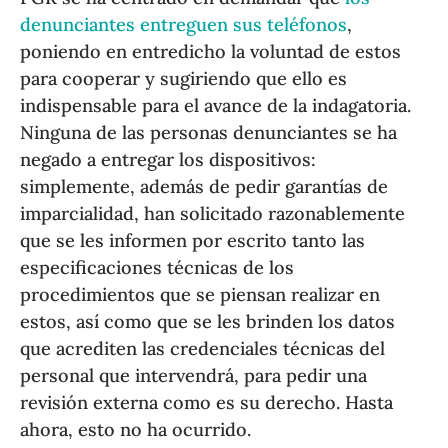
denunciantes entreguen sus teléfonos
,
poniendo en entredicho la voluntad de estos
para cooperar y sugiriendo que ello es
indispensable para el avance de la indagatoria.
Ninguna de las personas denunciantes se ha
negado a entregar los dispositivos:
simplemente, además de pedir garantías de
imparcialidad, han solicitado razonablemente
que se les informen por escrito tanto las
especificaciones técnicas de los
procedimientos que se piensan realizar en
estos, así como que se les brinden los datos
que acrediten las credenciales técnicas del
personal que intervendrá, para pedir una
revisión externa como es su derecho. Hasta
ahora, esto no ha ocurrido.