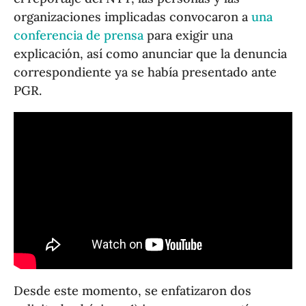
organizaciones implicadas convocaron a
una
conferencia de prensa
para exigir una
explicación, así como anunciar que la denuncia
correspondiente ya se había presentado ante
PGR.
Desde este momento, se enfatizaron dos