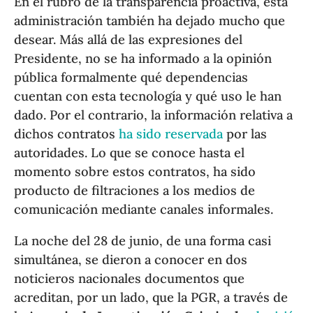
En el rubro de la transparencia proactiva, esta
administración también ha dejado mucho que
desear. Más allá de las expresiones del
Presidente, no se ha informado a la opinión
pública formalmente qué dependencias
cuentan con esta tecnología y qué uso le han
dado. Por el contrario, la información relativa a
dichos contratos
ha sido reservada
por las
autoridades. Lo que se conoce hasta el
momento sobre estos contratos, ha sido
producto de filtraciones a los medios de
comunicación mediante canales informales.
La noche del 28 de junio, de una forma casi
simultánea, se dieron a conocer en dos
noticieros nacionales documentos que
acreditan, por un lado, que la PGR, a través de