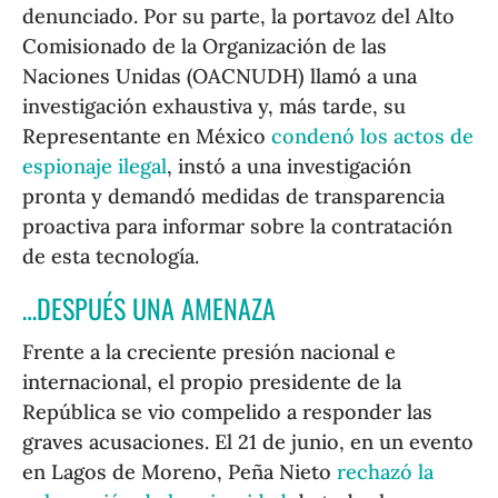
denunciado. Por su parte, la portavoz del Alto
Comisionado de la Organización de las
Naciones Unidas (OACNUDH) llamó a una
investigación exhaustiva y, más tarde, su
Representante en México
condenó los actos de
espionaje ilegal
, instó a una investigación
pronta y demandó medidas de transparencia
proactiva para informar sobre la contratación
de esta tecnología.
…DESPUÉS UNA AMENAZA
Frente a la creciente presión nacional e
internacional, el propio presidente de la
República se vio compelido a responder las
graves acusaciones. El 21 de junio, en un evento
en Lagos de Moreno, Peña Nieto
rechazó la