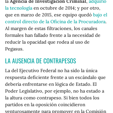
la
Agencia de Investigación Criminal
,
adquirió
la tecnología
en octubre de 2014; y por otro,
que en marzo de 2015, ese equipo quedó
bajo el
control directo de la Oficina de la Procuradora
.
Al margen de estas filtraciones, los canales
formales han fallado frente a la necesidad de
reducir la opacidad que rodea al uso de
Pegasus.
LA AUSENCIA DE CONTRAPESOS
La del Ejecutivo Federal no ha sido la única
respuesta deficiente frente a un escándalo que
debería enfrentarse en lógica de Estado. El
Poder Legislativo, por ejemplo, no ha estado a
la altura como contrapeso. Si bien todos los
partidos en la oposición coincidieron
venturosamente para promover en la Comisión