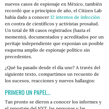
nuevos casos de espionaje en México, también
recordó que a principios de año, el Citizen Lab
había dado a conocer
12 intentos de infección
en contra de científicos y activistas prosalud.
Un total de 88 casos registrados (hasta el
momento), documentados y acreditados por un
peritaje independiente que exponían un posible
esquema amplio de espionaje político sin
precedentes.
¿Qué ha pasado desde el día uno? A través del
siguiente texto, compartimos un recuento de
los sucesos, reacciones y nuevos hallazgos:
PRIMERO UN PAPEL…
Tan pronto se dieron a conocer los informes y
el reportaje del NYT, las personas y las