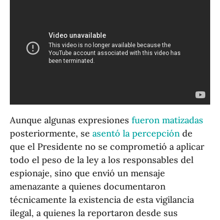
Aunque algunas expresiones
fueron matizadas
posteriormente, se
asentó la percepción
de
que el Presidente no se comprometió a aplicar
todo el peso de la ley a los responsables del
espionaje, sino que envió un mensaje
amenazante a quienes documentaron
técnicamente la existencia de esta vigilancia
ilegal, a quienes la reportaron desde sus