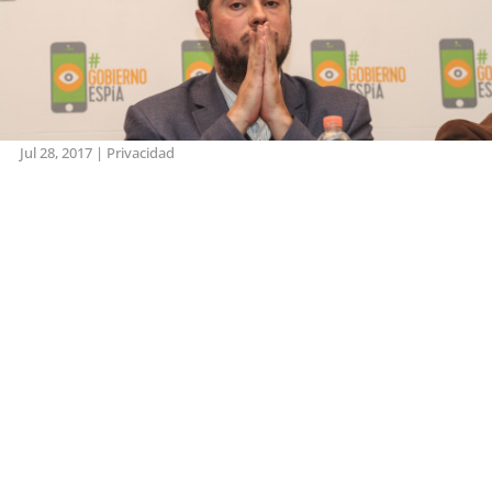
Jul 28, 2017
|
Privacidad