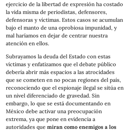
ejercicio de la libertad de expresión ha costado
la vida misma de periodistas, defensores,
defensoras y víctimas. Estos casos se acumulan
bajo el manto de una oprobiosa impunidad, y
mal haríamos en dejar de centrar nuestra
atención en ellos.
Subrayamos la deuda del Estado con estas
víctimas y enfatizamos que el debate público
debería abrir más espacios a las atrocidades
que se cometen en no pocas regiones del país,
reconociendo que el espionaje ilegal se sitúa en
un nivel diferenciado de gravedad. Sin
embargo, lo que se está documentando en
México debe activar una preocupación
extrema, ya que pone en evidencia a
autoridades que
miran como enemigos a los