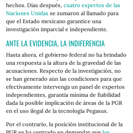
hechos. Días después,
cuatro expertos de las
Naciones Unidas
se sumaron al llamado para
que el Estado mexicano garantice una
investigación imparcial e independiente.
ANTE LA EVIDENCIA, LA INDIFERENCIA
Hasta ahora, el gobierno federal no ha brindado
una respuesta a la altura de la gravedad de las
acusaciones. Respecto de la investigación, no
se han generado aún las condiciones para que
efectivamente intervenga un panel de expertos
independientes, garantía mínima de fiabilidad
dada la posible implicación de áreas de la PGR
en el uso ilegal de la tecnología Pegasus.
Por el contrario, la posición institucional de la
PGR se ha centrado en demandar que
los