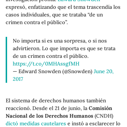
expresó, enfatizando que el tema trascendía los
casos individuales, que se trataba “de un
crimen contra el público”.
No importa si es una sorpresa, o si nos
advirtieron. Lo que importa es que se trata
de un crimen contra el público.
https://t.co/0MHAssgfMH
— Edward Snowden (@Snowden)
June 20,
2017
El sistema de derechos humanos también
reaccionó. Desde el 21 de junio, la
Comisión
Nacional de los Derechos Humanos
(CNDH)
dictó medidas cautelares
e instó a esclarecer lo