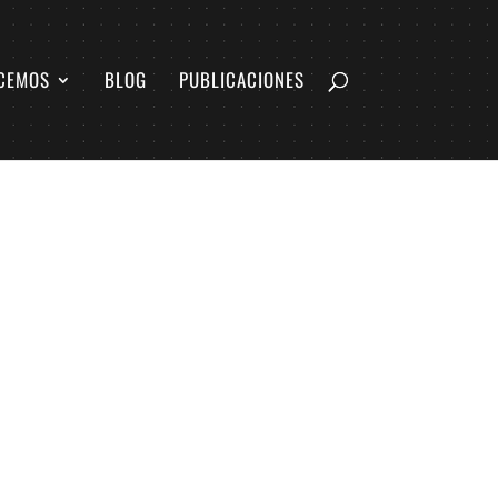
CEMOS
BLOG
PUBLICACIONES