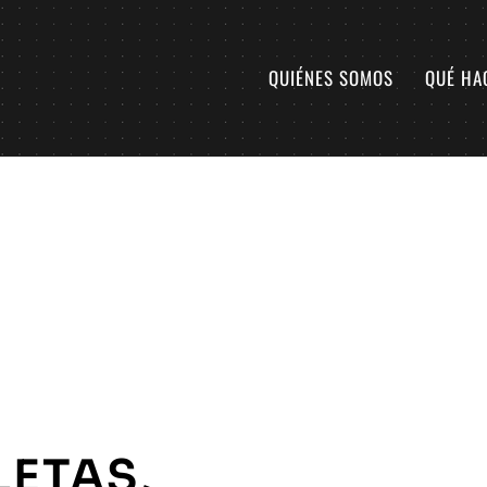
QUIÉNES SOMOS
QUÉ HA
LETAS,