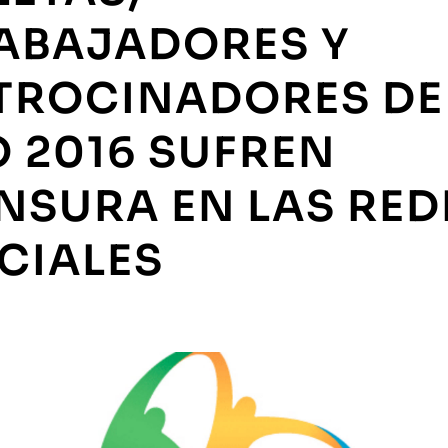
ABAJADORES Y
TROCINADORES DE
O 2016 SUFREN
NSURA EN LAS RED
CIALES