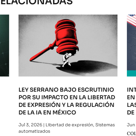
RELACIONADAS
LEY SERRANO BAJO ESCRUTINIO
IN
POR SU IMPACTO EN LA LIBERTAD
EN
O
DE EXPRESIÓN Y LA REGULACIÓN
LA
DE LA IA EN MÉXICO
DE
Jul 3, 2026
|
Libertad de expresión
,
Sistemas
Jun
automatizados
COL