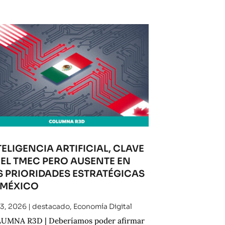
TELIGENCIA ARTIFICIAL, CLAVE
 EL TMEC PERO AUSENTE EN
S PRIORIDADES ESTRATÉGICAS
 MÉXICO
 3, 2026
|
destacado
,
Economía Digital
UMNA R3D | Deberíamos poder afirmar