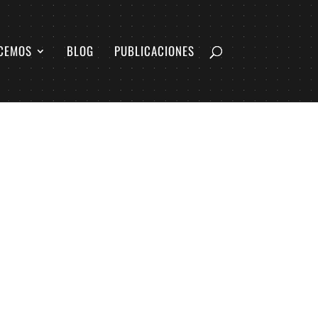
CEMOS
BLOG
PUBLICACIONES