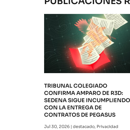
PUBLICACIONES 
TRIBUNAL COLEGIADO
CONFIRMA AMPARO DE R3D:
SEDENA SIGUE INCUMPLIEND
CON LA ENTREGA DE
CONTRATOS DE PEGASUS
Jul 30, 2026
|
destacado
,
Privacidad