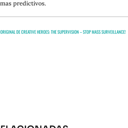
emas predictivos.
ORIGINAL DE CREATIVE HEROES:
THE SUPERVISION – STOP MASS SURVEILLANCE!