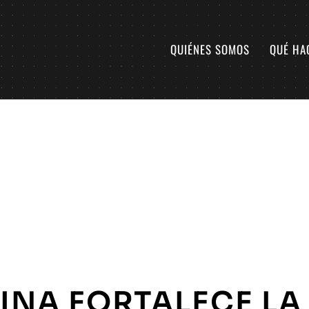
QUIÉNES SOMOS
QUÉ HA
INA FORTALECE LA