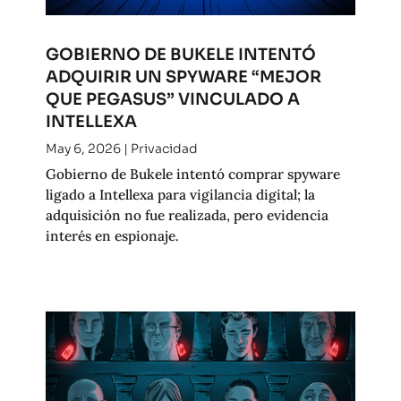
GOBIERNO DE BUKELE INTENTÓ
ADQUIRIR UN SPYWARE “MEJOR
QUE PEGASUS” VINCULADO A
INTELLEXA
May 6, 2026
|
Privacidad
Gobierno de Bukele intentó comprar spyware
ligado a Intellexa para vigilancia digital; la
adquisición no fue realizada, pero evidencia
interés en espionaje.