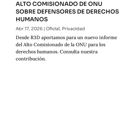
ALTO COMISIONADO DE ONU
SOBRE DEFENSORES DE DERECHOS
HUMANOS
Abr 17, 2026
|
Oficial
,
Privacidad
Desde R3D aportamos para un nuevo informe
del Alto Comisionado de la ONU para los
derechos humanos. Consulta nuestra
contribución.