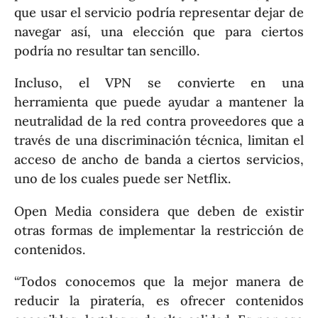
que usar el servicio podría representar dejar de
navegar así, una elección que para ciertos
podría no resultar tan sencillo.
Incluso, el VPN se convierte en una
herramienta que puede ayudar a mantener la
neutralidad de la red contra proveedores que a
través de una discriminación técnica, limitan el
acceso de ancho de banda a ciertos servicios,
uno de los cuales puede ser Netflix.
Open Media considera que deben de existir
otras formas de implementar la restricción de
contenidos.
“Todos conocemos que la mejor manera de
reducir la piratería, es ofrecer contenidos