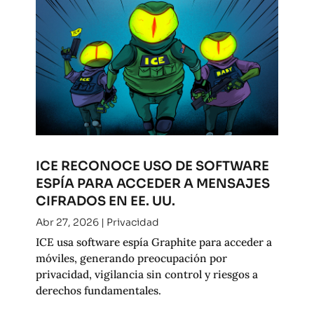
ICE RECONOCE USO DE SOFTWARE
ESPÍA PARA ACCEDER A MENSAJES
CIFRADOS EN EE. UU.
Abr 27, 2026
|
Privacidad
ICE usa software espía Graphite para acceder a
móviles, generando preocupación por
privacidad, vigilancia sin control y riesgos a
derechos fundamentales.