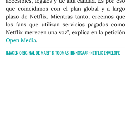
accesibles, legales y de alta calidad. Es por eso
que coincidimos con el plan global y a largo
plazo de Netflix. Mientras tanto, creemos que
los fans que utilizan servicios pagados como
Netflix merecen una voz”, explica en la petición
Open Media
.
IMAGEN ORIGINAL DE MARIT & TOOMAS HINNOSAAR:
NETFLIX ENVELOPE