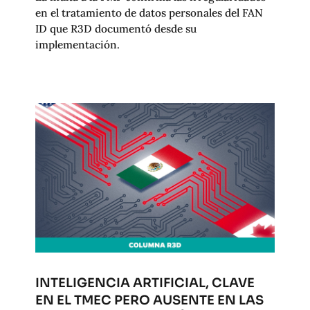
en el tratamiento de datos personales del FAN
ID que R3D documentó desde su
implementación.
INTELIGENCIA ARTIFICIAL, CLAVE
EN EL TMEC PERO AUSENTE EN LAS