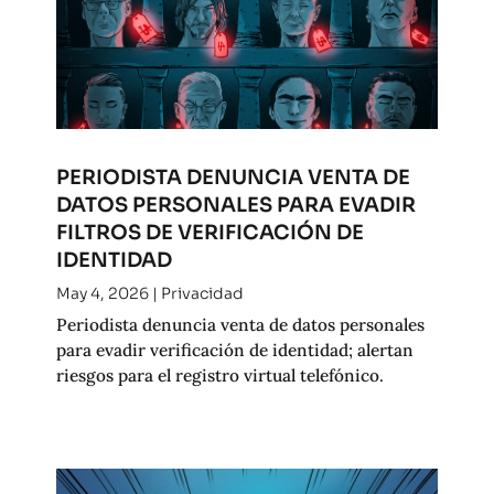
PERIODISTA DENUNCIA VENTA DE
DATOS PERSONALES PARA EVADIR
FILTROS DE VERIFICACIÓN DE
IDENTIDAD
May 4, 2026
|
Privacidad
Periodista denuncia venta de datos personales
para evadir verificación de identidad; alertan
riesgos para el registro virtual telefónico.