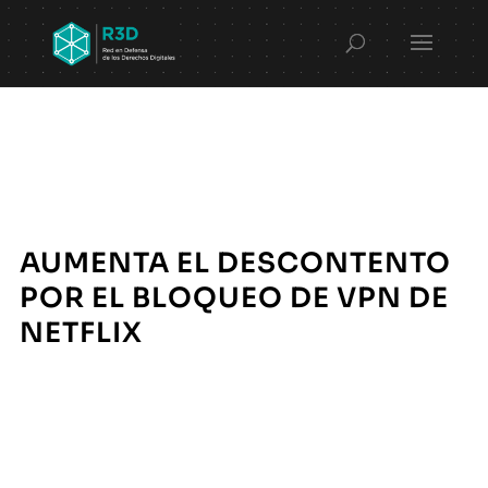
AUMENTA EL DESCONTENTO
POR EL BLOQUEO DE VPN DE
NETFLIX