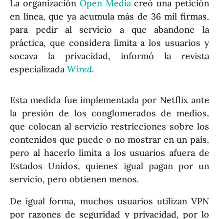
La organización
Open Media
creó una petición
en línea, que ya acumula más de 36 mil firmas,
para pedir al servicio a que abandone la
práctica, que considera limita a los usuarios y
socava la privacidad, informó la revista
especializada
Wired
.
Esta medida fue implementada por Netflix ante
la presión de los conglomerados de medios,
que colocan al servicio restricciones sobre los
contenidos que puede o no mostrar en un país,
pero al hacerlo limita a los usuarios afuera de
Estados Unidos, quienes igual pagan por un
servicio, pero obtienen menos.
De igual forma, muchos usuarios utilizan VPN
por razones de seguridad y privacidad, por lo