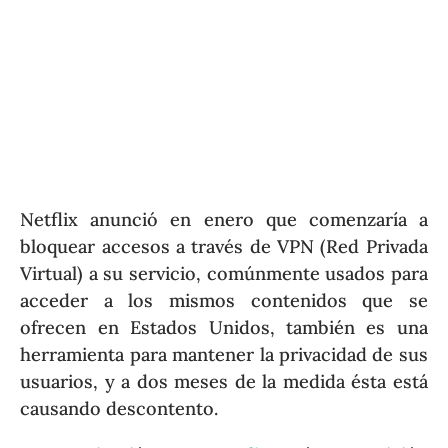
Netflix anunció en enero que comenzaría a
bloquear accesos a través de VPN (Red Privada
Virtual) a su servicio, comúnmente usados para
acceder a los mismos contenidos que se
ofrecen en Estados Unidos, también es una
herramienta para mantener la privacidad de sus
usuarios, y a dos meses de la medida ésta está
causando descontento.