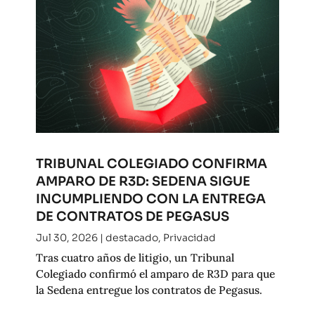
TRIBUNAL COLEGIADO CONFIRMA
AMPARO DE R3D: SEDENA SIGUE
INCUMPLIENDO CON LA ENTREGA
DE CONTRATOS DE PEGASUS
Jul 30, 2026
|
destacado
,
Privacidad
Tras cuatro años de litigio, un Tribunal
Colegiado confirmó el amparo de R3D para que
la Sedena entregue los contratos de Pegasus.