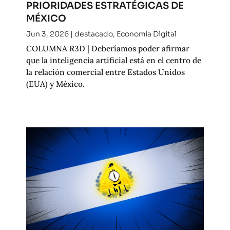
PRIORIDADES ESTRATÉGICAS DE
MÉXICO
Jun 3, 2026
|
destacado
,
Economía Digital
COLUMNA R3D | Deberíamos poder afirmar
que la inteligencia artificial está en el centro de
la relación comercial entre Estados Unidos
(EUA) y México.