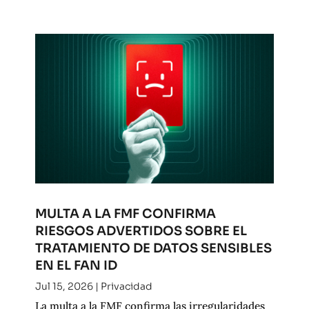
MULTA A LA FMF CONFIRMA
RIESGOS ADVERTIDOS SOBRE EL
TRATAMIENTO DE DATOS SENSIBLES
EN EL FAN ID
Jul 15, 2026
|
Privacidad
La multa a la FMF confirma las irregularidades