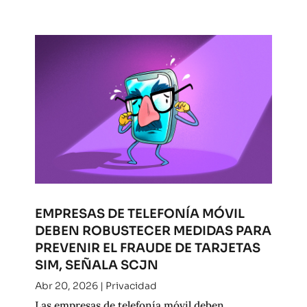
EMPRESAS DE TELEFONÍA MÓVIL
DEBEN ROBUSTECER MEDIDAS PARA
PREVENIR EL FRAUDE DE TARJETAS
SIM, SEÑALA SCJN
Abr 20, 2026
|
Privacidad
Las empresas de telefonía móvil deben