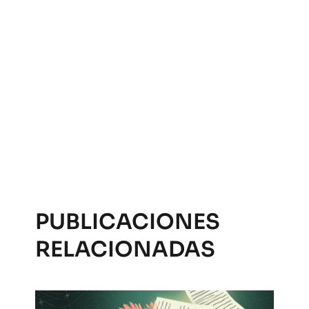
PUBLICACIONES
RELACIONADAS