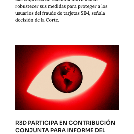
robustecer sus medidas para proteger a los
usuarios del fraude de tarjetas SIM, señala
decisión de la Corte.
R3D PARTICIPA EN CONTRIBUCIÓN
CONJUNTA PARA INFORME DEL