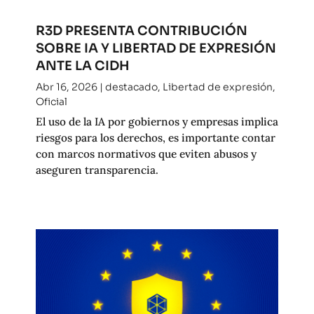
R3D PRESENTA CONTRIBUCIÓN
SOBRE IA Y LIBERTAD DE EXPRESIÓN
ANTE LA CIDH
Abr 16, 2026
|
destacado
,
Libertad de expresión
,
Oficial
El uso de la IA por gobiernos y empresas implica
riesgos para los derechos, es importante contar
con marcos normativos que eviten abusos y
aseguren transparencia.