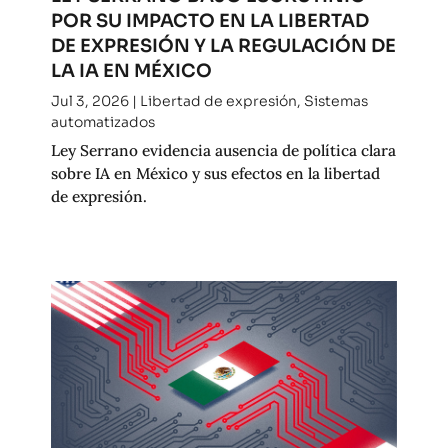
POR SU IMPACTO EN LA LIBERTAD
DE EXPRESIÓN Y LA REGULACIÓN DE
LA IA EN MÉXICO
Jul 3, 2026
|
Libertad de expresión
,
Sistemas
automatizados
Ley Serrano evidencia ausencia de política clara
sobre IA en México y sus efectos en la libertad
de expresión.