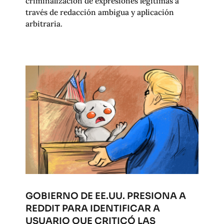
criminalización de expresiones legítimas a
través de redacción ambigua y aplicación
arbitraria.
GOBIERNO DE EE.UU. PRESIONA A
REDDIT PARA IDENTIFICAR A
USUARIO QUE CRITICÓ LAS