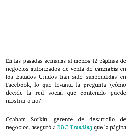
En las pasadas semanas al menos 12 páginas de
negocios autorizados de venta de
c
annabis
en
los Estados Unidos han sido suspendidas en
Facebook, lo que levanta la pregunta ¿cómo
decide la red social qué contenido puede
mostrar o no?
Graham Sorkin, gerente de desarrollo de
negocios, aseguró a
BBC Trending
que la página