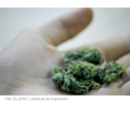
Feb 23, 2016
|
Libertad de expresión