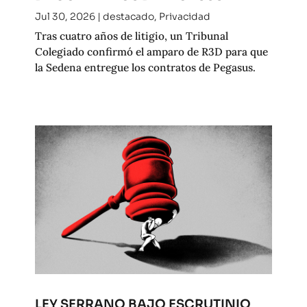
Jul 30, 2026
|
destacado
,
Privacidad
Tras cuatro años de litigio, un Tribunal
Colegiado confirmó el amparo de R3D para que
la Sedena entregue los contratos de Pegasus.
LEY SERRANO BAJO ESCRUTINIO