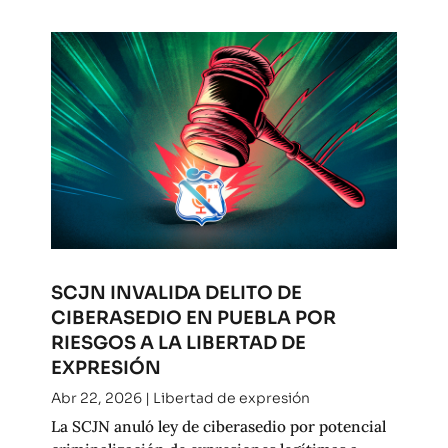
SCJN INVALIDA DELITO DE
CIBERASEDIO EN PUEBLA POR
RIESGOS A LA LIBERTAD DE
EXPRESIÓN
Abr 22, 2026
|
Libertad de expresión
La SCJN anuló ley de ciberasedio por potencial