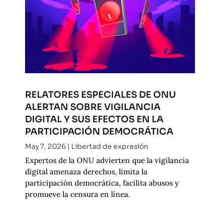
RELATORES ESPECIALES DE ONU
ALERTAN SOBRE VIGILANCIA
DIGITAL Y SUS EFECTOS EN LA
PARTICIPACIÓN DEMOCRÁTICA
May 7, 2026
|
Libertad de expresión
Expertos de la ONU advierten que la vigilancia
digital amenaza derechos, limita la
participación democrática, facilita abusos y
promueve la censura en línea.