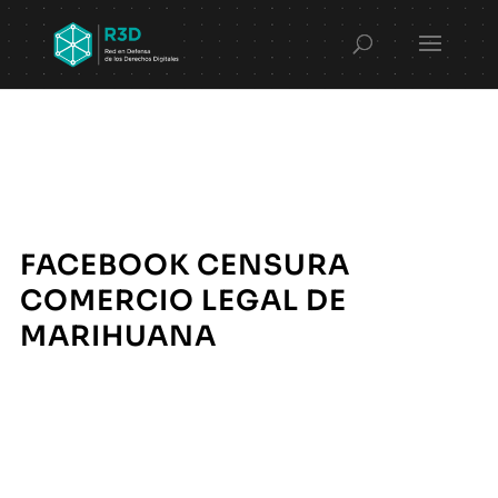
FACEBOOK CENSURA
COMERCIO LEGAL DE
MARIHUANA