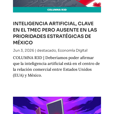
INTELIGENCIA ARTIFICIAL, CLAVE
EN EL TMEC PERO AUSENTE EN LAS
PRIORIDADES ESTRATÉGICAS DE
MÉXICO
Jun 3, 2026
|
destacado
,
Economía Digital
COLUMNA R3D | Deberíamos poder afirmar
que la inteligencia artificial está en el centro de
la relación comercial entre Estados Unidos
(EUA) y México.