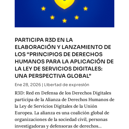
PARTICIPA R3D EN LA
ELABORACIÓN Y LANZAMIENTO DE
LOS “PRINCIPIOS DE DERECHOS
HUMANOS PARA LA APLICACIÓN DE
LA LEY DE SERVICIOS DIGITALES:
UNA PERSPECTIVA GLOBAL”
Ene 28, 2026
|
Libertad de expresión
R3D: Red en Defensa de los Derechos Digitales
participa de la Alianza de Derechos Humanos de
la Ley de Servicios Digitales de la Unión
Europea. La alianza es una coalición global de
organizaciones de la sociedad civil, personas
investigadoras y defensoras de derechos...