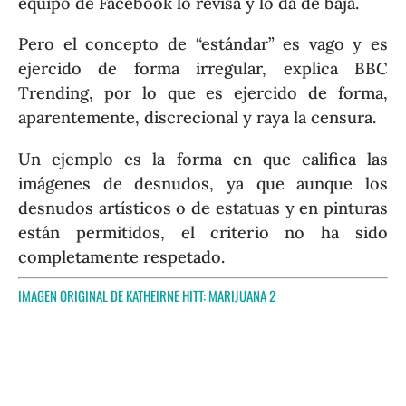
equipo de Facebook lo revisa y lo da de baja.
Pero el concepto de “estándar” es vago y es
ejercido de forma irregular, explica BBC
Trending, por lo que es ejercido de forma,
aparentemente, discrecional y raya la censura.
Un ejemplo es la forma en que califica las
imágenes de desnudos, ya que aunque los
desnudos artísticos o de estatuas y en pinturas
están permitidos, el criterio no ha sido
completamente respetado.
IMAGEN ORIGINAL DE KATHEIRNE HITT:
MARIJUANA 2