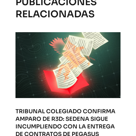
PUBLICACIONES
RELACIONADAS
TRIBUNAL COLEGIADO CONFIRMA
AMPARO DE R3D: SEDENA SIGUE
INCUMPLIENDO CON LA ENTREGA
DE CONTRATOS DE PEGASUS