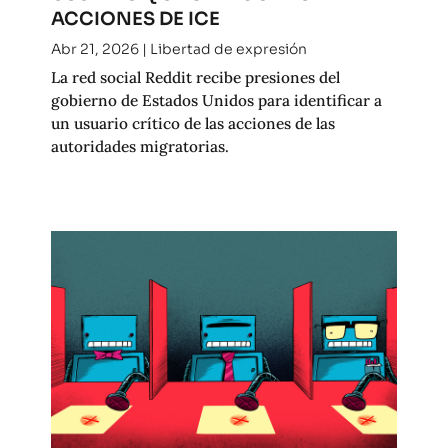
ACCIONES DE ICE
Abr 21, 2026
|
Libertad de expresión
La red social Reddit recibe presiones del
gobierno de Estados Unidos para identificar a
un usuario crítico de las acciones de las
autoridades migratorias.