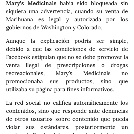
Mary’s Medicinals
había sido bloqueada sin
siquiera una advertencia, cuando su venta de
Marihuana es legal y autorizada por los
gobiernos de Washington y Colorado.
Aunque la explicación podría ser simple,
debido a que las condiciones de servicio de
Facebook estipulan que no se debe promover la
venta ilegal de prescripciones o drogas
recreacionales, Mary’s Medicinals no
promocionaba sus productos, sino que
utilizaba su página para fines informativos.
La red social no califica automáticamente los
contenidos, sino que responde ante denuncias
de otros usuarios sobre contenido que pueda
violar sus estándares, posteriormente un