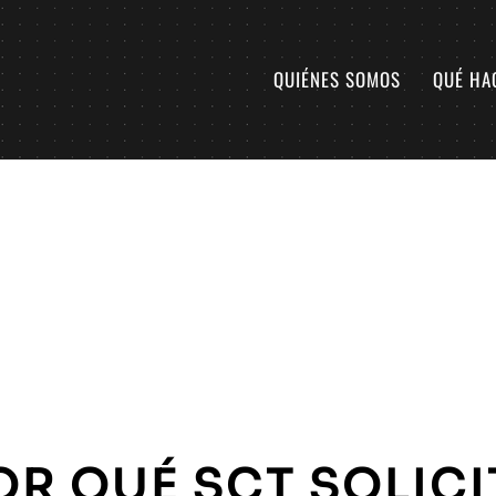
QUIÉNES SOMOS
QUÉ HA
OR QUÉ SCT SOLICI