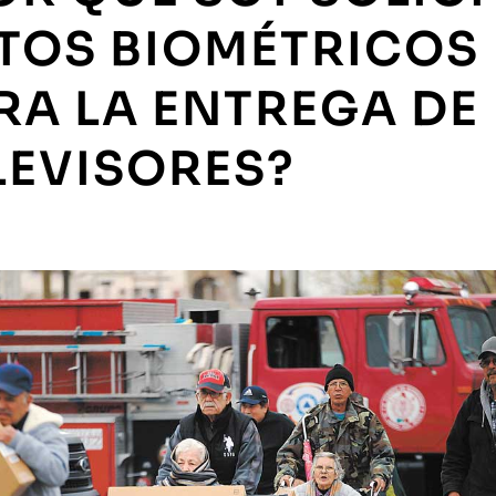
TOS BIOMÉTRICOS
RA LA ENTREGA DE
LEVISORES?