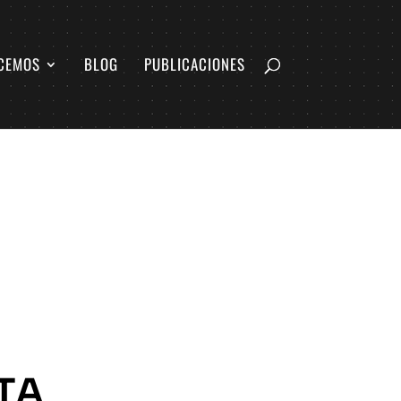
CEMOS
BLOG
PUBLICACIONES
TA