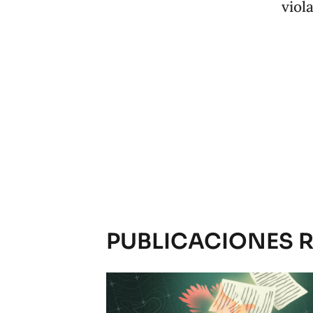
viol
PUBLICACIONES 