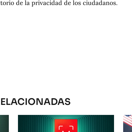
atorio de la privacidad de los ciudadanos.
RELACIONADAS