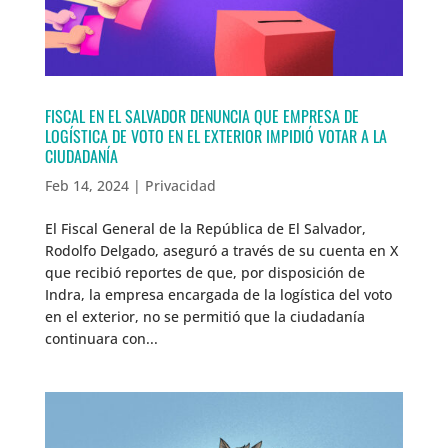
FISCAL EN EL SALVADOR DENUNCIA QUE EMPRESA DE
LOGÍSTICA DE VOTO EN EL EXTERIOR IMPIDIÓ VOTAR A LA
CIUDADANÍA
Feb 14, 2024
|
Privacidad
El Fiscal General de la República de El Salvador,
Rodolfo Delgado, aseguró a través de su cuenta en X
que recibió reportes de que, por disposición de
Indra, la empresa encargada de la logística del voto
en el exterior, no se permitió que la ciudadanía
continuara con...