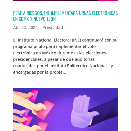
PESE A RIESGOS, INE IMPLEMENTARÁ URNAS ELECTRÓNICAS
EN CDMX Y NUEVO LEÓN
Abr 22, 2024
|
Privacidad
El Instituto Nacional Electoral (INE) continuará con su
programa piloto para implementar el voto
electrónico en México durante estas elecciones
presidenciales, a pesar de que auditorías
conducidas por el Instituto Politécnico Nacional ─y
encargadas por la propia...