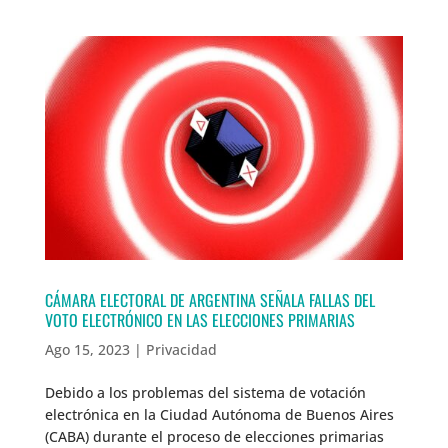
CÁMARA ELECTORAL DE ARGENTINA SEÑALA FALLAS DEL
VOTO ELECTRÓNICO EN LAS ELECCIONES PRIMARIAS
Ago 15, 2023
|
Privacidad
Debido a los problemas del sistema de votación
electrónica en la Ciudad Autónoma de Buenos Aires
(CABA) durante el proceso de elecciones primarias