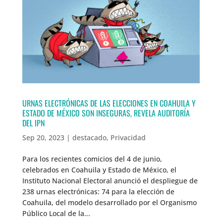
URNAS ELECTRÓNICAS DE LAS ELECCIONES EN COAHUILA Y
ESTADO DE MÉXICO SON INSEGURAS, REVELA AUDITORÍA
DEL IPN
Sep 20, 2023
|
destacado
,
Privacidad
Para los recientes comicios del 4 de junio,
celebrados en Coahuila y Estado de México, el
Instituto Nacional Electoral anunció el despliegue de
238 urnas electrónicas: 74 para la elección de
Coahuila, del modelo desarrollado por el Organismo
Público Local de la...