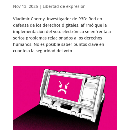
Nov 13, 2025
|
Libertad de expresión
Vladimir Chorny, investigador de R3D: Red en
defensa de los derechos digitales, afirmó que la
implementación del voto electrónico se enfrenta a
serios problemas relacionados a los derechos
humanos. No es posible saber puntos clave en
cuanto a la seguridad del voto...