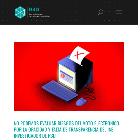
NO PODEMOS EVALUAR RIESGOS DEL VOTO ELECTRÓNICO
POR LA OPACIDAD Y FALTA DE TRANSPARENCIA DEL INE:
INVESTIGADOR DE R3D