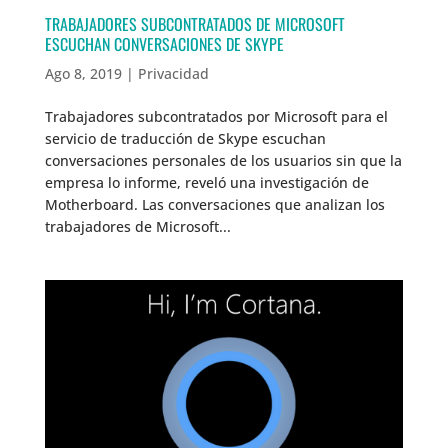
TRABAJADORES SUBCONTRATADOS DE MICROSOFT
ESCUCHAN CONVERSACIONES DE SKYPE
Ago 8, 2019
|
Privacidad
Trabajadores subcontratados por Microsoft para el
servicio de traducción de Skype escuchan
conversaciones personales de los usuarios sin que la
empresa lo informe, reveló una investigación de
Motherboard. Las conversaciones que analizan los
trabajadores de Microsoft...