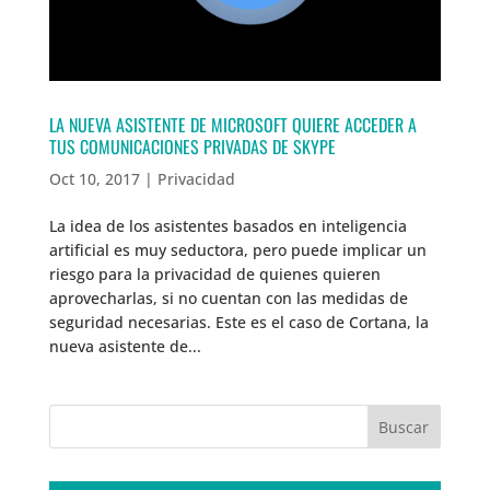
LA NUEVA ASISTENTE DE MICROSOFT QUIERE ACCEDER A
TUS COMUNICACIONES PRIVADAS DE SKYPE
Oct 10, 2017
|
Privacidad
La idea de los asistentes basados en inteligencia
artificial es muy seductora, pero puede implicar un
riesgo para la privacidad de quienes quieren
aprovecharlas, si no cuentan con las medidas de
seguridad necesarias. Este es el caso de Cortana, la
nueva asistente de...