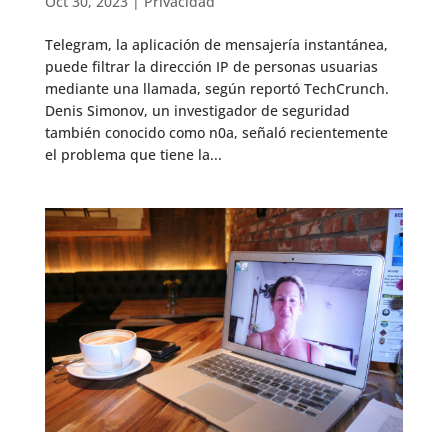
Oct 30, 2023
|
Privacidad
Telegram, la aplicación de mensajería instantánea,
puede filtrar la dirección IP de personas usuarias
mediante una llamada, según reportó TechCrunch.
Denis Simonov, un investigador de seguridad
también conocido como n0a, señaló recientemente
el problema que tiene la...