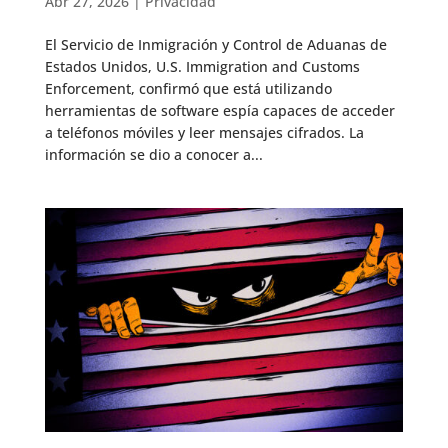
Abr 27, 2026
|
Privacidad
El Servicio de Inmigración y Control de Aduanas de
Estados Unidos, U.S. Immigration and Customs
Enforcement, confirmó que está utilizando
herramientas de software espía capaces de acceder
a teléfonos móviles y leer mensajes cifrados. La
información se dio a conocer a...