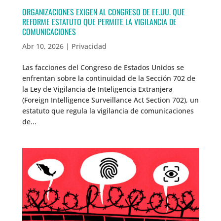
ORGANIZACIONES EXIGEN AL CONGRESO DE EE.UU. QUE
REFORME ESTATUTO QUE PERMITE LA VIGILANCIA DE
COMUNICACIONES
Abr 10, 2026
|
Privacidad
Las facciones del Congreso de Estados Unidos se
enfrentan sobre la continuidad de la Sección 702 de
la Ley de Vigilancia de Inteligencia Extranjera
(Foreign Intelligence Surveillance Act Section 702), un
estatuto que regula la vigilancia de comunicaciones
de...