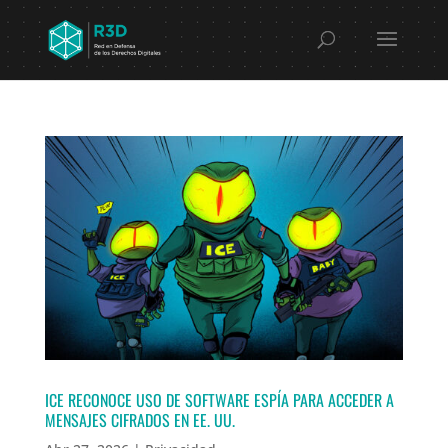
ICE RECONOCE USO DE SOFTWARE ESPÍA PARA ACCEDER A
MENSAJES CIFRADOS EN EE. UU.