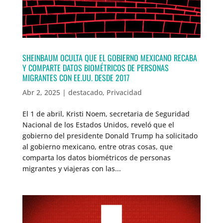
SHEINBAUM OCULTA QUE EL GOBIERNO MEXICANO RECABA
Y COMPARTE DATOS BIOMÉTRICOS DE PERSONAS
MIGRANTES CON EE.UU. DESDE 2017
Abr 2, 2025
|
destacado
,
Privacidad
El 1 de abril, Kristi Noem, secretaria de Seguridad
Nacional de los Estados Unidos, reveló que el
gobierno del presidente Donald Trump ha solicitado
al gobierno mexicano, entre otras cosas, que
comparta los datos biométricos de personas
migrantes y viajeras con las...