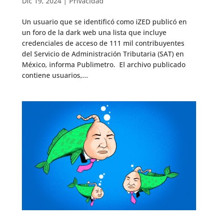
Dic 19, 2024
|
Privacidad
Un usuario que se identificó como iZED publicó en
un foro de la dark web una lista que incluye
credenciales de acceso de 111 mil contribuyentes
del Servicio de Administración Tributaria (SAT) en
México, informa Publimetro. El archivo publicado
contiene usuarios,...