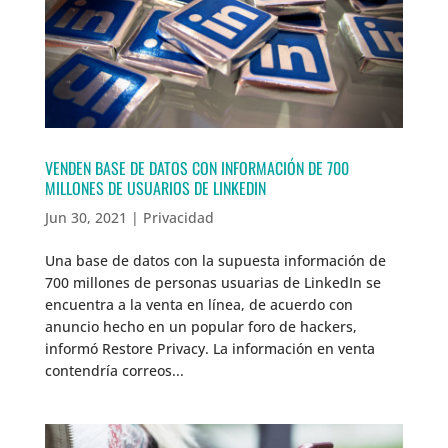
VENDEN BASE DE DATOS CON INFORMACIÓN DE 700
MILLONES DE USUARIOS DE LINKEDIN
Jun 30, 2021
|
Privacidad
Una base de datos con la supuesta información de
700 millones de personas usuarias de LinkedIn se
encuentra a la venta en línea, de acuerdo con
anuncio hecho en un popular foro de hackers,
informó Restore Privacy. La información en venta
contendría correos...