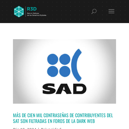
MÁS DE CIEN MIL CONTRASEÑAS DE CONTRIBUYENTES DEL
SAT SON FILTRADAS EN FOROS DE LA DARK WEB