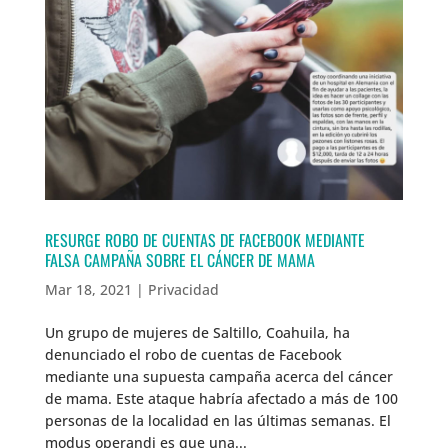
RESURGE ROBO DE CUENTAS DE FACEBOOK MEDIANTE
FALSA CAMPAÑA SOBRE EL CÁNCER DE MAMA
Mar 18, 2021
|
Privacidad
Un grupo de mujeres de Saltillo, Coahuila, ha
denunciado el robo de cuentas de Facebook
mediante una supuesta campaña acerca del cáncer
de mama. Este ataque habría afectado a más de 100
personas de la localidad en las últimas semanas. El
modus operandi es que una...