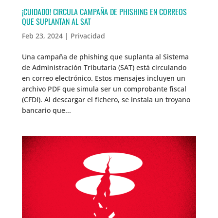
¡CUIDADO! CIRCULA CAMPAÑA DE PHISHING EN CORREOS
QUE SUPLANTAN AL SAT
Feb 23, 2024
|
Privacidad
Una campaña de phishing que suplanta al Sistema
de Administración Tributaria (SAT) está circulando
en correo electrónico. Estos mensajes incluyen un
archivo PDF que simula ser un comprobante fiscal
(CFDI). Al descargar el fichero, se instala un troyano
bancario que...