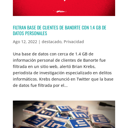
FILTRAN BASE DE CLIENTES DE BANORTE CON 1.4 GB DE
DATOS PERSONALES
Ago 12, 2022
|
destacado
,
Privacidad
Una base de datos con cerca de 1.4 GB de
información personal de clientes de Banorte fue
filtrada en un sitio web, alertó Brian Krebs,
periodista de investigación especializado en delitos
informáticos. Krebs denunció en Twitter que la base
de datos fue filtrada por el...