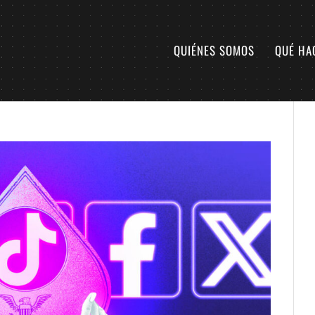
QUIÉNES SOMOS
QUÉ HA