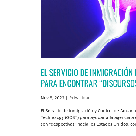
EL SERVICIO DE INMIGRACIÓN
PARA ENCONTRAR “DISCURSOS
Nov 8, 2023
|
Privacidad
El Servicio de Inmigración y Control de Aduana
Technology (GOST) para ayudar a la agencia a 
son “despectivas” hacia los Estados Unidos, con 