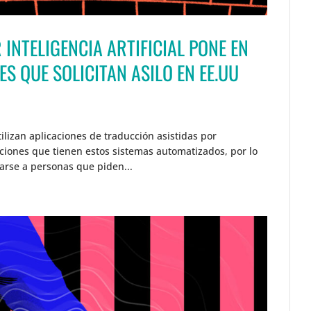
INTELIGENCIA ARTIFICIAL PONE EN
S QUE SOLICITAN ASILO EN EE.UU
ilizan aplicaciones de traducción asistidas por
taciones que tienen estos sistemas automatizados, por lo
arse a personas que piden...