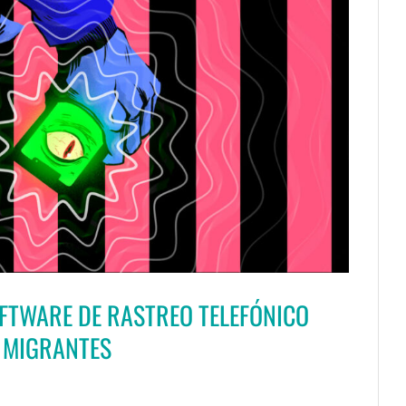
OFTWARE DE RASTREO TELEFÓNICO
 MIGRANTES