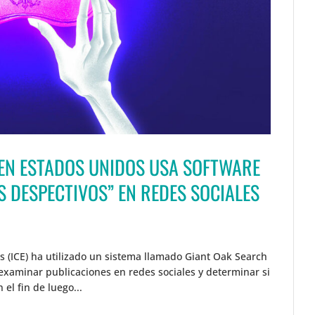
 EN ESTADOS UNIDOS USA SOFTWARE
 DESPECTIVOS” EN REDES SOCIALES
s (ICE) ha utilizado un sistema llamado Giant Oak Search
examinar publicaciones en redes sociales y determinar si
el fin de luego...