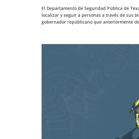
El Departamento de Seguridad Pública de Texa
localizar y seguir a personas a través de sus 
gobernador repúblicano que anteriormente dec