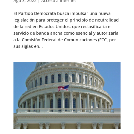
Ago 3, 2022
|
Acceso a Internet
El Partido Demócrata busca impulsar una nueva
legislación para proteger el principio de neutralidad
de la red en Estados Unidos, que reclasificaría el
servicio de banda ancha como esencial y autorizaría
a la Comisión Federal de Comunicaciones (FCC, por
sus siglas en...