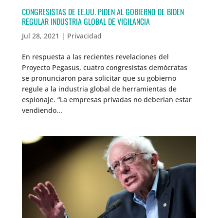
CONGRESISTAS DE EE.UU. PIDEN AL GOBIERNO DE BIDEN
REGULAR INDUSTRIA GLOBAL DE VIGILANCIA
Jul 28, 2021
|
Privacidad
En respuesta a las recientes revelaciones del
Proyecto Pegasus, cuatro congresistas demócratas
se pronunciaron para solicitar que su gobierno
regule a la industria global de herramientas de
espionaje. “La empresas privadas no deberían estar
vendiendo...