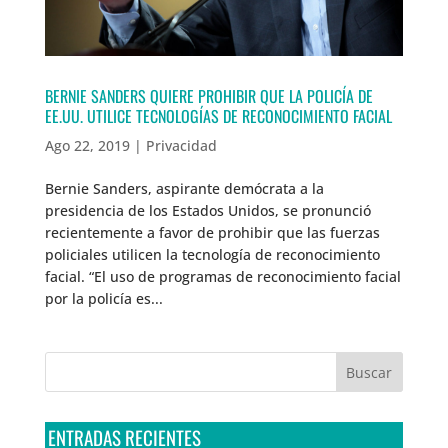
BERNIE SANDERS QUIERE PROHIBIR QUE LA POLICÍA DE
EE.UU. UTILICE TECNOLOGÍAS DE RECONOCIMIENTO FACIAL
Ago 22, 2019
|
Privacidad
Bernie Sanders, aspirante demócrata a la
presidencia de los Estados Unidos, se pronunció
recientemente a favor de prohibir que las fuerzas
policiales utilicen la tecnología de reconocimiento
facial. “El uso de programas de reconocimiento facial
por la policía es...
ENTRADAS RECIENTES