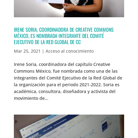
IRENE SORIA, COORDINADORA DE CREATIVE COMMONS
MÉXICO, ES NOMBRADA INTEGRANTE DEL COMITÉ
EJECUTIVO DE LA RED GLOBAL DE CC
Mar 25, 2021
|
Acceso al conocimiento
Irene Soria, coordinadora del capítulo Creative
Commons México, fue nombrada como una de las
integrantes del Comité Ejecutivo de la Red Global de
la organización para el periodo 2021-2022. Soria es
académica, consultora, diseñadora y activista del
movimiento de...