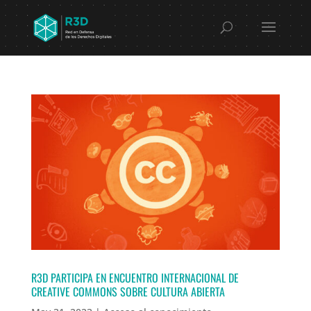
R3D PARTICIPA EN ENCUENTRO INTERNACIONAL DE
CREATIVE COMMONS SOBRE CULTURA ABIERTA