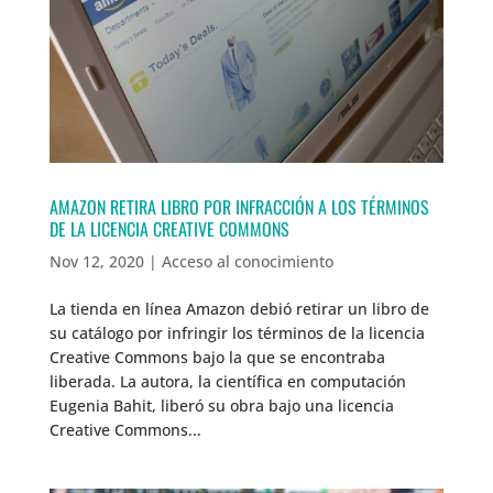
AMAZON RETIRA LIBRO POR INFRACCIÓN A LOS TÉRMINOS
DE LA LICENCIA CREATIVE COMMONS
Nov 12, 2020
|
Acceso al conocimiento
La tienda en línea Amazon debió retirar un libro de
su catálogo por infringir los términos de la licencia
Creative Commons bajo la que se encontraba
liberada. La autora, la científica en computación
Eugenia Bahit, liberó su obra bajo una licencia
Creative Commons...