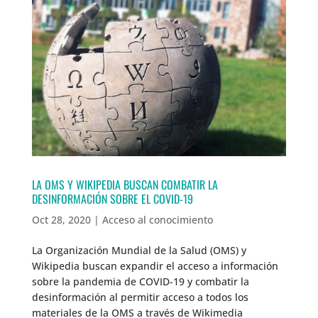
LA OMS Y WIKIPEDIA BUSCAN COMBATIR LA
DESINFORMACIÓN SOBRE EL COVID-19
Oct 28, 2020
|
Acceso al conocimiento
La Organización Mundial de la Salud (OMS) y
Wikipedia buscan expandir el acceso a información
sobre la pandemia de COVID-19 y combatir la
desinformación al permitir acceso a todos los
materiales de la OMS a través de Wikimedia