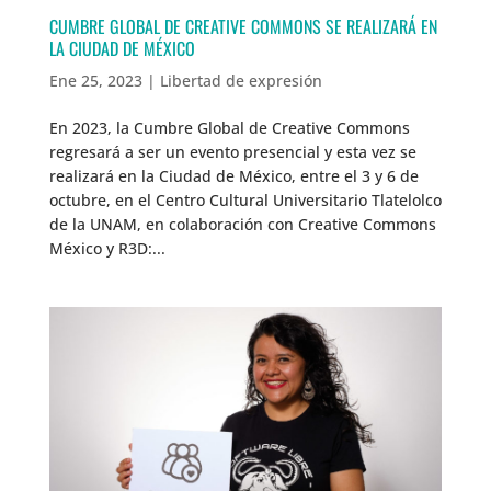
CUMBRE GLOBAL DE CREATIVE COMMONS SE REALIZARÁ EN
LA CIUDAD DE MÉXICO
Ene 25, 2023
|
Libertad de expresión
En 2023, la Cumbre Global de Creative Commons
regresará a ser un evento presencial y esta vez se
realizará en la Ciudad de México, entre el 3 y 6 de
octubre, en el Centro Cultural Universitario Tlatelolco
de la UNAM, en colaboración con Creative Commons
México y R3D:...