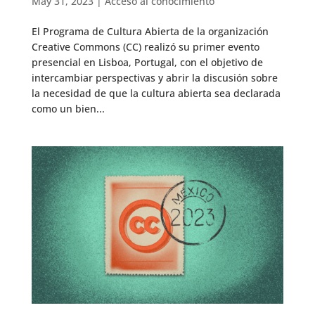
May 31, 2023
|
Acceso al conocimiento
El Programa de Cultura Abierta de la organización
Creative Commons (CC) realizó su primer evento
presencial en Lisboa, Portugal, con el objetivo de
intercambiar perspectivas y abrir la discusión sobre
la necesidad de que la cultura abierta sea declarada
como un bien...