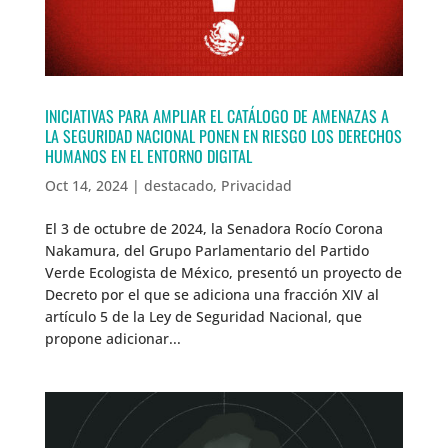
INICIATIVAS PARA AMPLIAR EL CATÁLOGO DE AMENAZAS A
LA SEGURIDAD NACIONAL PONEN EN RIESGO LOS DERECHOS
HUMANOS EN EL ENTORNO DIGITAL
Oct 14, 2024
|
destacado
,
Privacidad
El 3 de octubre de 2024, la Senadora Rocío Corona
Nakamura, del Grupo Parlamentario del Partido
Verde Ecologista de México, presentó un proyecto de
Decreto por el que se adiciona una fracción XIV al
artículo 5 de la Ley de Seguridad Nacional, que
propone adicionar...