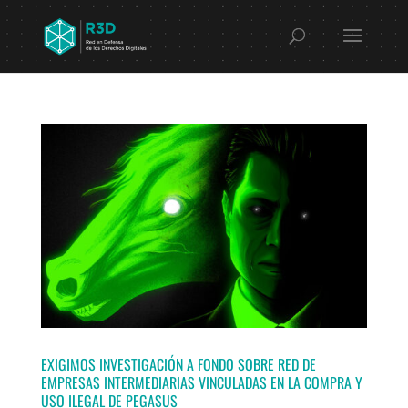
EXIGIMOS INVESTIGACIÓN A FONDO SOBRE RED DE
EMPRESAS INTERMEDIARIAS VINCULADAS EN LA COMPRA Y
USO ILEGAL DE PEGASUS