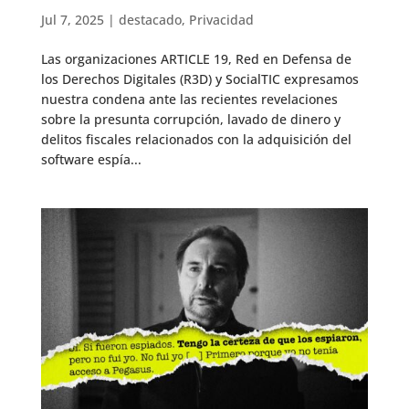
Jul 7, 2025
|
destacado
,
Privacidad
Las organizaciones ARTICLE 19, Red en Defensa de
los Derechos Digitales (R3D) y SocialTIC expresamos
nuestra condena ante las recientes revelaciones
sobre la presunta corrupción, lavado de dinero y
delitos fiscales relacionados con la adquisición del
software espía...