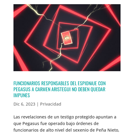
FUNCIONARIOS RESPONSABLES DEL ESPIONAJE CON
PEGASUS A CARMEN ARISTEGUI NO DEBEN QUEDAR
IMPUNES
Dic 6, 2023
|
Privacidad
Las revelaciones de un testigo protegido apuntan a
que Pegasus fue operado bajo órdenes de
funcionarios de alto nivel del sexenio de Peña Nieto,