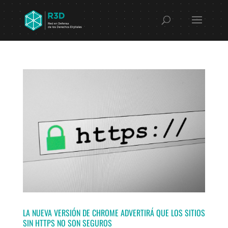
LA NUEVA VERSIÓN DE CHROME ADVERTIRÁ QUE LOS SITIOS
SIN HTTPS NO SON SEGUROS