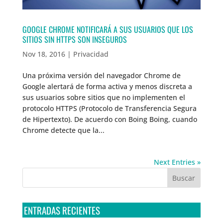
GOOGLE CHROME NOTIFICARÁ A SUS USUARIOS QUE LOS
SITIOS SIN HTTPS SON INSEGUROS
Nov 18, 2016
|
Privacidad
Una próxima versión del navegador Chrome de
Google alertará de forma activa y menos discreta a
sus usuarios sobre sitios que no implementen el
protocolo HTTPS (Protocolo de Transferencia Segura
de Hipertexto). De acuerdo con Boing Boing, cuando
Chrome detecte que la...
Next Entries »
ENTRADAS RECIENTES