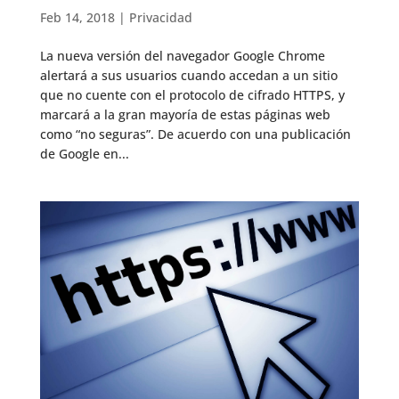
Feb 14, 2018
|
Privacidad
La nueva versión del navegador Google Chrome
alertará a sus usuarios cuando accedan a un sitio
que no cuente con el protocolo de cifrado HTTPS, y
marcará a la gran mayoría de estas páginas web
como “no seguras”. De acuerdo con una publicación
de Google en...