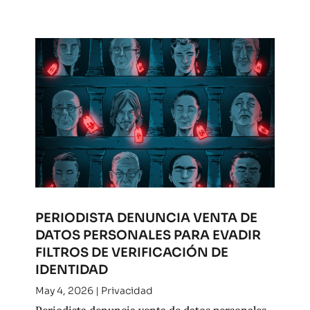
PERIODISTA DENUNCIA VENTA DE
DATOS PERSONALES PARA EVADIR
FILTROS DE VERIFICACIÓN DE
IDENTIDAD
May 4, 2026
|
Privacidad