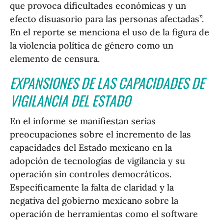
que provoca dificultades económicas y un
efecto disuasorio para las personas afectadas”.
En el reporte se menciona el uso de la figura de
la violencia política de género como un
elemento de censura.
EXPANSIONES DE LAS CAPACIDADES DE
VIGILANCIA DEL ESTADO
En el informe se manifiestan serias
preocupaciones sobre el incremento de las
capacidades del Estado mexicano en la
adopción de tecnologías de vigilancia y su
operación sin controles democráticos.
Específicamente la falta de claridad y la
negativa del gobierno mexicano sobre la
operación de herramientas como el software