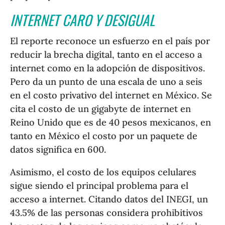
INTERNET CARO Y DESIGUAL
El reporte reconoce un esfuerzo en el país por
reducir la brecha digital, tanto en el acceso a
internet como en la adopción de dispositivos.
Pero da un punto de una escala de uno a seis
en el costo privativo del internet en México. Se
cita el costo de un gigabyte de internet en
Reino Unido que es de 40 pesos mexicanos, en
tanto en México el costo por un paquete de
datos significa en 600.
Asimismo, el costo de los equipos celulares
sigue siendo el principal problema para el
acceso a internet. Citando datos del INEGI, un
43.5% de las personas considera prohibitivos