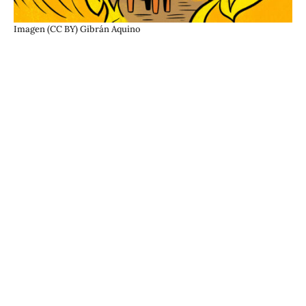
Imagen (CC BY) Gibrán Aquino