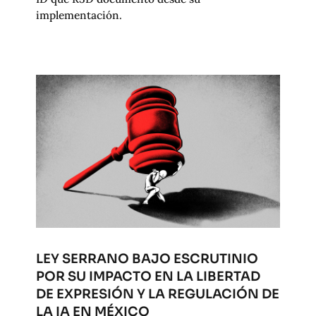
implementación.
LEY SERRANO BAJO ESCRUTINIO
POR SU IMPACTO EN LA LIBERTAD
DE EXPRESIÓN Y LA REGULACIÓN DE
LA IA EN MÉXICO