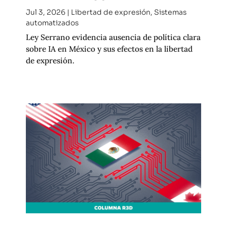
Jul 3, 2026
|
Libertad de expresión
,
Sistemas
automatizados
Ley Serrano evidencia ausencia de política clara
sobre IA en México y sus efectos en la libertad
de expresión.