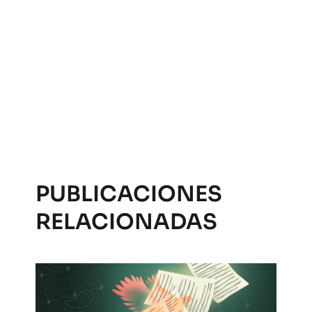
PUBLICACIONES
RELACIONADAS