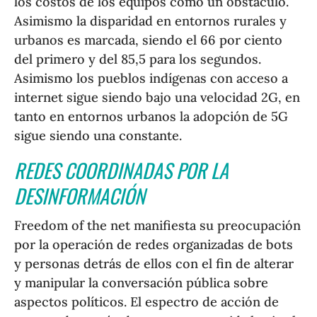
los costos de los equipos como un obstáculo.
Asimismo la disparidad en entornos rurales y
urbanos es marcada, siendo el 66 por ciento
del primero y del 85,5 para los segundos.
Asimismo los pueblos indígenas con acceso a
internet sigue siendo bajo una velocidad 2G, en
tanto en entornos urbanos la adopción de 5G
sigue siendo una constante.
REDES COORDINADAS POR LA
DESINFORMACIÓN
Freedom of the net manifiesta su preocupación
por la operación de redes organizadas de bots
y personas detrás de ellos con el fin de alterar
y manipular la conversación pública sobre
aspectos políticos. El espectro de acción de