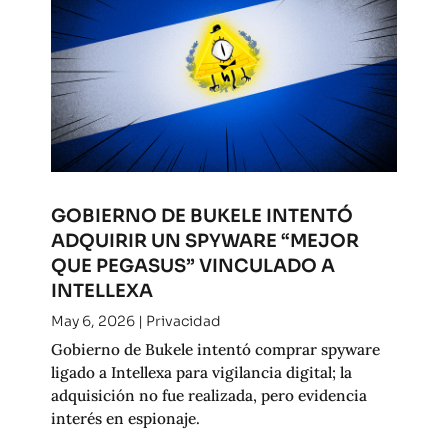
GOBIERNO DE BUKELE INTENTÓ
ADQUIRIR UN SPYWARE “MEJOR
QUE PEGASUS” VINCULADO A
INTELLEXA
May 6, 2026
|
Privacidad
Gobierno de Bukele intentó comprar spyware
ligado a Intellexa para vigilancia digital; la
adquisición no fue realizada, pero evidencia
interés en espionaje.