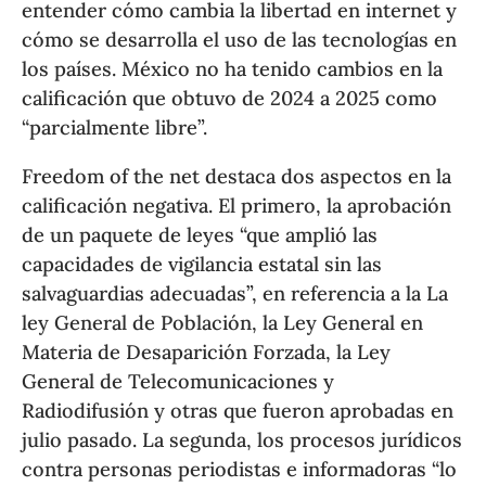
entender cómo cambia la libertad en internet y
cómo se desarrolla el uso de las tecnologías en
los países. México no ha tenido cambios en la
calificación que obtuvo de 2024 a 2025 como
“parcialmente libre”.
Freedom of the net destaca dos aspectos en la
calificación negativa. El primero, la aprobación
de un paquete de leyes “que amplió las
capacidades de vigilancia estatal sin las
salvaguardias adecuadas”, en referencia a la La
ley General de Población, la Ley General en
Materia de Desaparición Forzada, la Ley
General de Telecomunicaciones y
Radiodifusión y otras que fueron aprobadas en
julio pasado. La segunda, los procesos jurídicos
contra personas periodistas e informadoras “lo