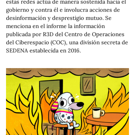
estas redes actúa de manera sostenida hacia el
gobierno y contra él e involucra acciones de
desinformación y desprestigio mutuo. Se
menciona en el informe la información
publicada por R3D del Centro de Operaciones
del Ciberespacio (COC), una división secreta de
SEDENA establecida en 2016.