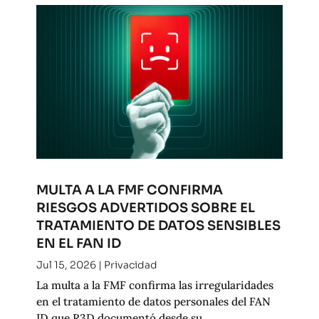
MULTA A LA FMF CONFIRMA
RIESGOS ADVERTIDOS SOBRE EL
TRATAMIENTO DE DATOS SENSIBLES
EN EL FAN ID
Jul 15, 2026
|
Privacidad
La multa a la FMF confirma las irregularidades
en el tratamiento de datos personales del FAN
ID que R3D documentó desde su