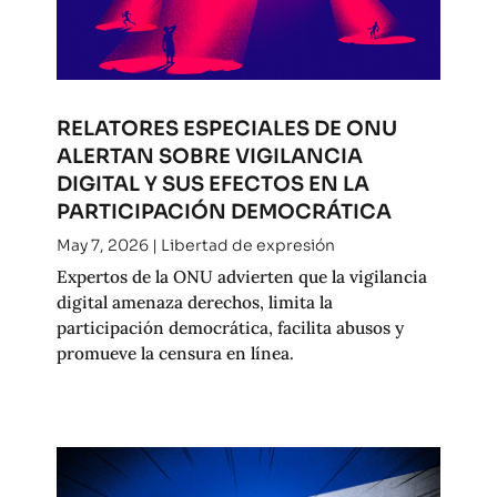
RELATORES ESPECIALES DE ONU
ALERTAN SOBRE VIGILANCIA
DIGITAL Y SUS EFECTOS EN LA
PARTICIPACIÓN DEMOCRÁTICA
May 7, 2026
|
Libertad de expresión
Expertos de la ONU advierten que la vigilancia
digital amenaza derechos, limita la
participación democrática, facilita abusos y
promueve la censura en línea.