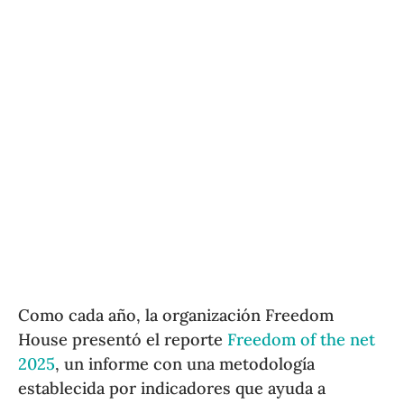
Como cada año, la organización Freedom
House presentó el reporte
Freedom of the net
2025
, un informe con una metodología
establecida por indicadores que ayuda a