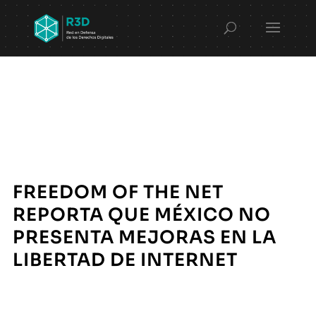
FREEDOM OF THE NET
REPORTA QUE MÉXICO NO
PRESENTA MEJORAS EN LA
LIBERTAD DE INTERNET