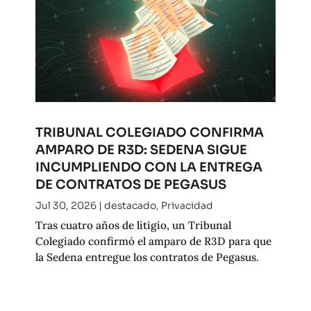
TRIBUNAL COLEGIADO CONFIRMA
AMPARO DE R3D: SEDENA SIGUE
INCUMPLIENDO CON LA ENTREGA
DE CONTRATOS DE PEGASUS
Jul 30, 2026
|
destacado
,
Privacidad
Tras cuatro años de litigio, un Tribunal
Colegiado confirmó el amparo de R3D para que
la Sedena entregue los contratos de Pegasus.