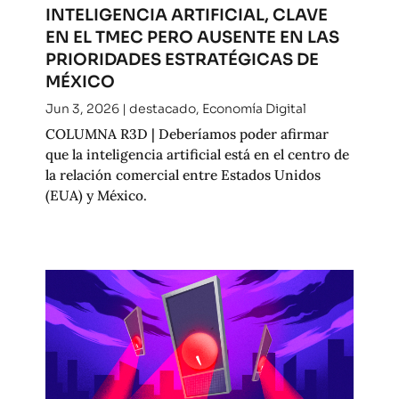
INTELIGENCIA ARTIFICIAL, CLAVE
EN EL TMEC PERO AUSENTE EN LAS
PRIORIDADES ESTRATÉGICAS DE
MÉXICO
Jun 3, 2026
|
destacado
,
Economía Digital
COLUMNA R3D | Deberíamos poder afirmar
que la inteligencia artificial está en el centro de
la relación comercial entre Estados Unidos
(EUA) y México.