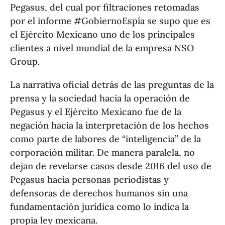
Pegasus, del cual por filtraciones retomadas
por el informe #GobiernoEspía se supo que es
el Ejército Mexicano uno de los principales
clientes a nivel mundial de la empresa NSO
Group.
La narrativa oficial detrás de las preguntas de la
prensa y la sociedad hacia la operación de
Pegasus y el Ejército Mexicano fue de la
negación hacia la interpretación de los hechos
como parte de labores de “inteligencia” de la
corporación militar. De manera paralela, no
dejan de revelarse casos desde 2016 del uso de
Pegasus hacia personas periodistas y
defensoras de derechos humanos sin una
fundamentación jurídica como lo indica la
propia ley mexicana.