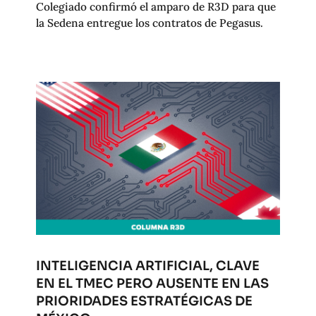
Colegiado confirmó el amparo de R3D para que
la Sedena entregue los contratos de Pegasus.
INTELIGENCIA ARTIFICIAL, CLAVE
EN EL TMEC PERO AUSENTE EN LAS
PRIORIDADES ESTRATÉGICAS DE