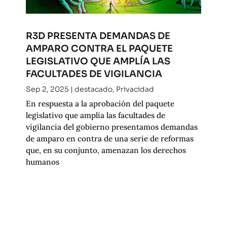
R3D PRESENTA DEMANDAS DE
AMPARO CONTRA EL PAQUETE
LEGISLATIVO QUE AMPLÍA LAS
FACULTADES DE VIGILANCIA
Sep 2, 2025
|
destacado
,
Privacidad
En respuesta a la aprobación del paquete
legislativo que amplía las facultades de
vigilancia del gobierno presentamos demandas
de amparo en contra de una serie de reformas
que, en su conjunto, amenazan los derechos
humanos