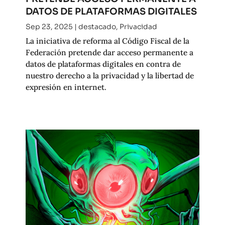
DATOS DE PLATAFORMAS DIGITALES
Sep 23, 2025
|
destacado
,
Privacidad
La iniciativa de reforma al Código Fiscal de la
Federación pretende dar acceso permanente a
datos de plataformas digitales en contra de
nuestro derecho a la privacidad y la libertad de
expresión en internet.