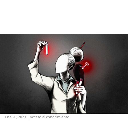
Ene 20, 2023
|
Acceso al conocimiento