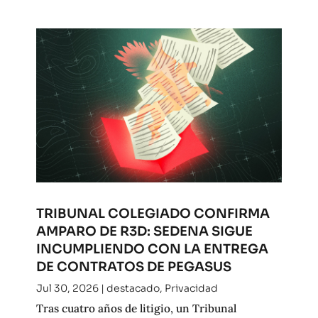
TRIBUNAL COLEGIADO CONFIRMA
AMPARO DE R3D: SEDENA SIGUE
INCUMPLIENDO CON LA ENTREGA
DE CONTRATOS DE PEGASUS
Jul 30, 2026
|
destacado
,
Privacidad
Tras cuatro años de litigio, un Tribunal