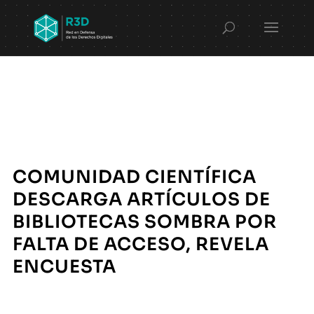
COMUNIDAD CIENTÍFICA
DESCARGA ARTÍCULOS DE
BIBLIOTECAS SOMBRA POR
FALTA DE ACCESO, REVELA
ENCUESTA