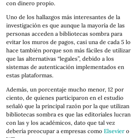
con dinero propio.
Uno de los hallazgos más interesantes de la
investigación es que aunque la mayoría de las
personas acceden a bibliotecas sombra para
evitar los muros de pagos, casi una de cada 5 lo
hace también porque son más fáciles de utilizar
que las alternativas “legales”, debido a los
sistemas de autenticación implementados en
estas plataformas.
Además, un porcentaje mucho menor, 12 por
ciento, de quienes participaron en el estudio
señaló que la principal razón por la que utilizan
bibliotecas sombra es que las editoriales lucran
con las y los académicos, dato que tal vez
debería preocupar a empresas como
Elsevier
o