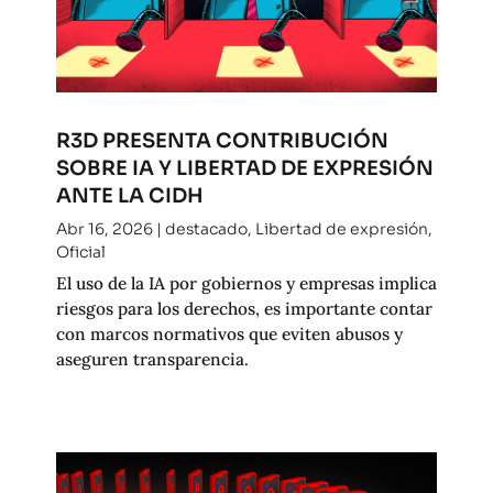
R3D PRESENTA CONTRIBUCIÓN
SOBRE IA Y LIBERTAD DE EXPRESIÓN
ANTE LA CIDH
Abr 16, 2026
|
destacado
,
Libertad de expresión
,
Oficial
El uso de la IA por gobiernos y empresas implica
riesgos para los derechos, es importante contar
con marcos normativos que eviten abusos y
aseguren transparencia.