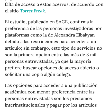
falta de acceso a estos acervos, de acuerdo con
el sitio
TorrenFreak
.
El estudio, publicado en SAGE, confirma la
preferencia de las personas investigadoras por
plataformas como la de Alexandra Elbakyan
debido a las restricciones para acceder a un
artículo; sin embargo, este tipo de servicios no
son la primera opción entre las más de 3 mil
personas entrevistadas, ya que la mayoría
prefiere buscar opciones de acceso abierto o
solicitar una copia algún colega.
Las opciones para acceder a una publicación
académica con menor preferencia entre las
personas entrevistadas son los préstamos
interinstitucionales y pagar por los artículos