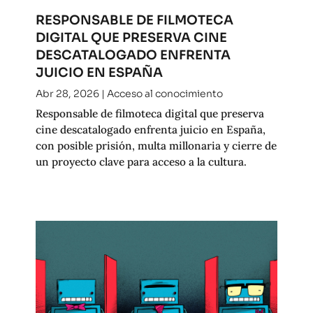
RESPONSABLE DE FILMOTECA
DIGITAL QUE PRESERVA CINE
DESCATALOGADO ENFRENTA
JUICIO EN ESPAÑA
Abr 28, 2026
|
Acceso al conocimiento
Responsable de filmoteca digital que preserva
cine descatalogado enfrenta juicio en España,
con posible prisión, multa millonaria y cierre de
un proyecto clave para acceso a la cultura.