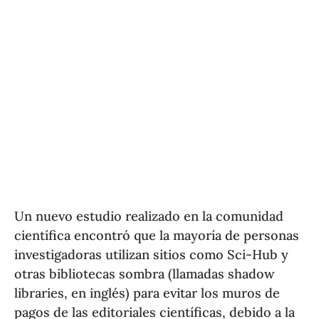
Un nuevo estudio realizado en la comunidad
científica encontró que la mayoría de personas
investigadoras utilizan sitios como Sci-Hub y
otras bibliotecas sombra (llamadas shadow
libraries, en inglés) para evitar los muros de
pagos de las editoriales científicas, debido a la