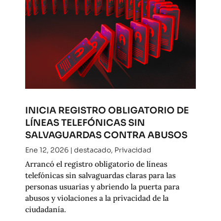
INICIA REGISTRO OBLIGATORIO DE
LÍNEAS TELEFÓNICAS SIN
SALVAGUARDAS CONTRA ABUSOS
Ene 12, 2026
|
destacado
,
Privacidad
Arrancó el registro obligatorio de líneas
telefónicas sin salvaguardas claras para las
personas usuarias y abriendo la puerta para
abusos y violaciones a la privacidad de la
ciudadanía.