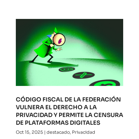
CÓDIGO FISCAL DE LA FEDERACIÓN
VULNERA EL DERECHO A LA
PRIVACIDAD Y PERMITE LA CENSURA
DE PLATAFORMAS DIGITALES
Oct 15, 2025
|
destacado
,
Privacidad