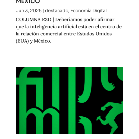
MÉXICO
Jun 3, 2026
|
destacado
,
Economía Digital
COLUMNA R3D | Deberíamos poder afirmar
que la inteligencia artificial está en el centro de
la relación comercial entre Estados Unidos
(EUA) y México.