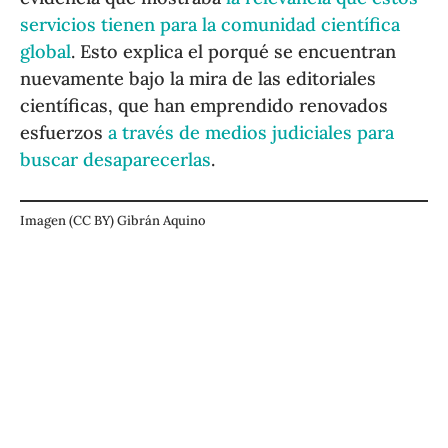
servicios tienen para la comunidad científica
global
. Esto explica el porqué se encuentran
nuevamente bajo la mira de las editoriales
científicas, que han emprendido renovados
esfuerzos
a través de medios judiciales para
buscar desaparecerlas
.
Imagen (CC BY) Gibrán Aquino