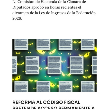
La Comisión de Hacienda de la Cámara de
Diputados aprobó en horas recientes el
dictamen de la Ley de Ingresos de la Federación
2026.
REFORMA AL CÓDIGO FISCAL
PRETENDE ACCESO PERMANENTE A