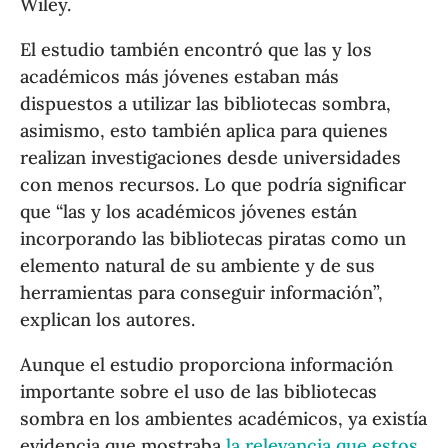
Wiley.
El estudio también encontró que las y los
académicos más jóvenes estaban más
dispuestos a utilizar las bibliotecas sombra,
asimismo, esto también aplica para quienes
realizan investigaciones desde universidades
con menos recursos. Lo que podría significar
que “las y los académicos jóvenes están
incorporando las bibliotecas piratas como un
elemento natural de su ambiente y de sus
herramientas para conseguir información”,
explican los autores.
Aunque el estudio proporciona información
importante sobre el uso de las bibliotecas
sombra en los ambientes académicos, ya existía
evidencia que mostraba
la relevancia que estos