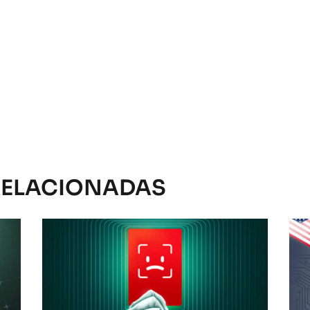
RELACIONADAS