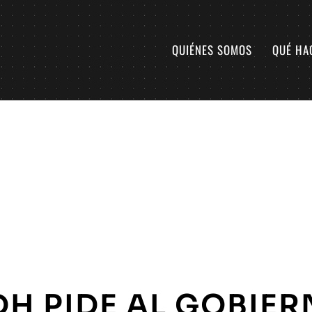
QUIÉNES SOMOS
QUÉ HA
DH PIDE AL GOBIE