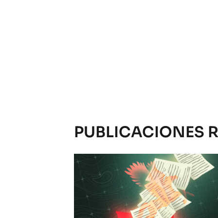
PUBLICACIONES 