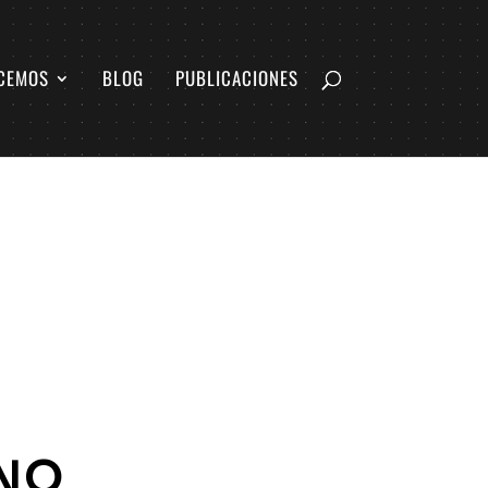
CEMOS
BLOG
PUBLICACIONES
RNO