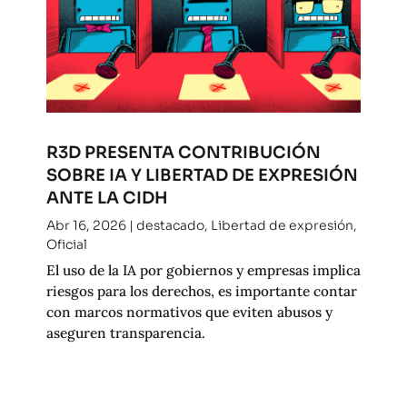
R3D PRESENTA CONTRIBUCIÓN
SOBRE IA Y LIBERTAD DE EXPRESIÓN
ANTE LA CIDH
Abr 16, 2026
|
destacado
,
Libertad de expresión
,
Oficial
El uso de la IA por gobiernos y empresas implica
riesgos para los derechos, es importante contar
con marcos normativos que eviten abusos y
aseguren transparencia.