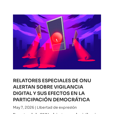
RELATORES ESPECIALES DE ONU
ALERTAN SOBRE VIGILANCIA
DIGITAL Y SUS EFECTOS EN LA
PARTICIPACIÓN DEMOCRÁTICA
May 7, 2026
|
Libertad de expresión