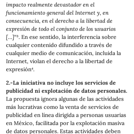
impacto realmente devastador en el
funcionamiento general del Internet y, en
consecuencia, en el derecho a la libertad de
expresión de todo el conjunto de los usuarios
[…]
“³. En ese sentido, la interferencia sobre
cualquier contenido difundido a través de
cualquier medio de comunicación, incluida la
Internet, violan el derecho a la libertad de
expresión⁴.
2.-La iniciativa no incluye los servicios de
publicidad ni explotación de datos personales.
La propuesta ignora algunas de las actividades
más lucrativas como la venta de servicios de
publicidad en línea dirigida a personas usuarias
en México, facilitada por la explotación masiva
de datos personales. Estas actividades deben