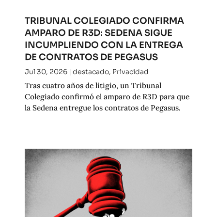
TRIBUNAL COLEGIADO CONFIRMA
AMPARO DE R3D: SEDENA SIGUE
INCUMPLIENDO CON LA ENTREGA
DE CONTRATOS DE PEGASUS
Jul 30, 2026
|
destacado
,
Privacidad
Tras cuatro años de litigio, un Tribunal
Colegiado confirmó el amparo de R3D para que
la Sedena entregue los contratos de Pegasus.