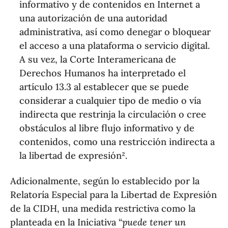
informativo y de contenidos en Internet a
una autorización de una autoridad
administrativa, así como denegar o bloquear
el acceso a una plataforma o servicio digital.
A su vez, la Corte Interamericana de
Derechos Humanos ha interpretado el
artículo 13.3 al establecer que se puede
considerar a cualquier tipo de medio o vía
indirecta que restrinja la circulación o cree
obstáculos al libre flujo informativo y de
contenidos, como una restricción indirecta a
la libertad de expresión².
Adicionalmente, según lo establecido por la
Relatoría Especial para la Libertad de Expresión
de la CIDH, una medida restrictiva como la
planteada en la Iniciativa “
puede tener un