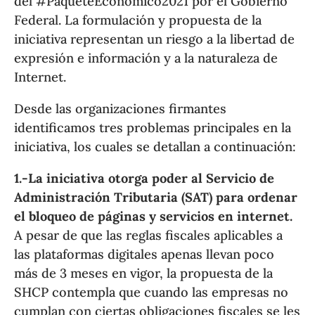
del #PaqueteEconómico2021 por el Gobierno
Federal. La formulación y propuesta de la
iniciativa representan un riesgo a la libertad de
expresión e información y a la naturaleza de
Internet.
Desde las organizaciones firmantes
identificamos tres problemas principales en la
iniciativa, los cuales se detallan a continuación:
1.-La iniciativa otorga poder al Servicio de
Administración Tributaria (SAT) para ordenar
el bloqueo de páginas y servicios en internet.
A pesar de que las reglas fiscales aplicables a
las plataformas digitales apenas llevan poco
más de 3 meses en vigor, la propuesta de la
SHCP contempla que cuando las empresas no
cumplan con ciertas obligaciones fiscales se les