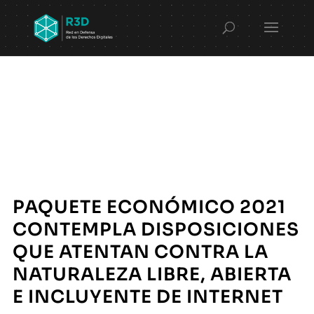
PAQUETE ECONÓMICO 2021
CONTEMPLA DISPOSICIONES
QUE ATENTAN CONTRA LA
NATURALEZA LIBRE, ABIERTA
E INCLUYENTE DE INTERNET