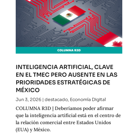
INTELIGENCIA ARTIFICIAL, CLAVE
EN EL TMEC PERO AUSENTE EN LAS
PRIORIDADES ESTRATÉGICAS DE
MÉXICO
Jun 3, 2026
|
destacado
,
Economía Digital
COLUMNA R3D | Deberíamos poder afirmar
que la inteligencia artificial está en el centro de
la relación comercial entre Estados Unidos
(EUA) y México.