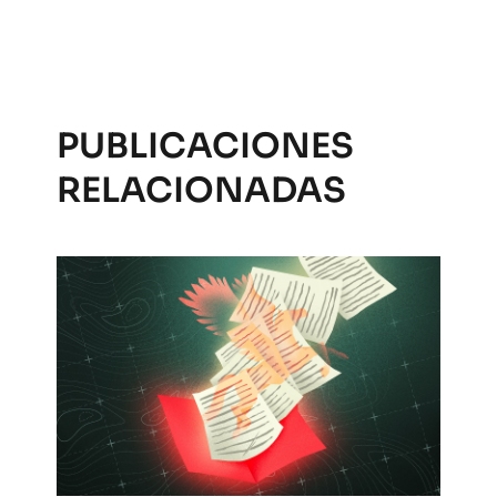
PUBLICACIONES
RELACIONADAS