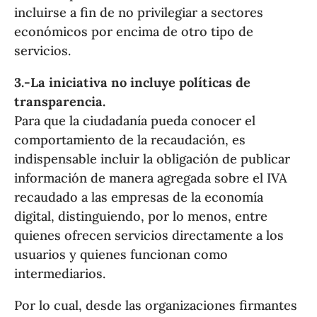
incluirse a fin de no privilegiar a sectores
económicos por encima de otro tipo de
servicios.
3.-La iniciativa no incluye políticas de
transparencia.
Para que la ciudadanía pueda conocer el
comportamiento de la recaudación, es
indispensable incluir la obligación de publicar
información de manera agregada sobre el IVA
recaudado a las empresas de la economía
digital, distinguiendo, por lo menos, entre
quienes ofrecen servicios directamente a los
usuarios y quienes funcionan como
intermediarios.
Por lo cual, desde las organizaciones firmantes