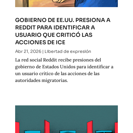
GOBIERNO DE EE.UU. PRESIONA A
REDDIT PARA IDENTIFICAR A
USUARIO QUE CRITICÓ LAS
ACCIONES DE ICE
Abr 21, 2026
|
Libertad de expresión
La red social Reddit recibe presiones del
gobierno de Estados Unidos para identificar a
un usuario crítico de las acciones de las
autoridades migratorias.