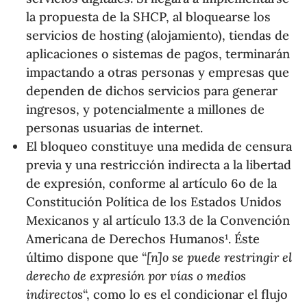
la propuesta de la SHCP, al bloquearse los
servicios de hosting (alojamiento), tiendas de
aplicaciones o sistemas de pagos, terminarán
impactando a otras personas y empresas que
dependen de dichos servicios para generar
ingresos, y potencialmente a millones de
personas usuarias de internet.
El bloqueo constituye una medida de censura
previa y una restricción indirecta a la libertad
de expresión, conforme al artículo 6o de la
Constitución Política de los Estados Unidos
Mexicanos y al artículo 13.3 de la Convención
Americana de Derechos Humanos¹. Éste
último dispone que “
[n]o se puede restringir el
derecho de expresión por vías o medios
indirectos
“, como lo es el condicionar el flujo