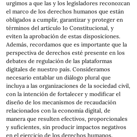
urgimos a que las y los legisladores reconozcan
el marco de los derechos humanos que están
obligados a cumplir, garantizar y proteger en
términos del artículo 1o Constitucional, y
eviten la aprobación de estas disposiciones.
Además, recordamos que es importante que la
perspectiva de derechos esté presente en los
debates de regulación de las plataformas
digitales de nuestro país. Consideramos
necesario entablar un diálogo plural que
incluya a las organizaciones de la sociedad civil,
con la intención de fortalecer y modificar el
diseño de los mecanismos de recaudación
relacionados con la economía digital, de
manera que resulten efectivos, proporcionales
y suficientes, sin producir impactos negativos
en el ejercicio de los derechos humanos.