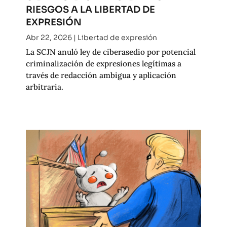
RIESGOS A LA LIBERTAD DE
EXPRESIÓN
Abr 22, 2026
|
Libertad de expresión
La SCJN anuló ley de ciberasedio por potencial
criminalización de expresiones legítimas a
través de redacción ambigua y aplicación
arbitraria.