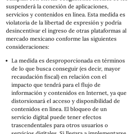
suspenderá la conexión de aplicaciones,
servicios y contenidos en línea. Esta medida es
violatoria de la libertad de expresión y podría
desincentivar el ingreso de otras plataformas al
mercado mexicano conforme las siguientes
consideraciones:
La medida es desproporcionada en términos
de lo que busca conseguir (es decir, mayor
recaudación fiscal) en relación con el
impacto que tendrá para el flujo de
información y contenidos en Internet, ya que
distorsionará el acceso y disponibilidad de
contenidos en línea. El bloqueo de un
servicio digital puede tener efectos
trascendentales para otros usuarios o
servicios digitales. Si llegara a implementarse