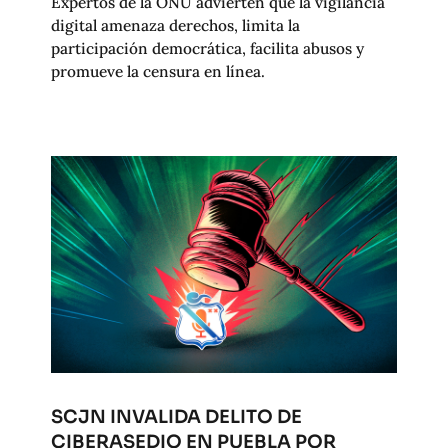
Expertos de la ONU advierten que la vigilancia
digital amenaza derechos, limita la
participación democrática, facilita abusos y
promueve la censura en línea.
SCJN INVALIDA DELITO DE
CIBERASEDIO EN PUEBLA POR