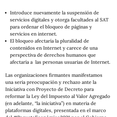
Introduce nuevamente la suspensión de
servicios digitales y otorga facultades al SAT
para ordenar el bloqueo de páginas y
servicios en internet.
El bloqueo afectaría la pluralidad de
contenidos en Internet y carece de una
perspectiva de derechos humanos que
afectaría a las personas usuarias de Internet.
Las organizaciones firmantes manifestamos
una seria preocupación y rechazo ante la
Iniciativa con Proyecto de Decreto para
reformar la Ley del Impuesto al Valor Agregado
(en adelante, “la iniciativa”) en materia de
plataformas digitales, presentada en el marco