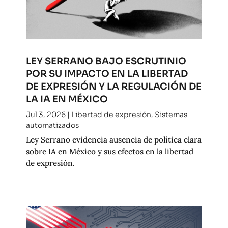
LEY SERRANO BAJO ESCRUTINIO
POR SU IMPACTO EN LA LIBERTAD
DE EXPRESIÓN Y LA REGULACIÓN DE
LA IA EN MÉXICO
Jul 3, 2026
|
Libertad de expresión
,
Sistemas
automatizados
Ley Serrano evidencia ausencia de política clara
sobre IA en México y sus efectos en la libertad
de expresión.