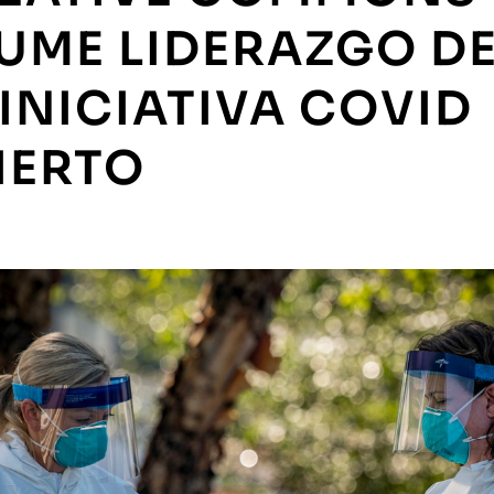
UME LIDERAZGO D
 INICIATIVA COVID
IERTO