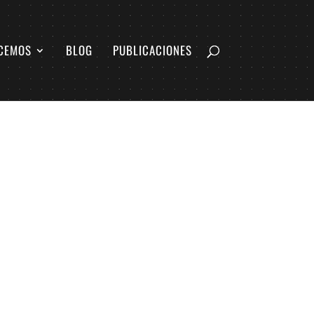
CEMOS
BLOG
PUBLICACIONES