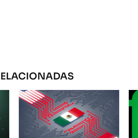
RELACIONADAS