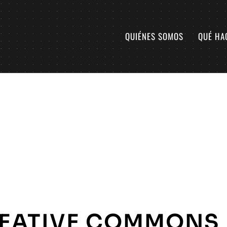
QUIÉNES SOMOS
QUÉ HA
EATIVE COMMONS