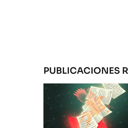
PUBLICACIONES 