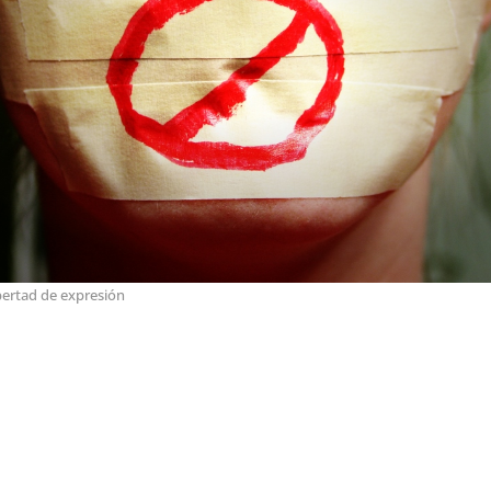
bertad de expresión