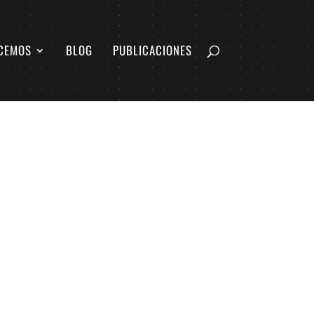
CEMOS
BLOG
PUBLICACIONES