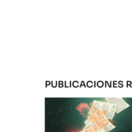
PUBLICACIONES 