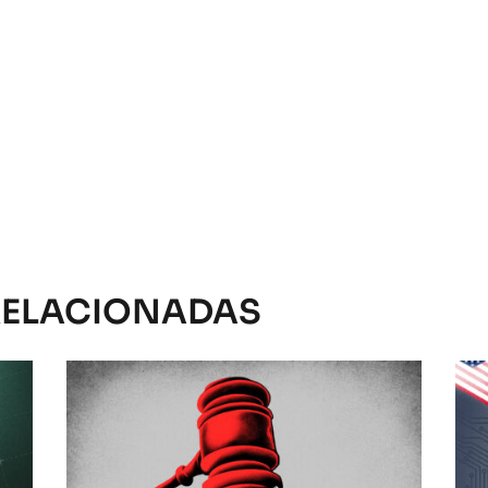
RELACIONADAS