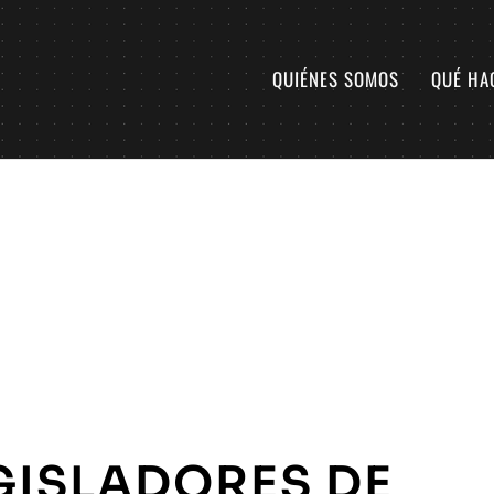
QUIÉNES SOMOS
QUÉ HA
GISLADORES DE