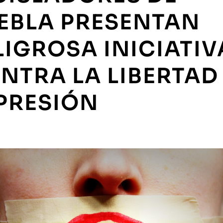
EBLA PRESENTAN
LIGROSA INICIATIV
NTRA LA LIBERTAD
PRESIÓN