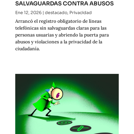
SALVAGUARDAS CONTRA ABUSOS
Ene 12, 2026
|
destacado
,
Privacidad
Arrancó el registro obligatorio de líneas
telefónicas sin salvaguardas claras para las
personas usuarias y abriendo la puerta para
abusos y violaciones a la privacidad de la
ciudadanía.