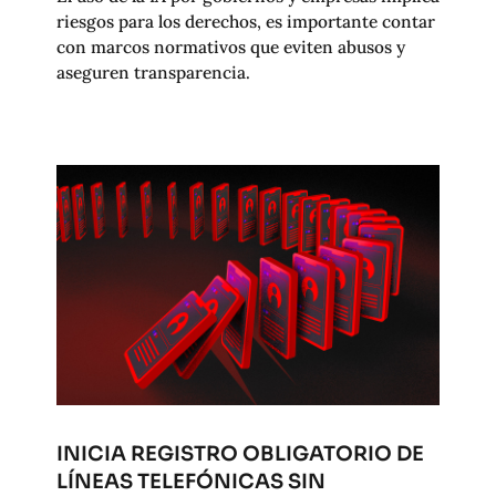
riesgos para los derechos, es importante contar
con marcos normativos que eviten abusos y
aseguren transparencia.
INICIA REGISTRO OBLIGATORIO DE
LÍNEAS TELEFÓNICAS SIN