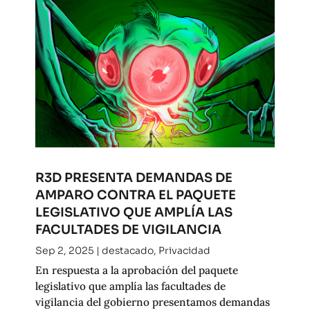
R3D PRESENTA DEMANDAS DE
AMPARO CONTRA EL PAQUETE
LEGISLATIVO QUE AMPLÍA LAS
FACULTADES DE VIGILANCIA
Sep 2, 2025
|
destacado
,
Privacidad
En respuesta a la aprobación del paquete
legislativo que amplía las facultades de
vigilancia del gobierno presentamos demandas