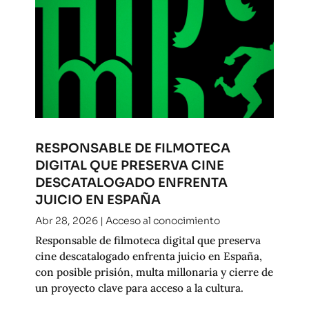
RESPONSABLE DE FILMOTECA
DIGITAL QUE PRESERVA CINE
DESCATALOGADO ENFRENTA
JUICIO EN ESPAÑA
Abr 28, 2026
|
Acceso al conocimiento
Responsable de filmoteca digital que preserva
cine descatalogado enfrenta juicio en España,
con posible prisión, multa millonaria y cierre de
un proyecto clave para acceso a la cultura.