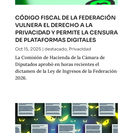
CÓDIGO FISCAL DE LA FEDERACIÓN
VULNERA EL DERECHO A LA
PRIVACIDAD Y PERMITE LA CENSURA
DE PLATAFORMAS DIGITALES
Oct 15, 2025
|
destacado
,
Privacidad
La Comisión de Hacienda de la Cámara de
Diputados aprobó en horas recientes el
dictamen de la Ley de Ingresos de la Federación
2026.