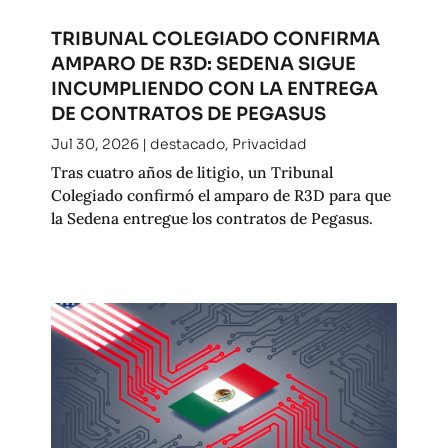
TRIBUNAL COLEGIADO CONFIRMA
AMPARO DE R3D: SEDENA SIGUE
INCUMPLIENDO CON LA ENTREGA
DE CONTRATOS DE PEGASUS
Jul 30, 2026
|
destacado
,
Privacidad
Tras cuatro años de litigio, un Tribunal
Colegiado confirmó el amparo de R3D para que
la Sedena entregue los contratos de Pegasus.