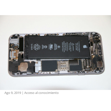
Ago 9, 2019
|
Acceso al conocimiento