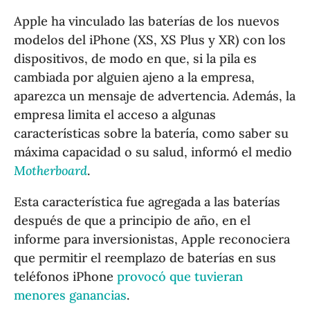
Apple ha vinculado las baterías de los nuevos
modelos del iPhone (XS, XS Plus y XR) con los
dispositivos, de modo en que, si la pila es
cambiada por alguien ajeno a la empresa,
aparezca un mensaje de advertencia. Además, la
empresa limita el acceso a algunas
características sobre la batería, como saber su
máxima capacidad o su salud, informó el medio
Motherboard
.
Esta característica fue agregada a las baterías
después de que a principio de año, en el
informe para inversionistas, Apple reconociera
que permitir el reemplazo de baterías en sus
teléfonos iPhone
provocó que tuvieran
menores ganancias
.