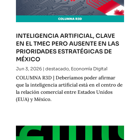
INTELIGENCIA ARTIFICIAL, CLAVE
EN EL TMEC PERO AUSENTE EN LAS
PRIORIDADES ESTRATÉGICAS DE
MÉXICO
Jun 3, 2026
|
destacado
,
Economía Digital
COLUMNA R3D | Deberíamos poder afirmar
que la inteligencia artificial está en el centro de
la relación comercial entre Estados Unidos
(EUA) y México.