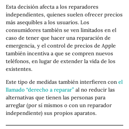
Esta decisión afecta a los reparadores
independientes, quienes suelen ofrecer precios
más asequibles a los usuarios. Los
consumidores también se ven limitados en el
caso de tener que hacer una reparación de
emergencia, y el control de precios de Apple
también incentiva a que se compren nuevos
teléfonos, en lugar de extender la vida de los
existentes.
Este tipo de medidas también interfieren con
el
llamado “derecho a reparar”
al no reducir las
alternativas que tienen las personas para
arreglar (por sí mismos o con un reparador
independiente) sus propios aparatos.