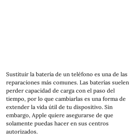
Sustituir la batería de un teléfono es una de las
reparaciones más comunes. Las baterías suelen
perder capacidad de carga con el paso del
tiempo, por lo que cambiarlas es una forma de
extender la vida útil de tu dispositivo. Sin
embargo, Apple quiere asegurarse de que
solamente puedas hacer en sus centros
autorizados.