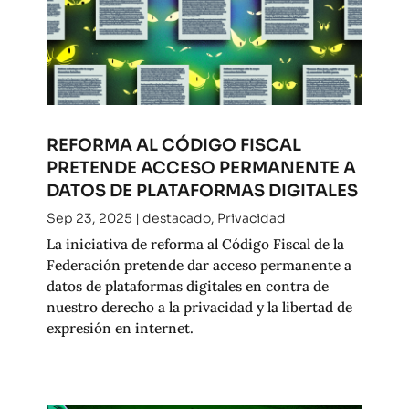
REFORMA AL CÓDIGO FISCAL
PRETENDE ACCESO PERMANENTE A
DATOS DE PLATAFORMAS DIGITALES
Sep 23, 2025
|
destacado
,
Privacidad
La iniciativa de reforma al Código Fiscal de la
Federación pretende dar acceso permanente a
datos de plataformas digitales en contra de
nuestro derecho a la privacidad y la libertad de
expresión en internet.