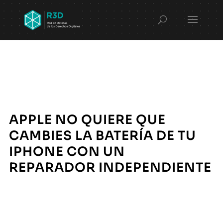
APPLE NO QUIERE QUE
CAMBIES LA BATERÍA DE TU
IPHONE CON UN
REPARADOR INDEPENDIENTE