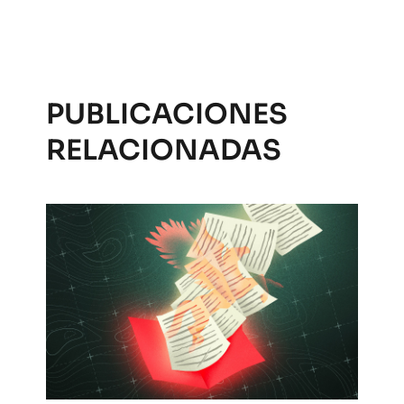
PUBLICACIONES
RELACIONADAS